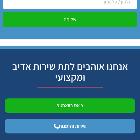
שליחה
אנחנו אוהבים לתת שירות אדיב
ומקצועי
צ׳אט בוואסטפ
שירות והזמנות