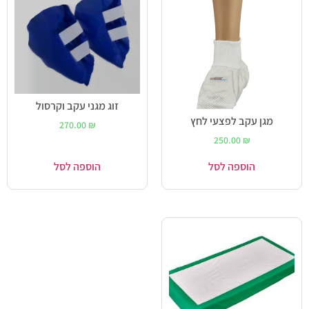
זוג מגני עקב וקרסול
מגן עקב לפצעי לחץ
270.00
₪
250.00
₪
הוספה לסל
הוספה לסל