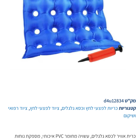
מק"ט
d4u12834
קטגוריות
כריות לפצעי לחץ וכסא גלגלים
,
ציוד לפצעי לחץ
,
ציוד רפואי
ושיקום
כרית אוויר לכסא גלגלים, עשויה מחומר PVC איכותי, מספקת נוחות