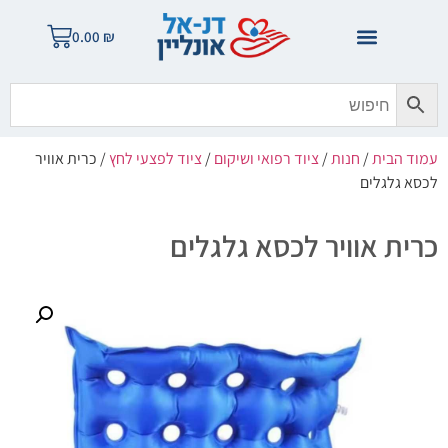
0.00
₪
עמוד הבית
/
חנות
/
ציוד רפואי ושיקום
/
ציוד לפצעי לחץ
/ כרית אוויר
לכסא גלגלים
כרית אוויר לכסא גלגלים