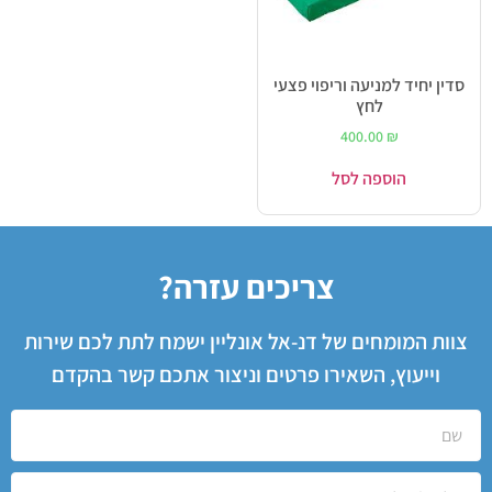
סדין יחיד למניעה וריפוי פצעי
לחץ
400.00
₪
הוספה לסל
צריכים עזרה?
צוות המומחים של דנ-אל אונליין ישמח לתת לכם שירות
וייעוץ, השאירו פרטים וניצור אתכם קשר בהקדם