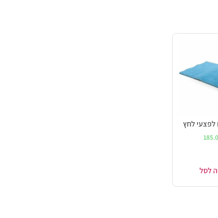
 לפצעי לחץ
185.
ה לסל