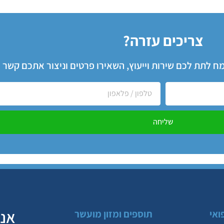
צריכים עזרה?
שמח לתת לכם שירות וייעוץ, השאירו פרטים וניצור אתכם קשר
שליחה
אנח
ואי
תוספים ומזון מועשר