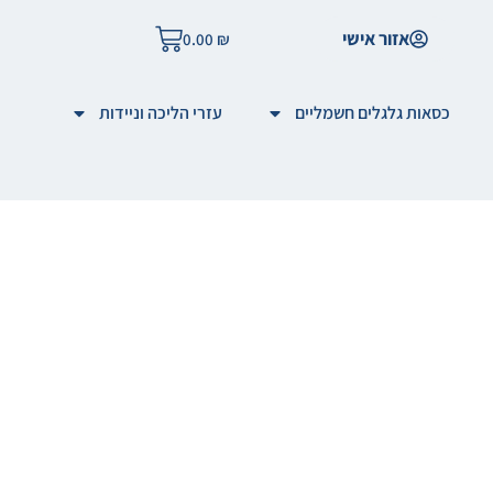
אזור אישי
0.00
₪
כסאות גלגלים חשמליים
עזרי הליכה וניידות