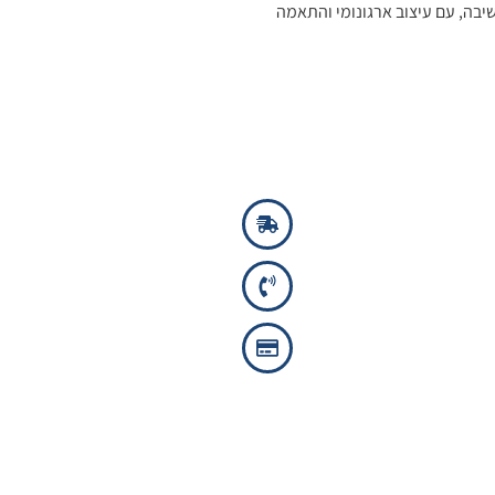
יבה, עם עיצוב ארגונומי והתאמה