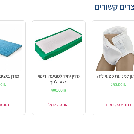
רים קשורים
ן למניעת פצעי לחץ
סדין יחיד למניעה וריפוי
מזרן ביצים
פצעי לחץ
00
₪
250.00
₪
400.00
₪
בחר אפשרויות
הוספה לסל
הוספ