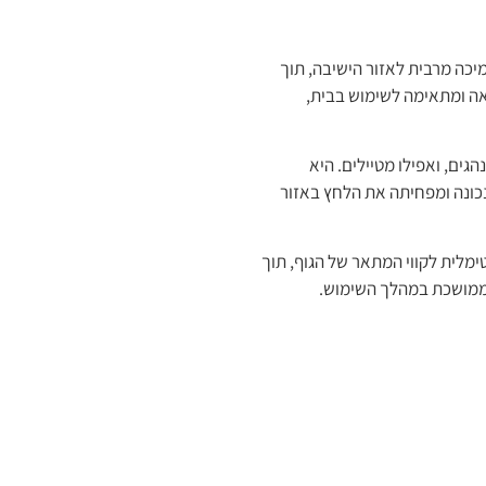
מיכה מרבית לאזור הישיבה, תוך
יאה ומתאימה לשימוש בבית,
ים, ואפילו מטיילים. היא
נכונה ומפחיתה את הלחץ באזור
מלית לקווי המתאר של הגוף, תוך
 ממושכת במהלך השימוש.