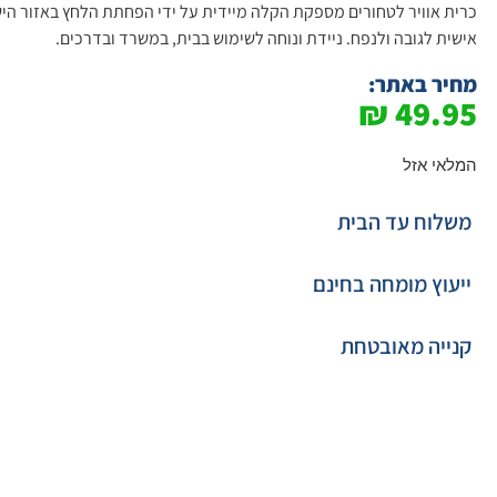
כרית אוויר לטחורים מספקת הקלה מיידית על ידי הפחתת הלחץ באזור היש
אישית לגובה ולנפח. ניידת ונוחה לשימוש בבית, במשרד ובדרכים.
מחיר באתר:
₪
49.95
המלאי אזל
משלוח עד הבית
ייעוץ מומחה בחינם
קנייה מאובטחת