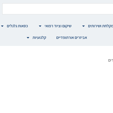
קלחת ושירותים
שיקום וציוד רפואי
כסאות גלגלים
אביזרים אורתופדיים
קלנועיות
ים