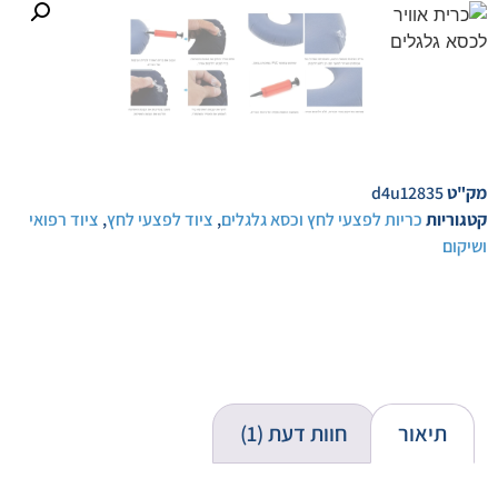
לקוחות
מק"ט
d4u12835
קטגוריות
כריות לפצעי לחץ וכסא גלגלים
,
ציוד לפצעי לחץ
,
ציוד רפואי
ושיקום
תיאור
חוות דעת (1)