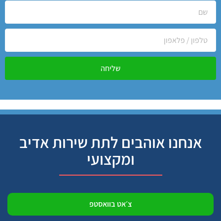
שליחה
אנחנו אוהבים לתת שירות אדיב
ומקצועי
צ׳אט בוואסטפ