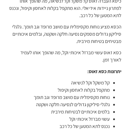
כיסא העברה זאוס קל משקל וקל לנשיאה, מה שהופך אותו
לפתרון ניידות אידיאלי. הוא מתקפל בקלות לאחסון וקיפול, ונכנס
לתא המטען של כל רכב.
הכסא מציע נוחות מקסימלית עם מושב מרופד וגב תומך. גלגלי
סיליקון גדולים מספקים נסיעה חלקה ושקטה, ובלמים איכותיים
מבטיחים בטיחות מירבית.
כסא זאוס עשוי מברזל איכותי וקל, מה שהופך אותו לעמיד
לאורך זמן.
יתרונות כסא זאוס:
קל משקל וקל לנשיאה
מתקפל בקלות לאחסון וקיפול
נוחות מקסימלית עם מושב מרופד וגב תומך
גלגלי סיליקון גדולים לנסיעה חלקה ושקטה
בלמים איכותיים לבטיחות מירבית
עשוי מברזל איכותי וקל
נכנס לתא המטען של כל רכב