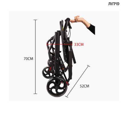
מידות