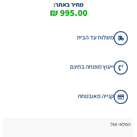
מבוסס על
מחיר באתר:
דירוגים של
₪
995.00
לקוחות
משלוח עד הבית
ייעוץ מומחה בחינם
קנייה מאובטחת
המלאי אזל