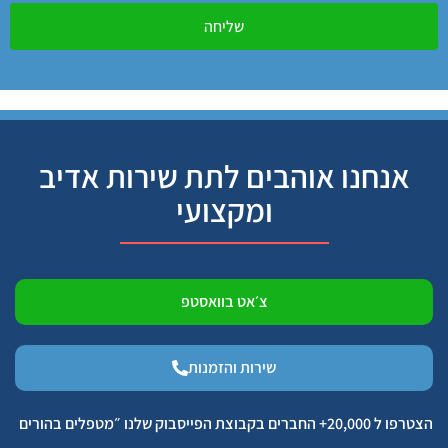
שליחה
אנחנו אוהבים לתת שירות אדיב
ומקצועי
צ׳אט בוואסטפ
שירות והזמנות
הצטרפו ל 20,000+ החברים בקבוצת הפייסבוק שלנו ״מטפלים בהורים