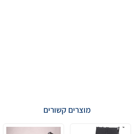
מוצרים קשורים