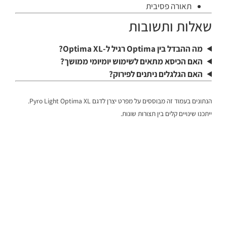
תאורה פסיבית
שאלות ותשובות
מה ההבדל בין Optima רגיל ל-Optima XL?
האם הכיסא מתאים לשימוש יומיומי ממושך?
האם הגלגלים ניתנים לפירוק?
הנתונים בעמוד זה מבוססים על מפרט יצרן לדגם Pyro Light Optima XL.
ייתכנו שינויים קלים בין תצורות שונות.