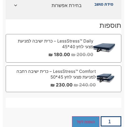
מידת מושב
תוספות
LessStress™ Daily – כרית ישיבה למניעת
פצעי לחץ 40*45
₪
180.00
₪
200.00
LessStress™ Comfort – כרית ישיבה רחבה
למניעת פצעי לחץ 45*50
₪
230.00
₪
240.00
הוספה לסל