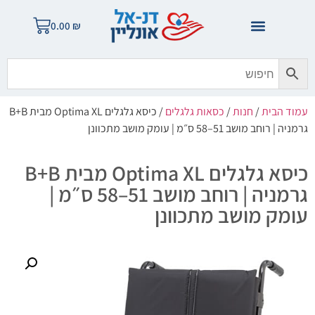
0.00
₪
עמוד הבית
/
חנות
/
כסאות גלגלים
/ כיסא גלגלים Optima XL מבית B+B
גרמניה | רוחב מושב 51–58 ס״מ | עומק מושב מתכוונן
כיסא גלגלים Optima XL מבית B+B
גרמניה | רוחב מושב 51–58 ס״מ |
עומק מושב מתכוונן