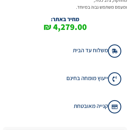
מחוזקת, צלב כפול,
ומעמס משתמש גבוה במיוחד.
מחיר באתר:
₪
4,279.00
משלוח עד הבית
ייעוץ מומחה בחינם
קנייה מאובטחת