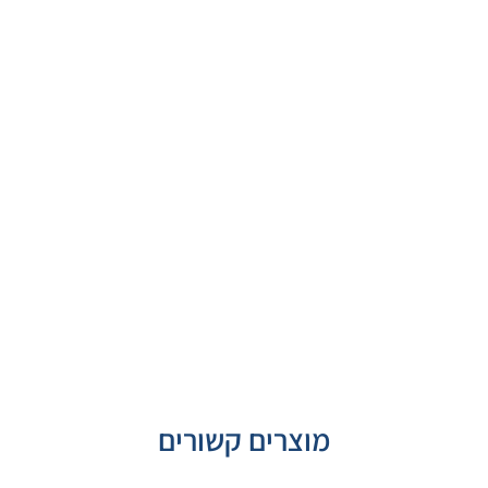
מוצרים קשורים