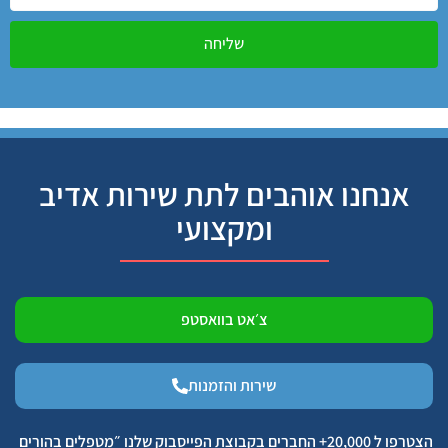
שליחה
אנחנו אוהבים לתת שירות אדיב
ומקצועי
צ׳אט בוואסטפ
שירות והזמנות
הצטרפו ל 20,000+ החברים בקבוצת הפייסבוק שלנו ״מטפלים בהורים