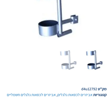
מק"ט
d4u12792
קטגוריות
אביזרים לכסאות גלגלים
,
אביזרים לכסאות גלגלים חשמליים