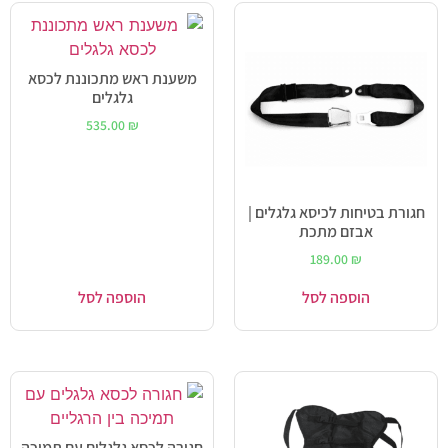
משענת ראש מתכוננת לכסא
גלגלים
535.00
₪
חגורת בטיחות לכיסא גלגלים |
אבזם מתכת
189.00
₪
הוספה לסל
הוספה לסל
חגורה לכסא גלגלים עם תמיכה