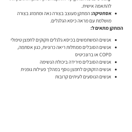
להתאמה אישית.
אסתטיקה:
המתקן מעוצב בצורה נאה ומתמזג בצורה
מושלמת עם מראה כיסא הגלגלים.
המתקן מתאים ל:
אנשים המשתמשים בכיסא גלגלים וזקוקים לחמצן טיפולי
אנשים הסובלים ממחלות ריאה כרוניות, כגון אסתמה,
COPD או ברונכיטיס
אנשים הסובלים מירידה ביכולת הנשימה
אנשים הזקוקים לחמצן נוסף במהלך פעילות גופנית
אנשים הנוסעים לעיתים קרובות