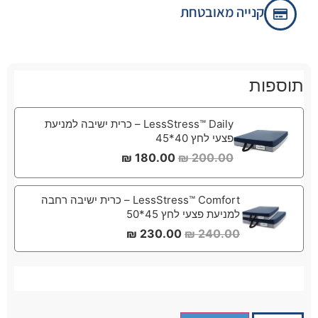
קנייה מאובטחת
תוספות
LessStress™ Daily – כרית ישיבה למניעת
פצעי לחץ 40*45
₪
180.00
₪
200.00
LessStress™ Comfort – כרית ישיבה רחבה
למניעת פצעי לחץ 45*50
₪
230.00
₪
240.00