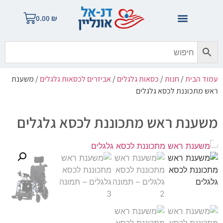
0.00
₪
עמוד הבית
/
חנות
/
כסאות גלגלים
/
אביזרים לכסאות גלגלים
/ משענת
ראש מתכוננת לכסא גלגלים
משענת ראש מתכוננת לכסא גלגלים