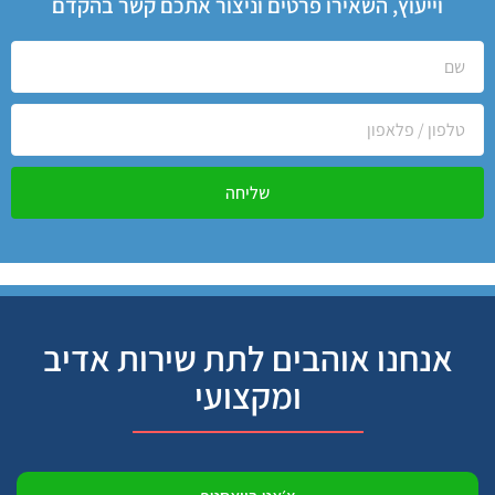
וייעוץ, השאירו פרטים וניצור אתכם קשר בהקדם
שליחה
אנחנו אוהבים לתת שירות אדיב
ומקצועי