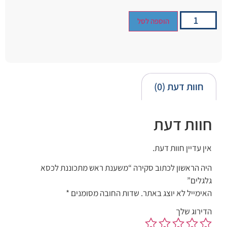
הוספה לסל
חוות דעת (0)
חוות דעת
אין עדיין חוות דעת.
היה הראשון לכתוב סקירה “משענת ראש מתכוננת לכסא
גלגלים”
האימייל לא יוצג באתר.
שדות החובה מסומנים
*
הדירוג שלך