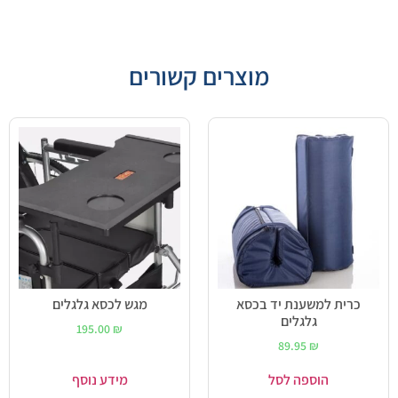
מוצרים קשורים
כרית למשענת יד בכסא
מגש לכסא גלגלים
גלגלים
195.00
₪
89.95
₪
הוספה לסל
מידע נוסף