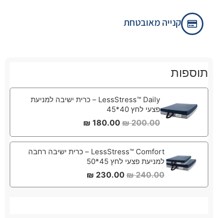
קנייה מאובטחת
תוספות
LessStress™ Daily – כרית ישיבה למניעת
פצעי לחץ 40*45
₪
180.00
₪
200.00
LessStress™ Comfort – כרית ישיבה רחבה
למניעת פצעי לחץ 45*50
₪
230.00
₪
240.00