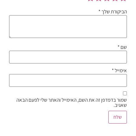
הביקורת שלך
*
שם
*
אימייל
*
שמור בדפדפן זה את השם, האימייל והאתר שלי לפעם הבאה
שאגיב.