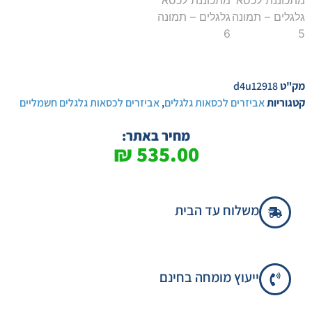
מק"ט
d4u12918
קטגוריות
אביזרים לכסאות גלגלים
,
אביזרים לכסאות גלגלים חשמליים
מחיר באתר:
₪
535.00
משלוח עד הבית
ייעוץ מומחה בחינם