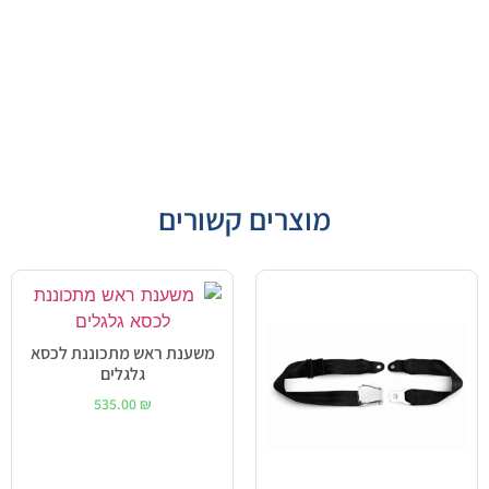
מוצרים קשורים
משענת ראש מתכוננת לכסא
גלגלים
535.00
₪