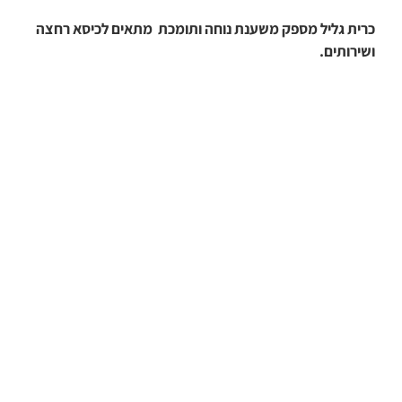
כרית גליל מספק משענת נוחה ותומכת מתאים לכיסא רחצה
ושירותים.