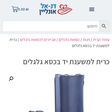
0.00
₪
עמוד הבית
/
חנות
/
כסאות גלגלים
/
אביזרים לכסאות גלגלים
/ כרית
למשענת יד בכסא גלגלים
כרית למשענת יד בכסא גלגלים