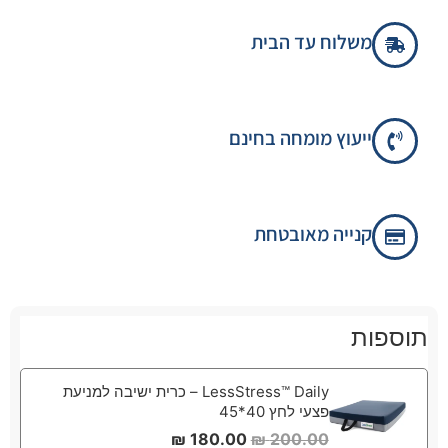
משלוח עד הבית
ייעוץ מומחה בחינם
קנייה מאובטחת
תוספות
LessStress™ Daily – כרית ישיבה למניעת
פצעי לחץ 40*45
₪
180.00
₪
200.00