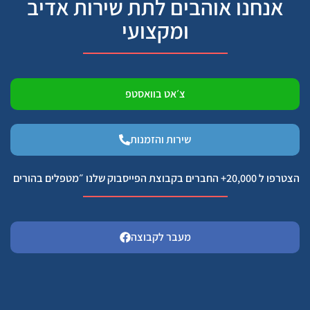
אנחנו אוהבים לתת שירות אדיב
ומקצועי
צ׳אט בוואסטפ
שירות והזמנות
הצטרפו ל 20,000+ החברים בקבוצת הפייסבוק שלנו ״מטפלים בהורים
מעבר לקבוצה