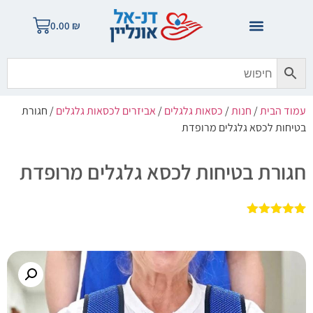
0.00
₪
עמוד הבית
/
חנות
/
כסאות גלגלים
/
אביזרים לכסאות גלגלים
/ חגורת
בטיחות לכסא גלגלים מרופדת
חגורת בטיחות לכסא גלגלים מרופדת
2
מדורגים
5.00
מתוך 5
מבוסס על
דירוגים של
לקוחות