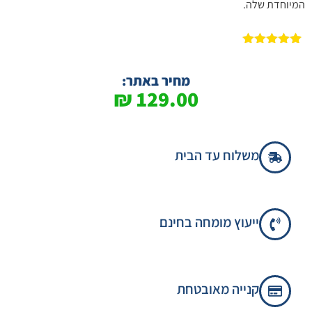
המיוחדת שלה.
2
מדורגים
5.00
מתוך 5
מבוסס על
מחיר באתר:
דירוגים של
₪
129.00
לקוחות
משלוח עד הבית
ייעוץ מומחה בחינם
קנייה מאובטחת