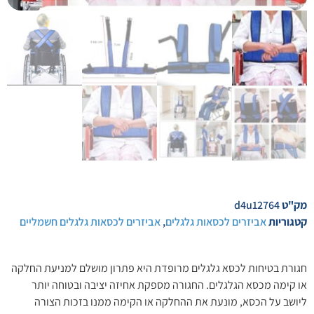
מק"ט
d4u12764
קטגוריות
אביזרים לכסאות גלגלים
,
אביזרים לכסאות גלגלים חשמליים
חגורת בטיחות לכסא גלגלים מרופדת היא פתרון מושלם למניעת החלקה
או קימה מכסא הגלגלים. החגורה מספקת אחיזה יציבה ובטוחה יותר
ליושב על הכסא, מונעת את ההחלקה או הקימה ממנו בזכות הצורה