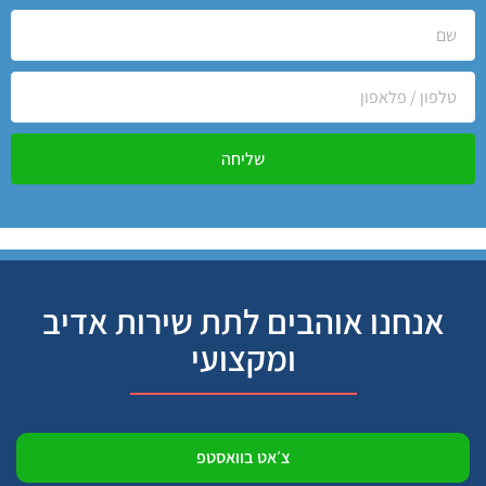
שליחה
אנחנו אוהבים לתת שירות אדיב
ומקצועי
צ׳אט בוואסטפ