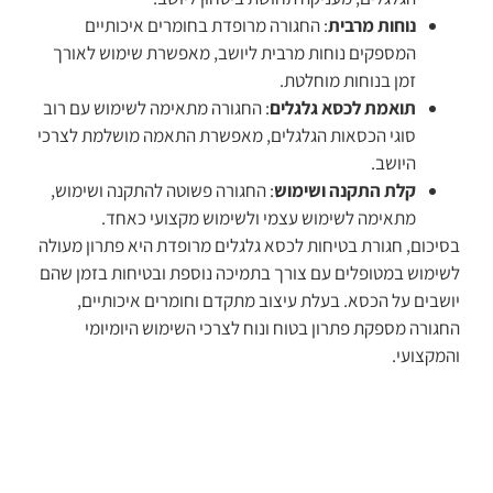
נוחות מרבית
: החגורה מרופדת בחומרים איכותיים
המספקים נוחות מרבית ליושב, מאפשרת שימוש לאורך
זמן בנוחות מוחלטת.
תואמת לכסא גלגלים
: החגורה מתאימה לשימוש עם רוב
סוגי הכסאות הגלגלים, מאפשרת התאמה מושלמת לצרכי
היושב.
קלת התקנה ושימוש
: החגורה פשוטה להתקנה ושימוש,
מתאימה לשימוש עצמי ולשימוש מקצועי כאחד.
בסיכום, חגורת בטיחות לכסא גלגלים מרופדת היא פתרון מעולה
לשימוש במטופלים עם צורך בתמיכה נוספת ובטיחות בזמן שהם
יושבים על הכסא. בעלת עיצוב מתקדם וחומרים איכותיים,
החגורה מספקת פתרון בטוח ונוח לצרכי השימוש היומיומי
והמקצועי.