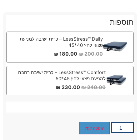
תוספות
LessStress™ Daily – כרית ישיבה למניעת
פצעי לחץ 40*45
₪
180.00
₪
200.00
LessStress™ Comfort – כרית ישיבה רחבה
למניעת פצעי לחץ 45*50
₪
230.00
₪
240.00
הוספה לסל