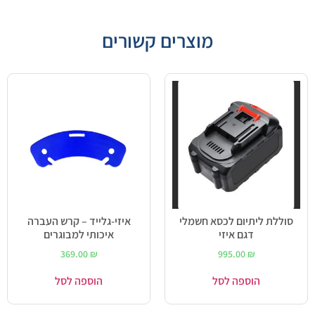
מוצרים קשורים
סוללת ליתיום לכסא חשמלי
איזי-גלייד – קרש העברה
דגם איזי
איכותי למבוגרים
369.00
₪
995.00
₪
הוספה לסל
הוספה לסל