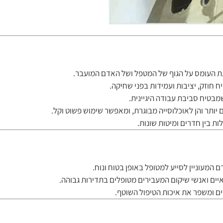
 העומס על הגוף של המטפל ושל האדם המועבר.
 חוזק, יציבות ועמידות בפני שחיקה.
מבטיח סביבת עבודה היגיינית.
 יותר והן לאוכלוסייה מבוגרת, ומאפשר שימוש פשוט וקל.
ות בין חדרים ומיטות שונות.
המעוניין לסייע למטופל באופן בטוח ונוח.
איים ואנשי שיקום המעבירים מטופלים בתדירות גבוהה.
ם ומשפר את איכות הטיפול השוטף.