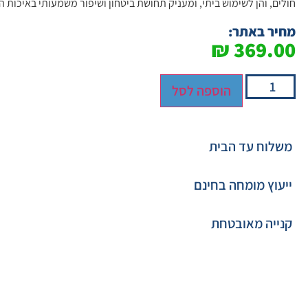
חולים, והן לשימוש ביתי, ומעניק תחושת ביטחון ושיפור משמעותי באיכות הח
מחיר באתר:
₪
369.00
הוספה לסל
משלוח עד הבית
ייעוץ מומחה בחינם
קנייה מאובטחת