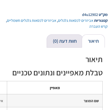
מק"ט
d4u12902
קטגוריות
אביזרים לכסאות גלגלים
,
אביזרים לכסאות גלגלים חשמליים
,
קרש העברה
תיאור
חוות דעת (0)
תיאור
טבלת מאפיינים ונתונים טכניים
מאפיין
שם המוצר
איז