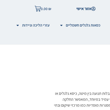
אזור אישי
0.00
₪
כסאות גלגלים חשמליים
עזרי הליכה וניידות
לות תנועה בין מיטה, כיסא גלגלים או
י עמיד במיוחד, המאפשר החלקה
גרות מוסדיות כמו מרכזי שיקום ובתי