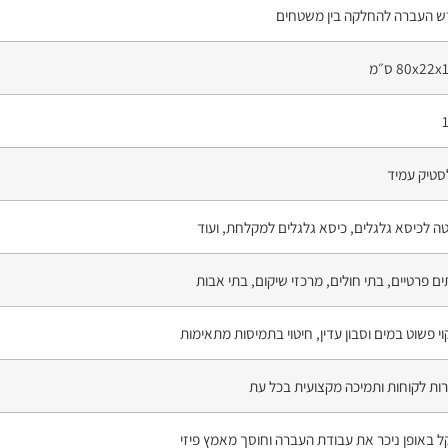
ש העברה להחלקה בין משטחים
80x22x ס״מ
סטיק עמיד
ה לכיסא גלגלים, כיסא גלגלים למקלחת, ועוד
ם פרטיים, בתי חולים, מרכזי שיקום, בתי אבות
וי פשוט במים וסבון עדין, חיטוי בתמיסות מתאימות
ות לקוחות ותמיכה מקצועית בכל עת
 באופן ניכר את עבודת העברה וחוסך מאמץ פיזי