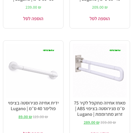
239.00
₪
209.00
₪
הוספה לסל
הוספה לסל
מבצע!
מבצע!
מאחז אחיזה מתקפל לקיר 75
ידית אחיזה מנירוסטה בציפוי
ס״מ מנירוסטה בציפוי ABS |
פולימר 40 ס״מ | Lugano
זרוע מתרוממת | Lugano
89.00
₪
119.00
₪
289.00
₪
359.00
₪