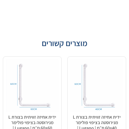
מוצרים קשורים
ידית אחיזה זוויתית בצורת L
ידית אחיזה זוויתית בצורת L
מנירוסטה בציפוי פולימר
מנירוסטה בציפוי פולימר
40×60 ס״מ | Lugano |
60×60 ס״מ | Lugano |