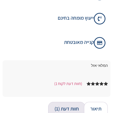
ייעוץ מומחה בחינם
קנייה מאובטחת
המלאי אזל
(חוות דעת לקוח
1
)
1
מדורג
5.00
מתוך 5
מבוסס על
דירוגים של
לקוחות
תיאור
חוות דעת (1)