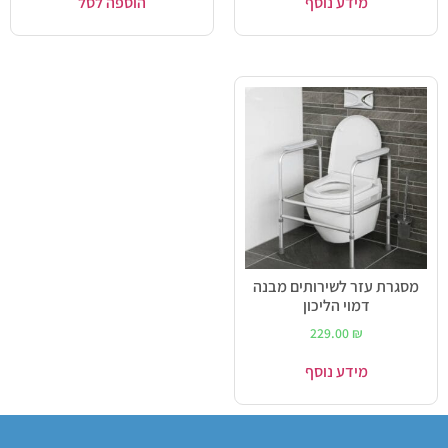
מידע נוסף
הוספה לסל
מסגרת עזר לשירותים מבנה
דמוי הליכון
229.00
₪
מידע נוסף