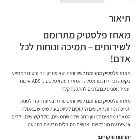
תיאור
מאחז פלסטיק מתרומם
לשירותים – תמיכה ונוחות לכל
אדם!
מאחז פלסטיק מתרומם לשירותים הוא פתרון נוח ובטוח המסייע
בקימה ובירידה מהאסלה. המאחז עשוי פלסטיק ABS איכותי
ועמיד, ומגיע עם ברגים להתקנה קלה.
מאחז פלסטיק מתרומם לשירותים פותח במיוחד כדי לספק
תמיכה ונוחות לאנשים הזקוקים לסיוע בעת שימוש באסלה.
המאחז מתאים למגוון רחב של משתמשים, כולל קשישים, ילדים,
אנשים עם מוגבלויות ואנשים הסובלים מבעיות בתנועה.
יתרונות עיקריים: