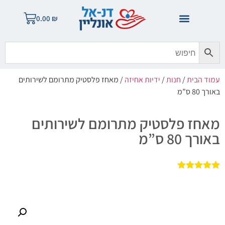
0.00
₪
עמוד הבית
/
חנות
/
ידיות אחיזה
/ מאחז פלסטיק מתרומם לשירותים
באורך 80 ס”מ
מאחז פלסטיק מתרומם לשירותים
באורך 80 ס”מ
1
מדורג
5.00
מתוך 5
מבוסס על
דירוגים של
לקוחות