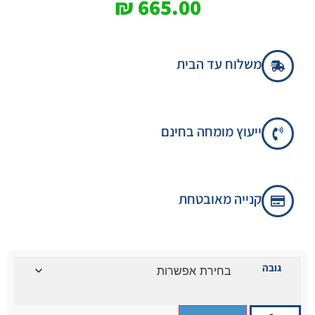
₪
665.00
לקוחות
משלוח עד הבית
ייעוץ מומחה בחינם
קנייה מאובטחת
גובה