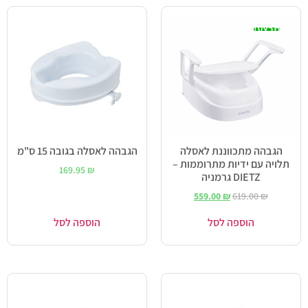
מבצע!
הגבהה מתכווננת לאסלה
הגבהה לאסלה בגובה 15 ס"מ
תלויה עם ידיות מתרוממות –
169.95
₪
DIETZ גרמניה
559.00
₪
619.00
₪
הוספה לסל
הוספה לסל