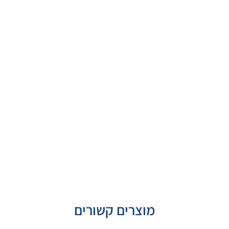
מוצרים קשורים