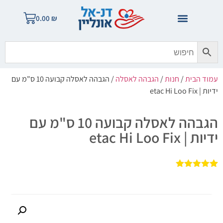
0.00
₪
עמוד הבית
/
חנות
/
הגבהה לאסלה
/ הגבהה לאסלה קבועה 10 ס"מ עם
ידיות | etac Hi Loo Fix
הגבהה לאסלה קבועה 10 ס"מ עם
ידיות | etac Hi Loo Fix
1
מדורג
5.00
מתוך 5
מבוסס על
דירוגים של
לקוחות