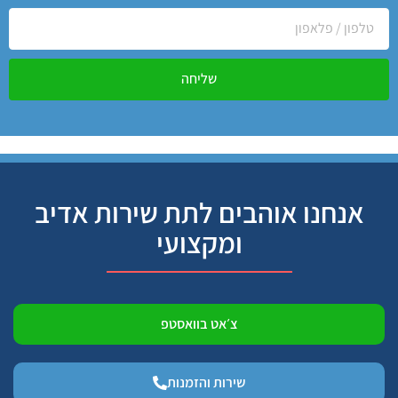
שליחה
אנחנו אוהבים לתת שירות אדיב
ומקצועי
צ׳אט בוואסטפ
שירות והזמנות