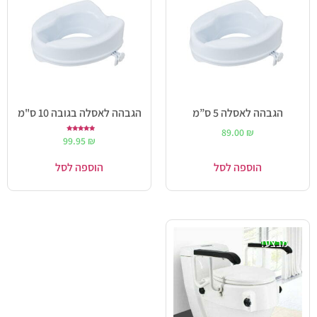
הגבהה לאסלה 5 ס”מ
הגבהה לאסלה בגובה 10 ס"מ
89.00
₪
דורג
99.95
₪
5.00
מתוך 5
הוספה לסל
הוספה לסל
מבצע!