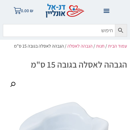
0.00
₪
עמוד הבית
/
חנות
/
הגבהה לאסלה
/ הגבהה לאסלה בגובה 15 ס"מ
הגבהה לאסלה בגובה 15 ס"מ