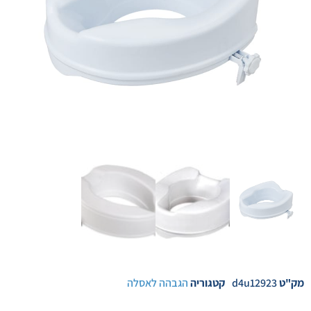
מק"ט
d4u12923
קטגוריה
הגבהה לאסלה