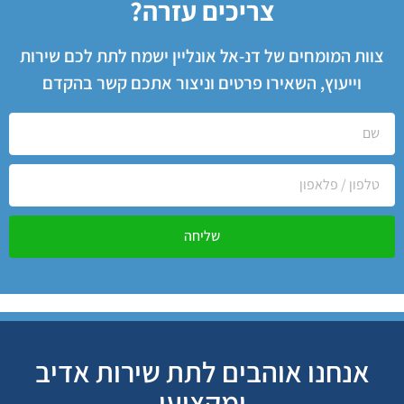
צריכים עזרה?
צוות המומחים של דנ-אל אונליין ישמח לתת לכם שירות
וייעוץ, השאירו פרטים וניצור אתכם קשר בהקדם
שליחה
אנחנו אוהבים לתת שירות אדיב
ומקצועי