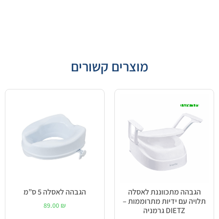
מוצרים קשורים
מבצע!
הגבהה מתכווננת לאסלה
הגבהה לאסלה 5 ס”מ
תלויה עם ידיות מתרוממות –
89.00
₪
DIETZ גרמניה