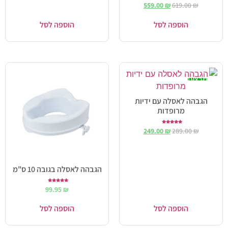
559.00
₪
619.00
₪
הוספה לסל
הוספה לסל
מבצע!
הגבהה לאסלה עם ידיות
מרופדות
דורג
249.00
₪
289.00
₪
5.00
מתוך 5
הגבהה לאסלה בגובה 10 ס"מ
דורג
99.95
₪
5.00
מתוך 5
הוספה לסל
הוספה לסל