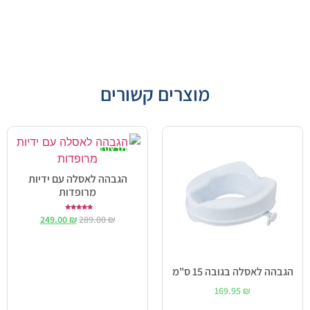
מוצרים קשורים
מבצע!
הגבהה לאסלה עם ידיות
מרופדות
דורג
249.00
₪
289.00
₪
5.00
מתוך 5
הגבהה לאסלה בגובה 15 ס"מ
169.95
₪