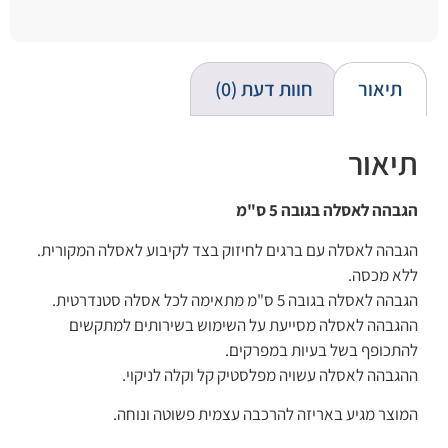
תיאור
חוות דעת (0)
תיאור
הגבהה לאסלה בגובה 5 ס"מ
הגבהה לאסלה עם ברגים לחיזוק בצד לקיבוע לאסלה המקורית.
ללא מכסה.
הגבהה לאסלה בגובה 5 ס"מ מתאימה לכל אסלה סטנדרטית.
ההגבהה לאסלה מסייעת על השימוש בשירותים למתקשים
להתכופף בשל בעיות במפרקים.
ההגבהה לאסלה עשויה מפלסטיק קל וקלה לניקוי.
המוצר מגיע באריזה להרכבה עצמית פשוטה ונוחה.