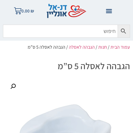
0.00
₪
עמוד הבית
/
חנות
/
הגבהה לאסלה
/ הגבהה לאסלה 5 ס”מ
הגבהה לאסלה 5 ס”מ