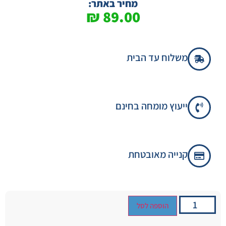
מחיר באתר:
₪
89.00
משלוח עד הבית
ייעוץ מומחה בחינם
קנייה מאובטחת
הוספה לסל