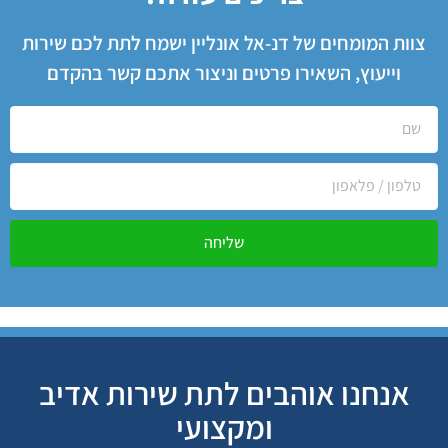
צוות המומחים של דנ-אל אונליין ישמח לתת לכם שירות
וייעוץ, השאירו פרטים וניצור אתכם קשר בהקדם
שליחה
אנחנו אוהבים לתת שירות אדיב
ומקצועי