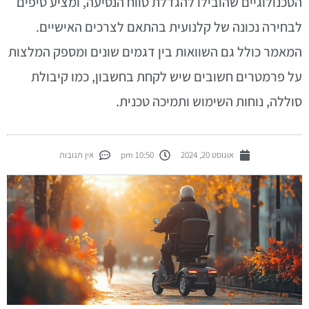
טכנולוגיים שהובילו להגדלת טווח הנסיעה, ומציע טיפים
בחירה נכונה של קלנועית בהתאם לצרכים האישיים.
מאמר כולל גם השוואות בין דגמים שונים ומספק המלצות
ל פרמטרים חשובים שיש לקחת בחשבון, כמו קיבולת
וללה, נוחות השימוש ותמיכה טכנית.
אוגוסט 20, 2024
10:50 pm
אין תגובות