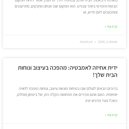
הבטוח והפרטי ביותר עבורנו. הוא המקום שבו אנחנו מתנקים, מתרעננים
ומתכוננים ליום חדש, או
קרא עוד »
אוגוסט 2, 2026
אין תגובות
ידית אחיזה לאמבטיה: מהפכה בעיצוב ונוחות
הבית שלך!
ברוכים הבאים לעולם שבו בטיחות פוגשת עיצוב, ונוחות הופכת לחוויה
יומיומית. האם אתם מכירים את התחושה הקלה הזו, של ביטחון מוחלט,
כשכל צעד מרגיש יציב
קרא עוד »