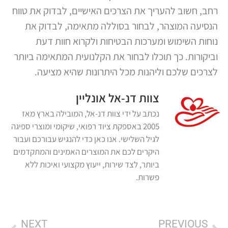
רחב, חשוב להעריך את הצרכים האישיים, לבדוק את טווח
הנסיעה המוצהר, לבחור בסוללה מתאימה, לבדוק את
נוחות השימוש ומערכות הבטיחות ולקרוא חוות דעת
וביקורות. כך תוכלו לבחור את הקלנועית המתאימה ביותר
לצרכים שלכם וליהנות מכל היתרונות שהיא מציעה.
צוות דנ-אל אונליין
נכתב על ידי צוות דנ-אל, המובילה בארץ מאז
2005 באספקת ציוד רפואי, שיקומי ומוצרי ספיגה
לגיל השלישי. אנו כאן כדי להנגיש עבורכם ועבור
היקרים לכם את המוצרים האמינים והמתקדמים
ביותר, לצד שירות, ייעוץ מקצועי ואיכות ללא
פשרות.
NEXT
PREVIOUS