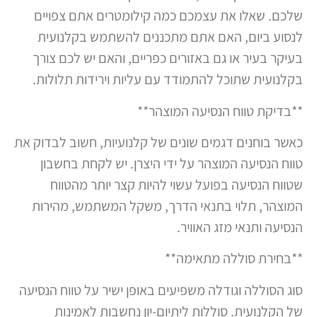
שלכם. שאלו את עצמכם כמה קילומטרים אתם צפויים
לנסוע ביום, האם אתם מתכננים להשתמש בקלנועית
בעיקר בעיר או גם באזורים כפריים, והאם יש לכם צורך
בקלנועית שתוכל להתמודד עם עליות וירידות תלולות.
**בדיקת טווח הנסיעה המוצהר**
כאשר בוחנים דגמים שונים של קלנועיות, חשוב לבדוק את
טווח הנסיעה המוצהר על ידי היצרן. יש לקחת בחשבון
שטווח הנסיעה בפועל עשוי להיות קצר יותר מהטווח
המוצהר, תלוי בתנאי הדרך, משקל המשתמש, מהירות
הנסיעה ותנאי מזג האוויר.
**בחירת סוללה מתאימה**
סוג הסוללה וגודלה משפיעים באופן ישיר על טווח הנסיעה
של הקלנועית. סוללות ליתיום-יון נחשבות לאמינות