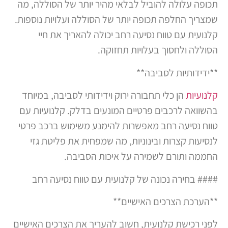
תכופה עלולה להוביל לבלאי מהיר יותר של הסוללה, מה
שמצריך החלפה תכופה יותר של הסוללה ועלויות נוספות.
קלנועית עם טווח נסיעה רחב יכולה להאריך את חיי
הסוללה ולחסוך בעלויות תחזוקה.
**ידידותיות לסביבה**
קלנועיות
הן כלי תחבורה ירוק וידידותי לסביבה, במיוחד
בהשוואה לרכבים פרטיים המונעים בדלק. קלנועיות עם
טווח נסיעה רחב מאפשרות להימנע משימוש ברכב פרטי
לנסיעות קצרות ובינוניות, מה שמפחית את פליטת גזי
החממה ותורם לשמירה על איכות הסביבה.
#### בחירה נכונה של קלנועית עם טווח נסיעה רחב
**הערכת הצרכים האישיים**
לפני רכישת קלנועית, חשוב להעריך את הצרכים האישיים