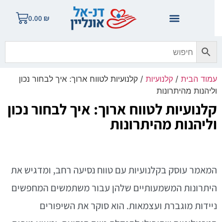
0.00
₪
מוד הבית
/
קלנועיות
/ קלנועיות לטווח ארוך: איך לבחור נכון
ליהנות מהיתרונות
לנועיות לטווח ארוך: איך לבחור נכון
ליהנות מהיתרונות
מאמר עוסק בקלנועיות עם טווח נסיעה רחב, ומדגיש את
יתרונות המשמעותיים שלהן עבור משתמשים המחפשים
יידות מוגברת ועצמאות. הוא סוקר את השיפורים