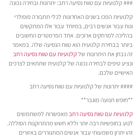
### קלנועיות עם טווח נסיעה רחב: יתרונות ובחירה נכונה
קלנועיות הפכו בשנים האחרונות לכלי תחבורה פופולרי
ונוח עבור אנשים רבים, במיוחד עבור אלו המתקשים
בהליכה למרחקים ארוכים. אחד הפרמטרים החשובים
ביותר בבחירת קלנועית הוא טווח הנסיעה שלה. במאמר
זה נבחן את היתרונות של
קלנועיות עם טווח נסיעה רחב
ונציע טיפים לבחירה נכונה של קלנועית שתתאים לצרכים
האישיים שלכם.
#### יתרונות של קלנועיות עם טווח נסיעה רחב
**חופש תנועה מוגבר**
קלנועיות עם טווח נסיעה רחב
מאפשרות למשתמשים
לנוע בחופשיות רבה יותר וללא חשש מהתרוקנות הסוללה.
זהו יתרון משמעותי עבור אנשים המתגוררים באזורים