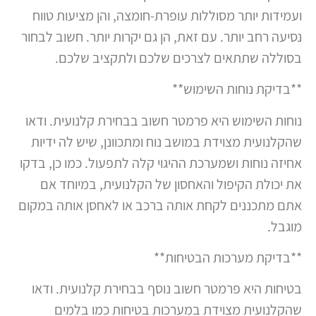
ועמידות יותר מסוללות עופרת-חומצה, והן מציעות טווח
נסיעה רחב יותר. עם זאת, הן גם יקרות יותר. חשוב לבחור
בסוללה שתתאים לצרכים שלכם ולתקציב שלכם.
**בדיקת נוחות השימוש**
נוחות השימוש היא פרמטר חשוב בבחירת קלנועית. ודאו
שהקלנועית מצוידת במושב נוח ומתכוונן, שיש לה ידיות
אחיזה נוחות ושמערכת ההיגוי קלה לתפעול. כמו כן, בדקו
את יכולת הקיפול והאחסון של הקלנועית, במיוחד אם
אתם מתכננים לקחת אותה ברכב או לאחסן אותה במקום
מוגבל.
**בדיקת מערכות הבטיחות**
בטיחות היא פרמטר חשוב נוסף בבחירת קלנועית. ודאו
שהקלנועית מצוידת במערכות בטיחות כמו בלמים