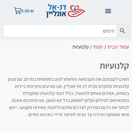
0.00
₪
עמוד הבית
/
חנות
/ קלנועיות
קלנועיות
השיבו לעצמכם את העצמאות והחופש לנוע בחופשיות במרחב עם מגוון
קלנועיות מתקדם מבית דנ-אל אונליין. אנו מציעים פתרונות ניידות
בטוחים, אמינים ונוחים לתפעול, כולל דגמי קלנועית מתקפלת
המתאימים לטיולים וקלים לאחסון בכל תא מטען. אנו מזמינים אתכם
לבחור את הדגם המדויק לצרכים שלכם וליהנות משירות מקצועי, ייעוץ
אישי ואספקה מהירה עד הבית לשיפור מיידי באיכות החיים.