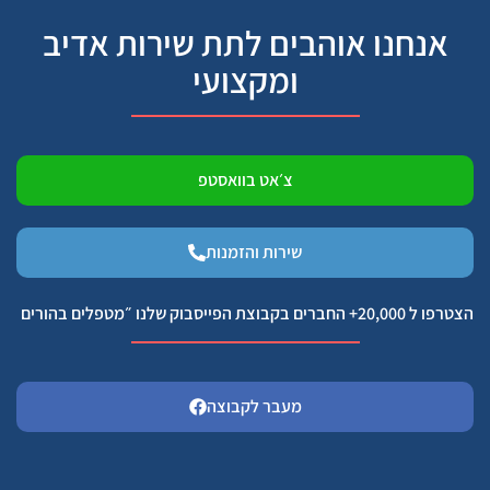
אנחנו אוהבים לתת שירות אדיב
ומקצועי
צ׳אט בוואסטפ
שירות והזמנות
הצטרפו ל 20,000+ החברים בקבוצת הפייסבוק שלנו ״מטפלים בהורים
מעבר לקבוצה