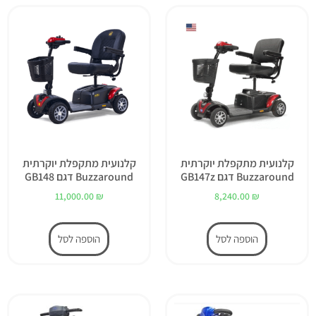
קלנועית מתקפלת יוקרתית
קלנועית מתקפלת יוקרתית
Buzzaround דגם GB147z
Buzzaround דגם GB148
11,000.00
₪
8,240.00
₪
הוספה לסל
הוספה לסל