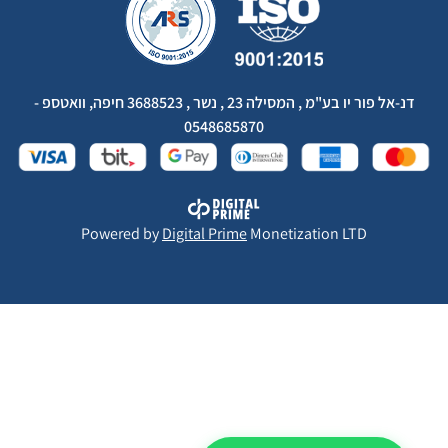
דנ-אל פור יו בע"מ , המסילה 23 , נשר , 3688523 חיפה, וואטספ -
0548685870
Powered by
Digital Prime
Monetization LTD