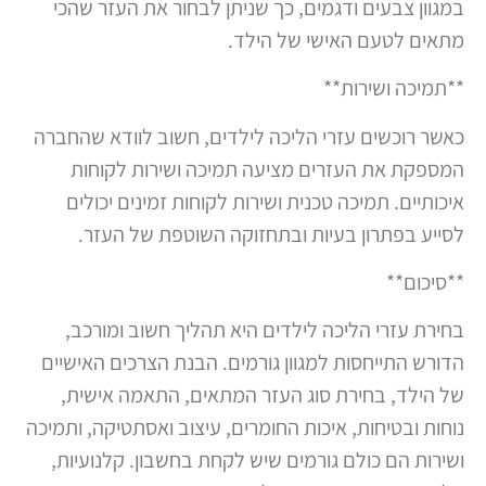
במגוון צבעים ודגמים, כך שניתן לבחור את העזר שהכי
מתאים לטעם האישי של הילד.
**תמיכה ושירות**
כאשר רוכשים עזרי הליכה לילדים, חשוב לוודא שהחברה
המספקת את העזרים מציעה תמיכה ושירות לקוחות
איכותיים. תמיכה טכנית ושירות לקוחות זמינים יכולים
לסייע בפתרון בעיות ובתחזוקה השוטפת של העזר.
**סיכום**
בחירת עזרי הליכה לילדים היא תהליך חשוב ומורכב,
הדורש התייחסות למגוון גורמים. הבנת הצרכים האישיים
של הילד, בחירת סוג העזר המתאים, התאמה אישית,
נוחות ובטיחות, איכות החומרים, עיצוב ואסתטיקה, ותמיכה
ושירות הם כולם גורמים שיש לקחת בחשבון. קלנועיות,