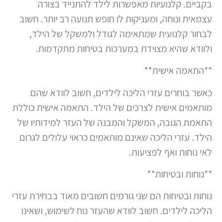
בקביים. קלנועיות מאפשרות לילד להתנייד בצורה
עצמאית ונוחה, ומעניקות לו חופש תנועה רב יותר. חשוב
לבחור קלנועית שמתאימה לגודל ולמשקל של הילד,
ולוודא שהיא מצוידת במערכות בטיחות מתקדמות.
**התאמה אישית**
כאשר בוחרים עזרי הליכה לילדים, חשוב לוודא שהם
מותאמים אישית לצרכים של הילד. התאמה אישית כוללת
התאמת הגובה, המשקל והמבנה של העזר למידותיו של
הילד. עזרי הליכה שאינם מותאמים כראוי עלולים לגרום
לאי נוחות ואף לפציעות.
**נוחות ובטיחות**
נוחות ובטיחות הם שני גורמים חשובים מאוד בבחירת עזרי
הליכה לילדים. חשוב לוודא שהעזר נוח לשימוש, ושאינו