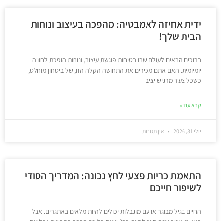
ידית אחיזה לאמבטיה: מהפכה בעיצוב ונוחות
הבית שלך!
ברוכים הבאים לעולם שבו בטיחות פוגשת עיצוב, ונוחות הופכת לחוויה
יומיומית. האם אתם מכירים את התחושה הקלה הזו, של ביטחון מוחלט,
כשכל צעד מרגיש יציב
קרא עוד »
יולי 31, 2026
אין תגובות
התאמת כריות פצעי לחץ נכונה: המדריך הסודי
לשיפור חייכם
החיים בגיל מבוגר או עם מוגבלות יכולים להיות מלאים באתגרים. אבל