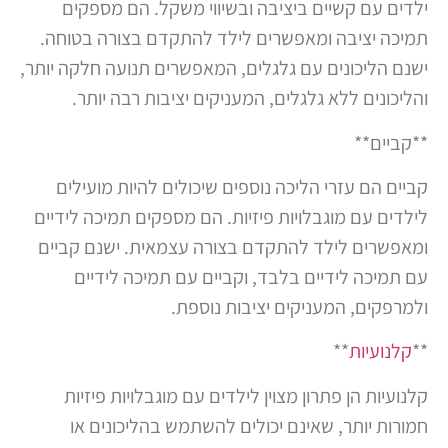
ילדים עם קשיים ביציבה ובשיווי משקל. הם מספקים
תמיכה יציבה ומאפשרים לילד להתקדם בצורה בטוחה.
ישנם הליכונים עם גלגלים, המאפשרים תנועה חלקה יותר,
והליכונים ללא גלגלים, המעניקים יציבות רבה יותר.
**קביים**
קביים הם עזרי הליכה נוספים שיכולים להיות מועילים
לילדים עם מוגבלויות פיזיות. הם מספקים תמיכה לידיים
ומאפשרים לילד להתקדם בצורה עצמאית. ישנם קביים
עם תמיכה לידיים בלבד, וקביים עם תמיכה לידיים
ולמרפקים, המעניקים יציבות נוספת.
**
קלנועיות
**
קלנועיות הן פתרון מצוין לילדים עם מוגבלויות פיזיות
חמורות יותר, שאינם יכולים להשתמש בהליכונים או