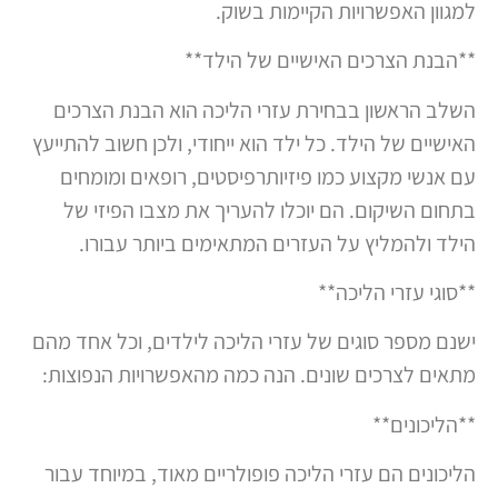
למגוון האפשרויות הקיימות בשוק.
**הבנת הצרכים האישיים של הילד**
השלב הראשון בבחירת עזרי הליכה הוא הבנת הצרכים
האישיים של הילד. כל ילד הוא ייחודי, ולכן חשוב להתייעץ
עם אנשי מקצוע כמו פיזיותרפיסטים, רופאים ומומחים
בתחום השיקום. הם יוכלו להעריך את מצבו הפיזי של
הילד ולהמליץ על העזרים המתאימים ביותר עבורו.
**סוגי עזרי הליכה**
ישנם מספר סוגים של עזרי הליכה לילדים, וכל אחד מהם
מתאים לצרכים שונים. הנה כמה מהאפשרויות הנפוצות:
**הליכונים**
הליכונים הם עזרי הליכה פופולריים מאוד, במיוחד עבור