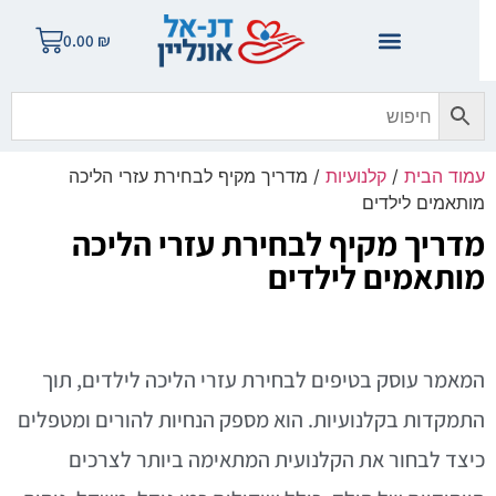
0.00
₪
מוד הבית
/
קלנועיות
/ מדריך מקיף לבחירת עזרי הליכה
ותאמים לילדים
דריך מקיף לבחירת עזרי הליכה
ותאמים לילדים
מאמר עוסק בטיפים לבחירת עזרי הליכה לילדים, תוך
תמקדות בקלנועיות. הוא מספק הנחיות להורים ומטפלים
יצד לבחור את הקלנועית המתאימה ביותר לצרכים