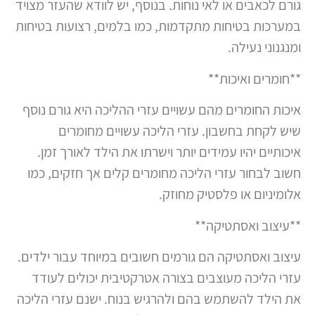
גורם לכאבים או לאי נוחות. בנוסף, יש לוודא שהעזר מצויד
במערכות בטיחות מתקדמות, כמו בלמים, רצועות בטיחות
ומנגנוני נעילה.
**חומרים ואיכות**
איכות החומרים מהם עשויים עזרי ההליכה היא גורם נוסף
שיש לקחת בחשבון. עזרי הליכה עשויים מחומרים
איכותיים יהיו עמידים יותר וישרתו את הילד לאורך זמן.
חשוב לבחור עזרי הליכה מחומרים קלים אך חזקים, כמו
אלומיניום או פלסטיק מחוזק.
**עיצוב ואסתטיקה**
עיצוב ואסתטיקה הם גורמים חשובים במיוחד עבור ילדים.
עזרי הליכה מעוצבים בצורה אטרקטיבית יכולים לעודד
את הילד להשתמש בהם ולהרגיש בנוח. ישנם עזרי הליכה