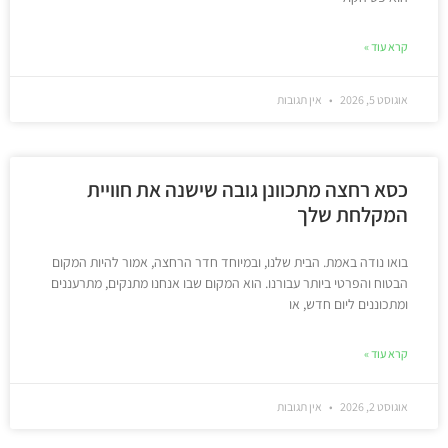
קרא עוד »
אוגוסט 5, 2026
אין תגובות
כסא רחצה מתכוונן גובה שישנה את חוויית
המקלחת שלך
בואו נודה באמת. הבית שלנו, ובמיוחד חדר הרחצה, אמור להיות המקום
הבטוח והפרטי ביותר עבורנו. הוא המקום שבו אנחנו מתנקים, מתרעננים
ומתכוננים ליום חדש, או
קרא עוד »
אוגוסט 2, 2026
אין תגובות