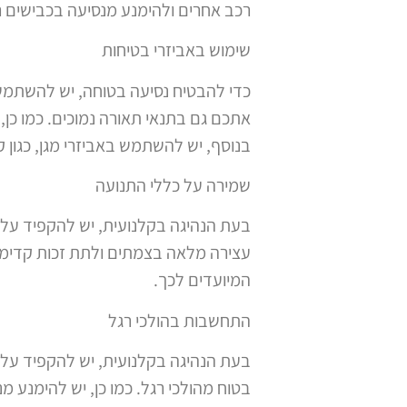
רכב אחרים ולהימנע מנסיעה בכבישים ר
שימוש באביזרי בטיחות
כדי להבטיח נסיעה בטוחה, יש להשתמש ב
אתכם גם בתנאי תאורה נמוכים. כמו כן, 
בנוסף, יש להשתמש באביזרי מגן, כגון 
שמירה על כללי התנועה
בעת הנהיגה בקלנועית, יש להקפיד על כל
עצירה מלאה בצמתים ולתת זכות קדימה 
המיועדים לכך.
התחשבות בהולכי רגל
בעת הנהיגה בקלנועית, יש להקפיד על 
בטוח מהולכי רגל. כמו כן, יש להימנע 