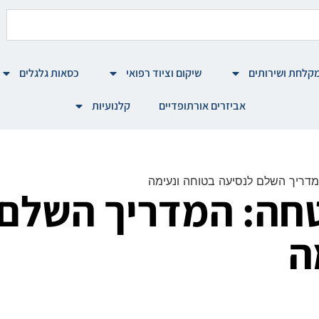
קלחת ושירותים
שיקום וציוד רפואי
כסאות גלגלים
אביזרים אורתופדיים
קלנועיות
מדריך השלם לנסיעה בטוחה ונעימה
חה: המדריך השלם 
ה