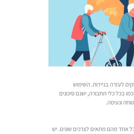
קים לעזרה בניידות. השימוש
מו בכל כלי תחבורה, ישנם סיכונים
וחה ונעימה.
כל אחד מהם מתאים לצרכים שונים. יש