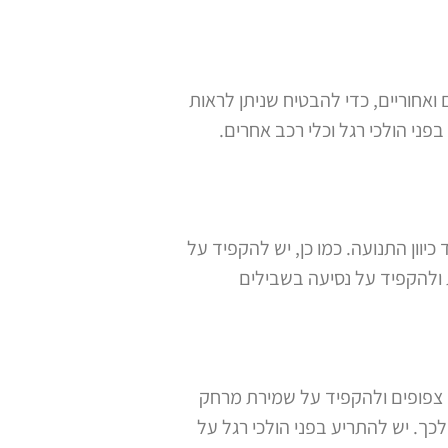
ואחוריים, כדי להבטיח שניתן לראות
פני הולכי רגל וכלי רכב אחרים.
יוון התנועה. כמו כן, יש להקפיד על
 ולהקפיד על נסיעה בשבילים
 צפופים ולהקפיד על שמירת מרחק
כך. יש להתריע בפני הולכי רגל על