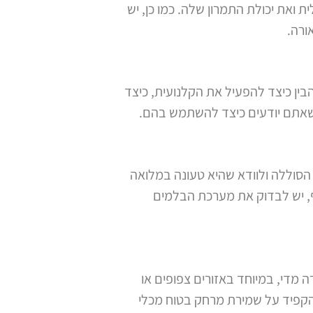
את יכולת התמרון שלה. כמו כן, יש
ורה.
ין כיצד להפעיל את הקלנועית, כיצד
א שאתם יודעים כיצד להשתמש בהם.
הסוללה ולוודא שהיא טעונה במלואה
סף, יש לבדוק את מערכת הבלמים
 מדי, במיוחד באזורים צפופים או
להקפיד על שמירת מרחק בטוח מכלי