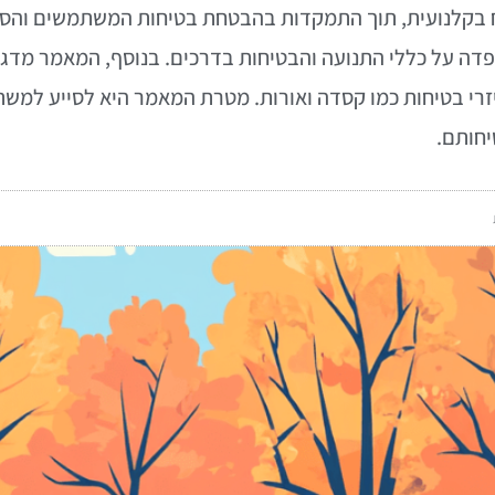
ח בקלנועית, תוך התמקדות בהבטחת בטיחות המשתמשים והסוב
פדה על כללי התנועה והבטיחות בדרכים. בנוסף, המאמר מד
יזרי בטיחות כמו קסדה ואורות. מטרת המאמר היא לסייע למש
יחותם.