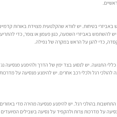
אשיים.
אביזרי בטיחות. יש לוודא שהקלנועית מצוידת באורות קדמיים 
יש להשתמש באביזרי השמעה, כגון פעמון או צופר, כדי להתריע ב
קסדה, כדי להגן על הראש במקרה של נפילה.
לי התנועה. יש לנסוע בצד ימין של הדרך ולהימנע מנסיעה נגד כ
להולכי רגל ולכלי רכב אחרים. יש להימנע מנסיעה על מדרכות
התחשבות בהולכי רגל. יש להימנע מנסיעה מהירה מדי באזורים
מנסיעה על מדרכות צרות ולהקפיד על נסיעה בשבילים המיועדים ל