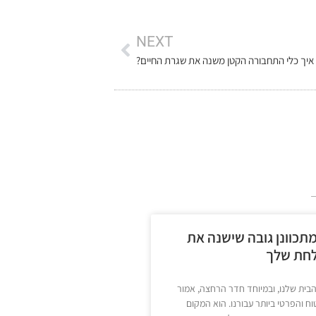
NEXT
איך כלי התחבורה הקטן משנה את שגרת החיים?
תכוונן גובה שישנה את
לחת שלך
הבית שלנו, ובמיוחד חדר הרחצה, אמור
ח והפרטי ביותר עבורנו. הוא המקום