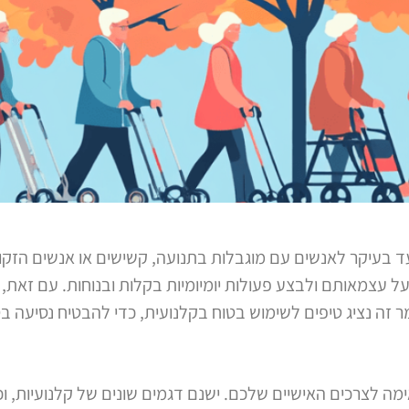
יועד בעיקר לאנשים עם מוגבלות בתנועה, קשישים או אנשים הזקו
עצמאותם ולבצע פעולות יומיומיות בקלות ובנוחות. עם זאת, כ
זה נציג טיפים לשימוש בטוח בקלנועית, כדי להבטיח נסיעה בט
מה לצרכים האישיים שלכם. ישנם דגמים שונים של קלנועיות, ו