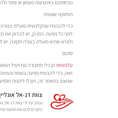
נוכחותכם באמצעות פעמון או צופר ולה
תחזוקה שוטפת
כדי להבטיח שהקלנועית פועלת בצורה ת
לפני כל נסיעה. כמו כן, יש לבדוק את 
ולוודא שהיא פועלת בצורה תקינה. יש 
סיכום
קלנועיות
הן כלי תחבורה נוח ויעיל המא
זאת, כדי להבטיח נסיעה בטוחה ונעימה
שהוצגו במאמר זה, תוכלו ליהנות מנסי
צוות דנ-אל אונליין
היקרים לכם את המוצרים הא