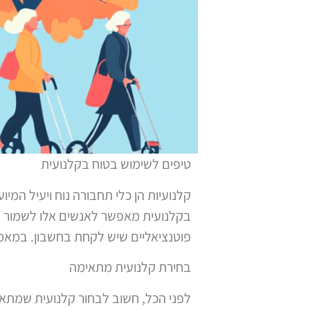
טיפים לשימוש בטוח בקלנועית
קלנועיות הן כלי תחבורה נוח ויעיל המ
בקלנועית מאפשר לאנשים אלו לשמור על 
פוטנציאליים שיש לקחת בחשבון. במאמר 
בחירת קלנועית מתאימה
לפני הכל, חשוב לבחור קלנועית שמתאי