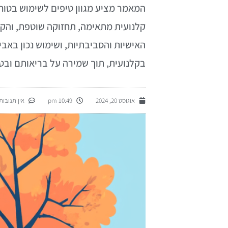
המאמר מציע מגוון טיפים לשימוש בטו
קלנועית מתאימה, תחזוקה שוטפת, והק
האישיות והסביבתיות, ושימוש נכון באב
בקלנועית, תוך שמירה על בריאותם ובט
אוגוסט 20, 2024
10:49 pm
אין תגובות