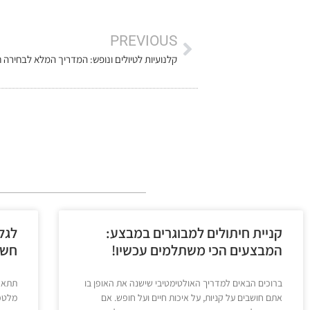
PREVIOUS
קלנועיות לטיולים ונופש: המדריך המלא לבחירה 
קניית חיתולים למבוגרים במבצע:
לגל
המבצעים הכי משתלמים עכשיו!
חשמ
ברוכים הבאים למדריך האולטימטיבי שישנה את האופן בו
תתארו
אתם חושבים על קניות, על איכות חיים ועל חופש. אם
מלטפו