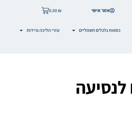
אזור אישי
0.00
₪
כסאות גלגלים חשמליים
עזרי הליכה וניידות
לנסיעה