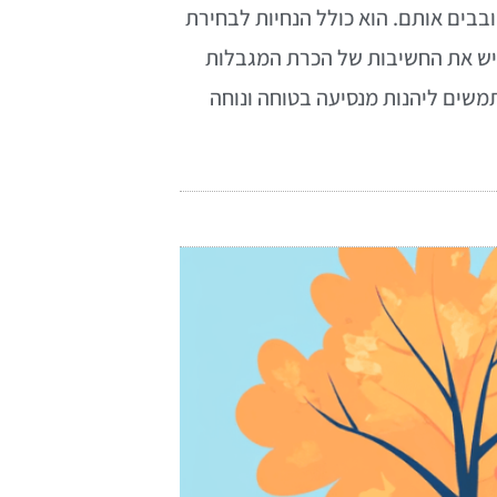
בים אותם. הוא כולל הנחיות לבחירת
גיש את החשיבות של הכרת המגבלות
תמשים ליהנות מנסיעה בטוחה ונוחה