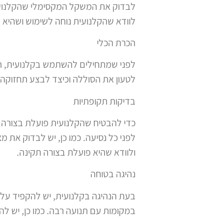
לבדוק את המשקל המקסימלי שהקלנועית 
לוודא שהקלנועית נוחה לשימוש ושהיא מצ
הכרת הכלי
לפני שמתחילים להשתמש בקלנועית, חש
לטעון את הסוללה וכיצד לבצע תחזוקה 
בדיקות תקופתיות
כדי להבטיח שהקלנועית פועלת בצורה ת
לפני כל נסיעה. כמו כן, יש לבדוק את 
ולוודא שהיא פועלת בצורה תקינה.
נהיגה בטוחה
בעת הנהיגה בקלנועית, יש להקפיד על כ
במקומות עם תנועה רבה. כמו כן, יש ל