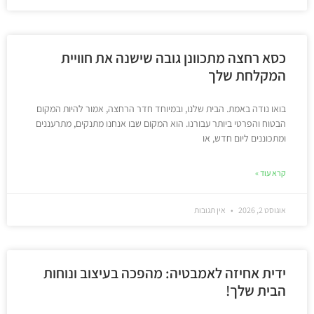
כסא רחצה מתכוונן גובה שישנה את חוויית
המקלחת שלך
בואו נודה באמת. הבית שלנו, ובמיוחד חדר הרחצה, אמור להיות המקום
הבטוח והפרטי ביותר עבורנו. הוא המקום שבו אנחנו מתנקים, מתרעננים
ומתכוננים ליום חדש, או
קרא עוד »
אוגוסט 2, 2026
אין תגובות
ידית אחיזה לאמבטיה: מהפכה בעיצוב ונוחות
הבית שלך!