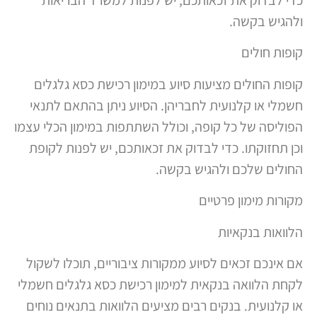
ולהגיש בקשה.
קופות חולים
קופות החולים מציעות סיוע במימון רכישת כסא גלגלים
חשמלי או קלנועית לחבריהן. הסיוע ניתן בהתאם לתנאי
הפוליסה של כל קופה, וכולל השתתפות במימון הכלי עצמו
וכן תחזוקתו. כדי לבדוק את זכאותכם, יש לפנות לקופת
החולים שלכם ולהגיש בקשה.
מקורות מימון פרטיים
הלוואות בנקאיות
אם אינכם זכאים לסיוע ממקורות ציבוריים, תוכלו לשקול
לקחת הלוואה בנקאית למימון רכישת כסא גלגלים חשמלי
או קלנועית. בנקים רבים מציעים הלוואות בתנאים נוחים