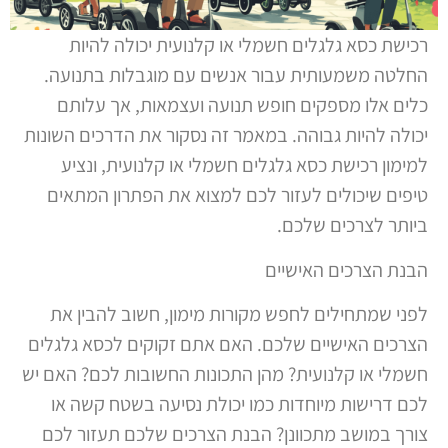
רכישת כסא גלגלים חשמלי או קלנועית יכולה להיות
החלטה משמעותית עבור אנשים עם מוגבלות בתנועה.
כלים אלו מספקים חופש תנועה ועצמאות, אך עלותם
יכולה להיות גבוהה. במאמר זה נסקור את הדרכים השונות
למימון רכישת כסא גלגלים חשמלי או קלנועית, ונציע
טיפים שיכולים לעזור לכם למצוא את הפתרון המתאים
ביותר לצרכים שלכם.
הבנת הצרכים האישיים
לפני שמתחילים לחפש מקורות מימון, חשוב להבין את
הצרכים האישיים שלכם. האם אתם זקוקים לכסא גלגלים
חשמלי או קלנועית? מהן התכונות החשובות לכם? האם יש
לכם דרישות מיוחדות כמו יכולת נסיעה בשטח קשה או
צורך במושב מתכוונן? הבנת הצרכים שלכם תעזור לכם