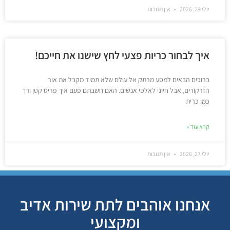
יולי 29, 2026
אין תגובות
איך לבחור כריות פצעי לחץ שישנו את חייכם!
ברוכים הבאים למסע מרתק אל עולם שלא תמיד מקבל את אור
הזרקורים, אבל חיוני לאלפי אנשים. האם חשבתם פעם איך פריט קטן ורך
כמו כרית
קרא עוד »
יולי 27, 2026
אין תגובות
אנחנו אוהבים לתת שירות אדיב
ומקצועי