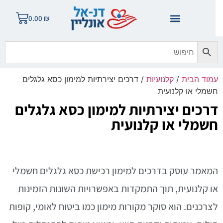
0.00
₪
מוד הבית
/
קלנועיות
/ דרכים יצירתיות למימון כסא גלגלים
שמלי או קלנועית
רכים יצירתיות למימון כסא גלגלים
שמלי או קלנועית
מאמר עוסק בדרכים למימון רכישת כסא גלגלים חשמלי
ו קלנועית, תוך התמקדות באפשרויות השונות הזמינות
צרכנים. הוא סוקר מקורות מימון כמו ביטוח לאומי, קופות