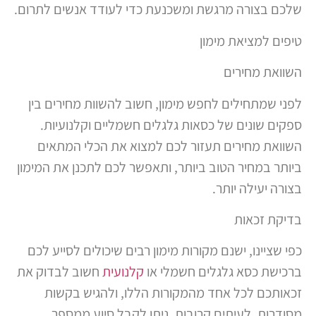
שלכם בצורה מרגשת ומשכנעת כדי לעודד אנשים לתרום.
טיפים למציאת מימון
השוואת מחירים
לפני שמתחילים לחפש מימון, חשוב להשוות מחירים בין
ספקים שונים של כסאות גלגלים חשמליים וקלנועיות.
השוואת מחירים תעזור לכם למצוא את הכלי המתאים
ביותר במחיר הטוב ביותר, ותאפשר לכם לתכנן את המימון
בצורה יעילה יותר.
בדיקת זכאות
כפי שציינו, ישנם מקורות מימון רבים שיכולים לסייע לכם
ברכישת כסא גלגלים חשמלי או
קלנועית
חשוב לבדוק את
זכאותכם לכל אחד מהמקורות הללו, ולהגיש בקשות
מסודרות. לעיתים קרובות, ניתן לקבל סיוע ממספר