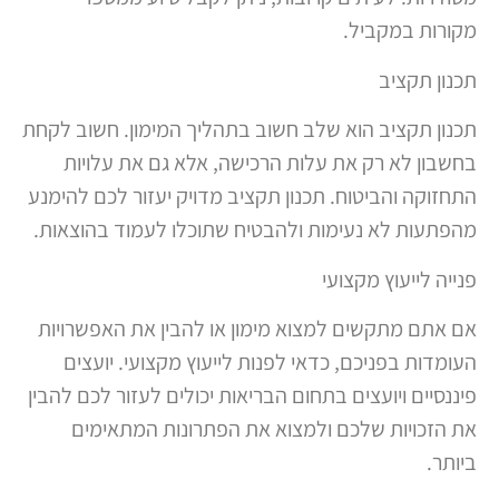
מקורות במקביל.
תכנון תקציב
תכנון תקציב הוא שלב חשוב בתהליך המימון. חשוב לקחת
בחשבון לא רק את עלות הרכישה, אלא גם את עלויות
התחזוקה והביטוח. תכנון תקציב מדויק יעזור לכם להימנע
מהפתעות לא נעימות ולהבטיח שתוכלו לעמוד בהוצאות.
פנייה לייעוץ מקצועי
אם אתם מתקשים למצוא מימון או להבין את האפשרויות
העומדות בפניכם, כדאי לפנות לייעוץ מקצועי. יועצים
פיננסיים ויועצים בתחום הבריאות יכולים לעזור לכם להבין
את הזכויות שלכם ולמצוא את הפתרונות המתאימים
ביותר.