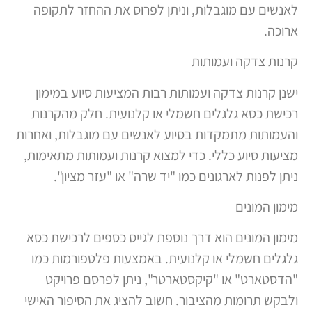
לאנשים עם מוגבלות, וניתן לפרוס את ההחזר לתקופה
ארוכה.
קרנות צדקה ועמותות
ישנן קרנות צדקה ועמותות רבות המציעות סיוע במימון
רכישת כסא גלגלים חשמלי או קלנועית. חלק מהקרנות
והעמותות מתמקדות בסיוע לאנשים עם מוגבלות, ואחרות
מציעות סיוע כללי. כדי למצוא קרנות ועמותות מתאימות,
ניתן לפנות לארגונים כמו "יד שרה" או "עזר מציון".
מימון המונים
מימון המונים הוא דרך נוספת לגייס כספים לרכישת כסא
גלגלים חשמלי או קלנועית. באמצעות פלטפורמות כמו
"הדסטארט" או "קיקסטארטר", ניתן לפרסם פרויקט
ולבקש תרומות מהציבור. חשוב להציג את הסיפור האישי