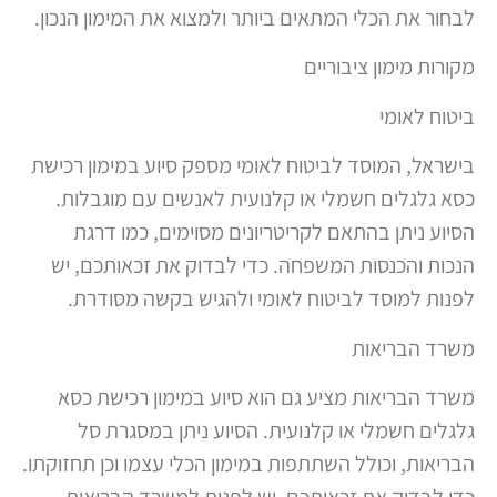
לבחור את הכלי המתאים ביותר ולמצוא את המימון הנכון.
מקורות מימון ציבוריים
ביטוח לאומי
בישראל, המוסד לביטוח לאומי מספק סיוע במימון רכישת
כסא גלגלים חשמלי או קלנועית לאנשים עם מוגבלות.
הסיוע ניתן בהתאם לקריטריונים מסוימים, כמו דרגת
הנכות והכנסות המשפחה. כדי לבדוק את זכאותכם, יש
לפנות למוסד לביטוח לאומי ולהגיש בקשה מסודרת.
משרד הבריאות
משרד הבריאות מציע גם הוא סיוע במימון רכישת כסא
גלגלים חשמלי או קלנועית. הסיוע ניתן במסגרת סל
הבריאות, וכולל השתתפות במימון הכלי עצמו וכן תחזוקתו.
כדי לבדוק את זכאותכם, יש לפנות למשרד הבריאות