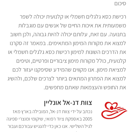
סיכום
רכישת כסא גלגלים חשמלי או קלנועית יכולה לשפר
משמעותית את איכות החיים של אנשים עם מוגבלות
בתנועה. עם זאת, עלותם יכולה להיות גבוהה, ולכן חשוב
למצוא את מקורות המימון המתאימים. במאמר זה סקרנו
את הדרכים השונות למימון רכישת כסא גלגלים חשמלי או
קלנועית, כולל מקורות מימון ציבוריים ופרטיים, וטיפים
למציאת מימון. אנו מקווים שהמידע שסיפקנו יעזור לכם
למצוא את הפתרון המתאים ביותר לצרכים שלכם, ולהשיג
את החופש והעצמאות שאתם מחפשים.
צוות דנ-אל אונליין
נכתב על ידי צוות דנ-אל, המובילה בארץ מאז
2005 באספקת ציוד רפואי, שיקומי ומוצרי ספיגה
לגיל השלישי. אנו כאן כדי להנגיש עבורכם ועבור