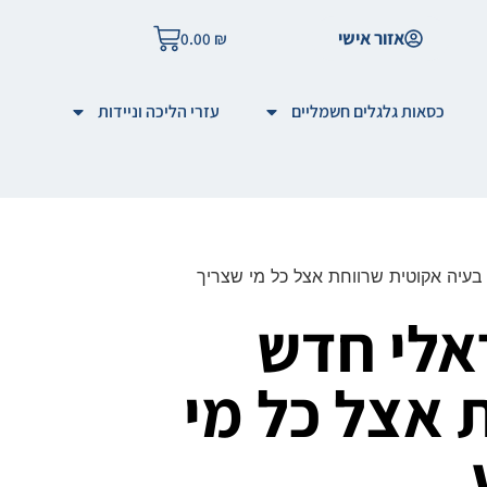
אזור אישי
0.00
₪
כסאות גלגלים חשמליים
עזרי הליכה וניידות
בעיה אקוטית שרווחת אצל כל מי שצריך
אלי חדש
 אצל כל מי