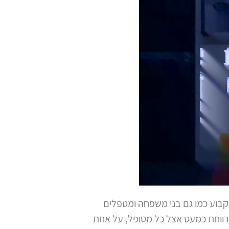
קבוע כמו גם בני משפחה ומטפלים
יה רווחת כמעט אצל כל מטופל, על אחת