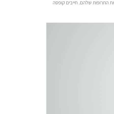
את התרופות שלהם. חייבים קופסה