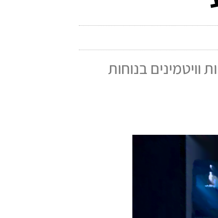
קחת תרופות וויטמינים בנוחות