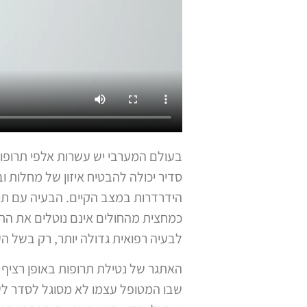
בעולם המערבי יש עשרות אלפי תרופות
סדיר יכולה להבטיח איזון של מחלות וב
הידרדרות במצב הקיים. הבעיה עם תרו
כמחצית מהחולים אינם נוטלים את התר
לבעיה רפואית גדולה יותר, רק בשל ה
האתגר של נטילת תרופות באופן רציף 