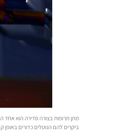
מתן תרופות בצורה סדירה הוא אחד הא
ביקרים להם הנוטלים כדורים באופן קבו