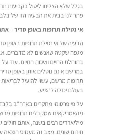
בגלל שלא הצליחו ליטול בקביעות תרופ
פתר לנו בבית את הבעיה הזו של בלבול
אי נטילת תרופות באופן סדיר – אתג
הבעיה של אי נטילת תרופות באופן סדי
מגפה שקטה שאנשים לא מדברים. אבל ג
במרשם אינם נוטלים אותן באופן סדיר
תרופות מרשם, עשוי להועיל לבריאות ה
בעולם יכולה להציע.
מהאמריקאים שמקבלים תרופות מרשם ל
מיליארדים רבים בשנה, אותם חולים שא
חירום שונים. מצב זה מעמיס הוצאה ע