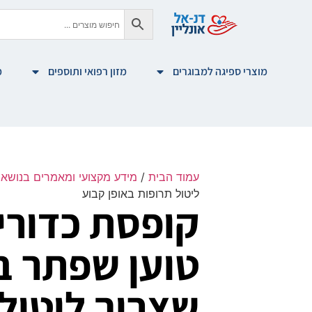
מוצרי ספיגה למבוגרים
מזון רפואי ותוספים
מ
עמוד הבית
/
מידע מקצועי ומאמרים בנושא צ
ליטול תרופות באופן קבוע
קופסת כדורי
טוען שפתר ב
שצריך ליטול 