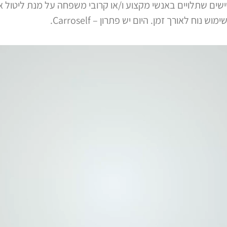
שים שתלויים באנשי מקצוע ו/או קרובי משפחה על מנת ליטול 
נוח לאורך זמן. היום יש פתרון – Carroself.