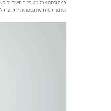
כמה וכמה אצל מטופלים סיעודיים קשי
אירגונית מודרנית ואיכותית לתרופות לשימוש 