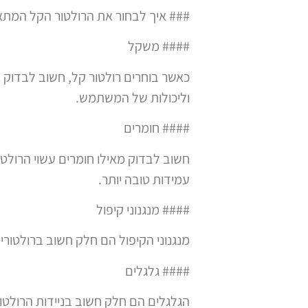
### איך לבחור את הרולטור הקל המתאי
#### משקל
וליכולות של המשתמש.
#### חומרים
חשוב לבדוק מאילו חומרים עשוי הרולטו
עמידות טובה יותר.
#### מנגנוני קיפול
מנגנוני הקיפול הם חלק חשוב ברולטורי
#### גלגלים
הגלגלים הם חלק חשוב בניידות הרולטור