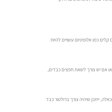
קלים כמו אלומיניום עשויים להיות
ו אם יש צורך לשאת חפצים כבדים,
אלה, ייתכן שיהיה צורך ברולטור כבד