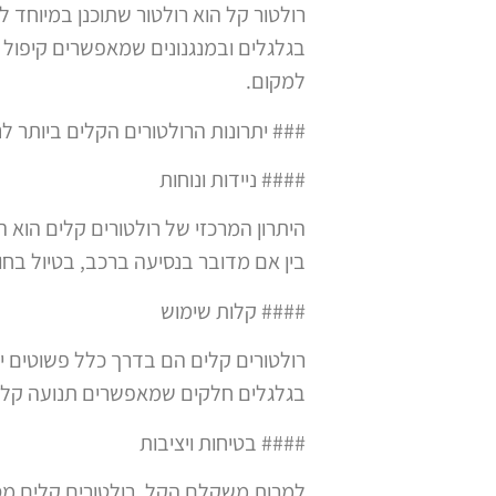
רולטור קל הוא רולטור שתוכנן במיוחד ל
בגלגלים ובמנגנונים שמאפשרים קיפול 
למקום.
### יתרונות הרולטורים הקלים ביותר ל
#### ניידות ונוחות
היתרון המרכזי של רולטורים קלים הו
בין אם מדובר בנסיעה ברכב, בטיול בח
#### קלות שימוש
רולטורים קלים הם בדרך כלל פשוטים יו
בגלגלים חלקים שמאפשרים תנועה קלה 
#### בטיחות ויציבות
למרות משקלם הקל, רולטורים קלים מס