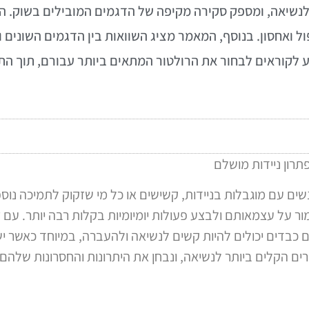
לנשיאה, ומספק סקירה מקיפה של הדגמים המובילים בשוק. ה
ול ואחסון. בנוסף, המאמר מציג השוואות בין הדגמים השוני
ע לקוראים לבחור את הרולטור המתאים ביותר עבורם, תוך 
תרון ניידות מושלם
שים עם מוגבלות בניידות, קשישים או כל מי שזקוק לתמיכה נוס
ור על עצמאותם ולבצע פעולות יומיומיות בקלות רבה יותר. עם
 כבדים יכולים להיות קשים לנשיאה ולהעברה, במיוחד כאשר י
ם הקלים ביותר לנשיאה, ונבחן את היתרונות והחסרונות שלהם.