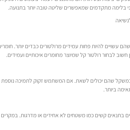
וני בלימה מתקדמים שמאפשרים שליטה טובה יותר בתנועה.
לנשיאה
הם עשויים להיות פחות עמידים מרולטורים כבדים יותר. חומרים 
 חשוב לבחור רולטור קל שמיוצר מחומרים איכותיים ועמידים.
ם במשקל שהם יכולים לשאת. אם המשתמש זקוק לתמיכה נוספת א
אימה ביותר.
בים בתנאים קשים כמו משטחים לא אחידים או מדרגות. במקרים כ