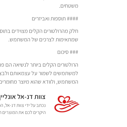
משטחים.
#### תוספות ואביזרים
חלק מהרולטורים הקלים מצוידים בתוספו
שמתאימות לצרכים של המשתמש.
### סיכום
הרולטורים הקלים ביותר לנשיאה הם פתר
למשתמשים לשמור על עצמאותם ולבצע פע
המשתמש, ולוודא שהוא מיוצר מחומרים 
צוות דנ-אל אונליין
היקרים לכם את המוצרים הא