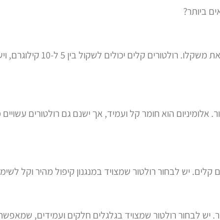
ם ביותר?
כאשר בוחרים רולטור קל, חשוב לב
ר. אלומיניום הוא חומר קל ועמיד, אך ישנם גם רולטורים עשוי
ם קלים. יש לבחור רולטור שמצויד במנגנון קיפול מהיר וקל לש
. יש לבחור רולטור שמצויד בגלגלים חלקים ועמידים, שמאפשרים