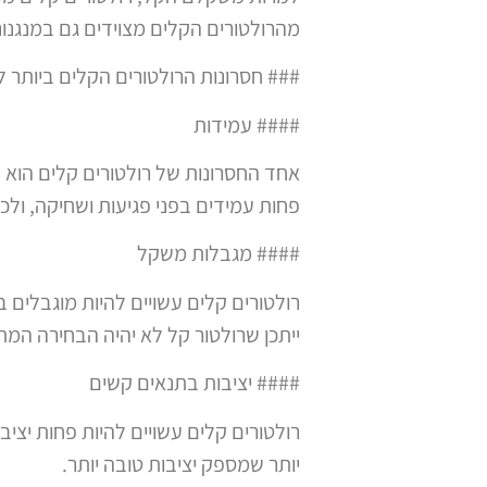
מהרולטורים הקלים מצוידים גם במנגנ
### חסרונות הרולטורים הקלים ביותר 
#### עמידות
אחד החסרונות של רולטורים קלים הוא ש
פחות עמידים בפני פגיעות ושחיקה, ולכן
#### מגבלות משקל
רולטורים קלים עשויים להיות מוגבלי
ייתכן שרולטור קל לא יהיה הבחירה המת
#### יציבות בתנאים קשים
רולטורים קלים עשויים להיות פחות יצי
יותר שמספק יציבות טובה יותר.