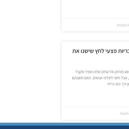
ן תגובות
ריות פצעי לחץ שישנו את
סע מרתק אל עולם שלא תמיד מקבל
 אבל חיוני לאלפי אנשים. האם חשבתם
 ורך כמו כרית
תגובות