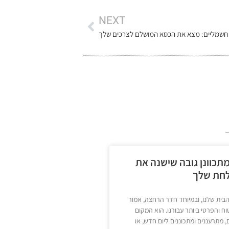
NEXT
 חשמליים: מצא את הכסא המושלם לצרכים שלך
תכוונן גובה שישנה את
לחת שלך
הבית שלנו, ובמיוחד חדר הרחצה, אמור
ח והפרטי ביותר עבורנו. הוא המקום
 מתרעננים ומתכוננים ליום חדש, או