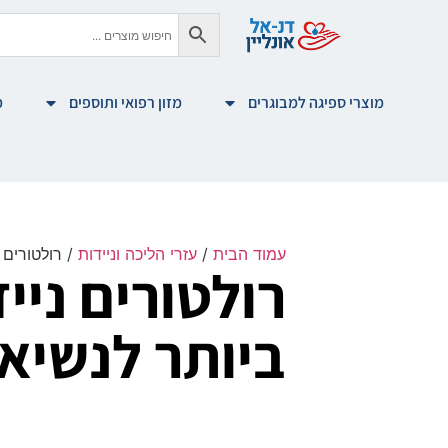
מוצרי ספיגה למבוגרים
מזון רפואי ותוספים
מ
עמוד הבית
/
עזרי הליכה וניידות
/ רולטורים 
רולטורים ניי
ביותר לנשיא