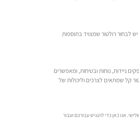
יש לבחור רולטור שמצויד בתוספות
ים ניידות, נוחות ובטיחות, ומאפשרים
ור קל שמתאים לצרכים וליכולות של
ומוצרי ספיגה לגיל השלישי. אנו כאן כדי להנגיש עבורכם ועבור