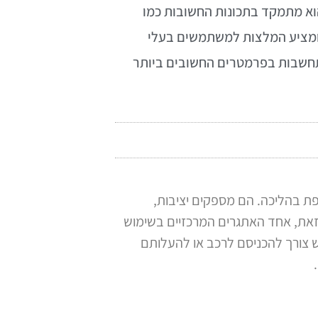
וא מתמקד בתכונות החשובות כמו
ם ומציע המלצות למשתמשים בעלי
התחשבות בפרמטרים החשובים ביותר
פת בהליכה. הם מספקים יציבות,
 זאת, אחד האתגרים המרכזיים בשימוש
ש צורך להכניסם לרכב או להעלותם