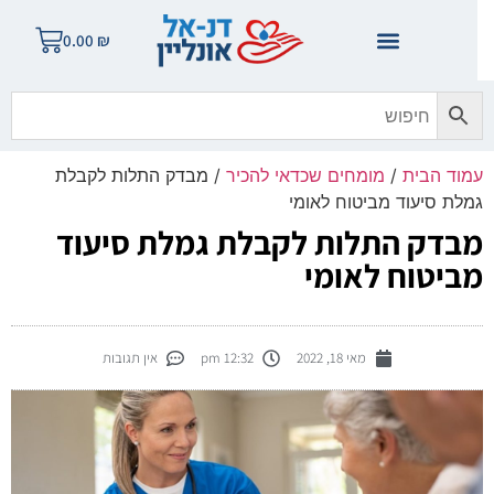
0.00
₪
מוד הבית
/
מומחים שכדאי להכיר
/ מבדק התלות לקבלת
מלת סיעוד מביטוח לאומי
בדק התלות לקבלת גמלת סיעוד
ביטוח לאומי
מאי 18, 2022
12:32 pm
אין תגובות