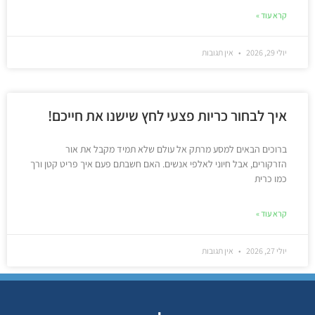
קרא עוד »
יולי 29, 2026
אין תגובות
איך לבחור כריות פצעי לחץ שישנו את חייכם!
ברוכים הבאים למסע מרתק אל עולם שלא תמיד מקבל את אור
הזרקורים, אבל חיוני לאלפי אנשים. האם חשבתם פעם איך פריט קטן ורך
כמו כרית
קרא עוד »
יולי 27, 2026
אין תגובות