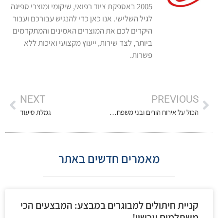
2005 באספקת ציוד רפואי, שיקומי ומוצרי ספיגה
לגיל השלישי. אנו כאן כדי להנגיש עבורכם ועבור
היקרים לכם את המוצרים האמינים והמתקדמים
ביותר, לצד שירות, ייעוץ מקצועי ואיכות ללא
פשרות.
NEXT
PREVIOUS
הכול על אירוח הורים ובני משפחה בערב ראש השנה החדשה
גמלת סיעוד
מאמרים חדשים באתר
קניית חיתולים למבוגרים במבצע: המבצעים הכי
משתלמים עכשיו!