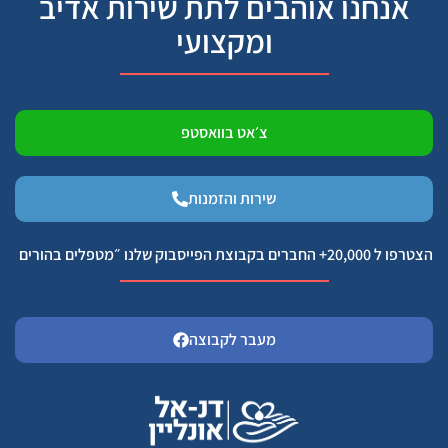
אנחנו אוהבים לתת שירות אדיב
ומקצועי
צ׳אט בוואסטפ
שירות והזמנות
הצטרפו ל 20,000+ החברים בקבוצת הפייסבוק שלנו ״מטפלים בהורים
מעבר לקבוצה