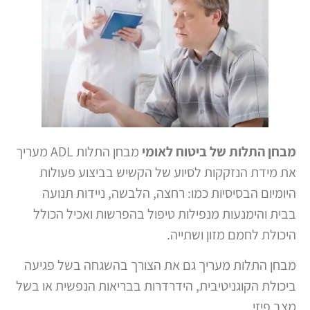
מבחן התלות של ביטוח לאומי
מבחן התלות ADL מעריך
את מידת הנזקקות לסיוע של הקשיש בביצוע פעולות
היומיום הבסיסיות כמו: רחצה, הלבשה, ניידות תנועה
בבית והימנעות מנפילות טיפול בהפרשות ואכיל הכולל
היכולת לחמם מזון ושתייה.
מבחן התלות מעריך גם את הצורך בהשגחה בשל פגיעה
ביכולת הקוגניטיבית, הידרדרות בבריאות הנפשית או בשל
מצב פיזי.