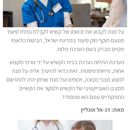
על מנת לקבוע את זכאותו של קשיש לקבלת גמלת סיעוד
מטעם תוקף חוק סיעוד במדינת ישראל, הביטוח הלאומי
מקיים מבדק בשם הערכת תלות.
הערכת התלות נערכת בבית הקשיש על ידי גורמי מקצוע-
אחות, פיזיותרפיסטית. זאת כדאי להיערך אליה על מנת
למנוע מצבי מבוכה, ויכוחים ועל מנת שניתן יהיה להתרשם
ממצבו האובייקטיבי של הקשיש ולסקור את הקשיים
התפקודיים עמם הוא מתמודד.
מאת: דנ-אל אונליין