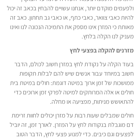
ולפעמים מוקדם יותר, אנחנו עשויים להבחין בכאב זה יכול
להיות כאבי צוואר, כאבי כתף, או כאבי גב תחתון. כאב זה
מאותת כי המזרן אינו מספק את התמיכה הנכונה לנו ואינו
מעניק לנו הקלה בלחץ.
מזרנים להקלה בפצעי לחץ
בעוד הקלה על נקודת לחץ במזרן חשוב לכולם, הדבר
חשוב במיוחד עבור אנשים שיש להם לבלות תקופות
ממושכות של זמן ארוך במיטה דוגמת: חולים במיטת בית
חולים או אלה המרותקים למיטה לפרקי זמן ארוכים כדי
להתאושש מניתוח, מפציעה או מחלה.
חולים שמבלים שעות רבות על מזרן יכולים לחוות זרימת
דם מוגבלת בנקודות לחץ על המזרן. לאורך זמן, זה יוביל
לפצעים וגם כיבים. כדי למנוע פצעי לחץ, הדבר הטוב