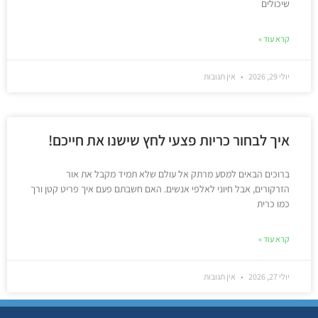
שיכולים
קרא עוד »
יולי 29, 2026
אין תגובות
איך לבחור כריות פצעי לחץ שישנו את חייכם!
ברוכים הבאים למסע מרתק אל עולם שלא תמיד מקבל את אור
הזרקורים, אבל חיוני לאלפי אנשים. האם חשבתם פעם איך פריט קטן ורך
כמו כרית
קרא עוד »
יולי 27, 2026
אין תגובות