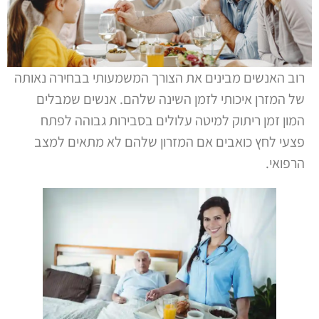
רוב האנשים מבינים את הצורך המשמעותי בבחירה נאותה
של המזרן איכותי לזמן השינה שלהם. אנשים שמבלים
המון זמן ריתוק למיטה עלולים בסבירות גבוהה לפתח
פצעי לחץ כואבים אם המזרון שלהם לא מתאים למצב
הרפואי.