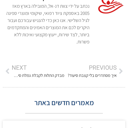
נכתב על ידי צוות דנ-אל, המובילה בארץ מאז
2005 באספקת ציוד רפואי, שיקומי ומוצרי ספיגה
לגיל השלישי. אנו כאן כדי להנגיש עבורכם ועבור
היקרים לכם את המוצרים האמינים והמתקדמים
ביותר, לצד שירות, ייעוץ מקצועי ואיכות ללא
פשרות.
NEXT
PREVIOUS
איך מסתדרים בלי קצבת סיעוד?
מבדק התלות לקבלת גמלת סיעוד מביטוח לאומי
מאמרים חדשים באתר