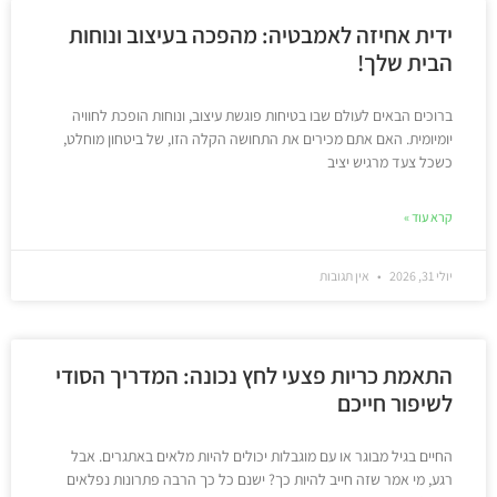
ידית אחיזה לאמבטיה: מהפכה בעיצוב ונוחות
הבית שלך!
ברוכים הבאים לעולם שבו בטיחות פוגשת עיצוב, ונוחות הופכת לחוויה
יומיומית. האם אתם מכירים את התחושה הקלה הזו, של ביטחון מוחלט,
כשכל צעד מרגיש יציב
קרא עוד »
יולי 31, 2026
אין תגובות
התאמת כריות פצעי לחץ נכונה: המדריך הסודי
לשיפור חייכם
החיים בגיל מבוגר או עם מוגבלות יכולים להיות מלאים באתגרים. אבל
רגע, מי אמר שזה חייב להיות כך? ישנם כל כך הרבה פתרונות נפלאים