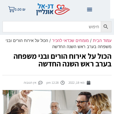
0.00
₪
מוד הבית
/
מומחים שכדאי להכיר
/ הכול על אירוח הורים ובני
שפחה בערב ראש השנה החדשה
כול על אירוח הורים ובני משפחה
ערב ראש השנה החדשה
מאי 18, 2022
12:28 pm
אין תגובות