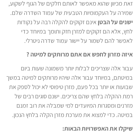
זאת מכיוון שהוא מאפשר לאותם חלקים של הגוף לשקוע,
שמירה על העקמומיות הטבעית של עמוד השדרה שלם.
ישנים על הבטן
אינם זקוקים להקלה רבה על נקודות
לחץ, אלא הם זקוקים למזרן חזק ותומך במיוחד כדי
לאפשר להם לשמור על יישור עמוד שדרה ניטרלי.
איזה מזרון לחפש אם אתם מרותקים למיטה ?
עבור אלה שצריכים לבלות יותר משמונה שעות ביום
במיטתם, במיוחד עבור אלה שיהיו מרותקים למיטה במשך
שבועות או יותר בכל פעם, מזרן טיפוסי לא יכול לספק את
רמת ההקלה בלחץ שהם צריכים. ישנם סוגים רבים של
מזרנים ומסגרות המיועדים למי שמבלה את רוב זמנם
במיטה. כדי למצוא את מערכת מזרן הקלה בלחץ הנכון.
שיקלו את האפשרויות הבאות: