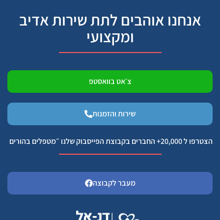
אנחנו אוהבים לתת שירות אדיב
ומקצועי
צ׳אט בוואסטפ
שירות והזמנות
הצטרפו ל 20,000+ החברים בקבוצת הפייסבוק שלנו ״מטפלים בהורים
מעבר לקבוצה