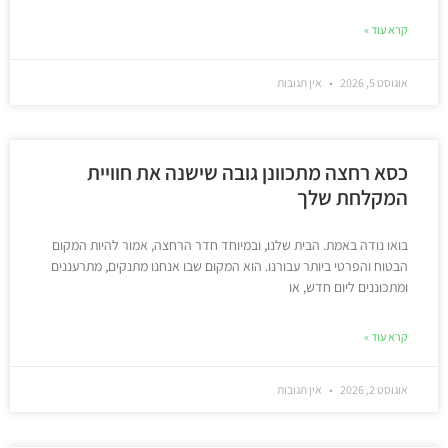
קרא עוד »
אוגוסט 5, 2026
אין תגובות
כסא רחצה מתכוונן גובה שישנה את חוויית
המקלחת שלך
בואו נודה באמת. הבית שלנו, ובמיוחד חדר הרחצה, אמור להיות המקום
הבטוח והפרטי ביותר עבורנו. הוא המקום שבו אנחנו מתנקים, מתרעננים
ומתכוננים ליום חדש, או
קרא עוד »
אוגוסט 2, 2026
אין תגובות