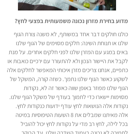
מדוע בחירת מזרון נכונה משמעותית בפצעי לחץ?
כולנו חולקים דבר אחד במשותף, לא משנה צורת הגוף
שלנו או תנוחת השינה: חלקים מסוימים של הגוף שלנו
באים במגע עם המזרן שלנו לפני חלקים אחרים. על מנת
לקבל את היישור הנכון ולא להתעורר עם ירכיים כואבות או
כתפיים, אנחנו צריכים מזרן איכותי המאפשר לחלקים אלה
לשקוע כאשר הגוף שלנו נתמך. כשזה קורה, המשקל של
הגוף שלנו מפוזר באופן שווה כאשר זה לא, נקודות
מסוימות יישארו כדי לתמוך בעודף של משקל הגוף שלנו.
נקודות אלה הנושאות לחץ עודף ידועות כנקודות לחץ.
אלה מאיתנו שמבלים את 8 השעות הטיפוסיות במיטה
בכל לילה, לחץ רב מדי על נקודות לחץ יכול להוביל
לתמיכה לא נכונה בעמוד השדרה שלנו. עד הבוקר,