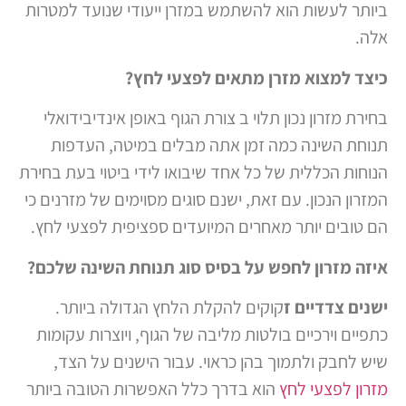
ביותר לעשות הוא להשתמש במזרן ייעודי שנועד למטרות
אלה.
כיצד למצוא מזרן מתאים לפצעי לחץ?
בחירת מזרון נכון תלוי ב צורת הגוף באופן אינדיבידואלי
תנוחת השינה כמה זמן אתה מבלים במיטה, העדפות
הנוחות הכללית של כל אחד שיבואו לידי ביטוי בעת בחירת
המזרון הנכון. עם זאת, ישנם סוגים מסוימים של מזרנים כי
הם טובים יותר מאחרים המיועדים ספציפית לפצעי לחץ.
איזה מזרון לחפש על בסיס סוג תנוחת השינה שלכם?
ישנים צדדיים ז
קוקים להקלת הלחץ הגדולה ביותר.
כתפיים וירכיים בולטות מליבה של הגוף, ויוצרות עקומות
שיש לחבק ולתמוך בהן כראוי. עבור הישנים על הצד,
מזרון לפצעי לחץ
הוא בדרך כלל האפשרות הטובה ביותר