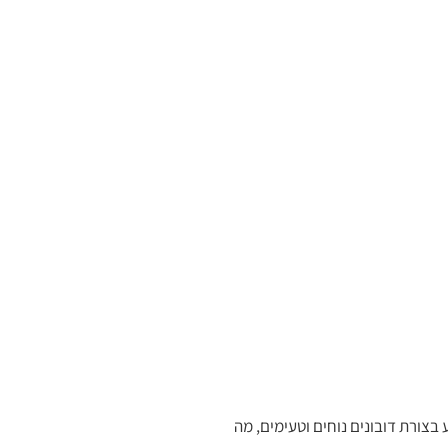
 בצורת דובונים נוחים וטעימים, מה