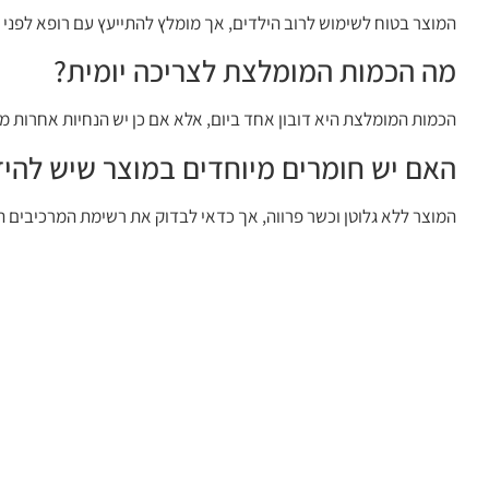
המוצר בטוח לשימוש לרוב הילדים, אך מומלץ להתייעץ עם רופא לפני ת
מה הכמות המומלצת לצריכה יומית?
הכמות המומלצת היא דובון אחד ביום, אלא אם כן יש הנחיות אחרות מ
האם יש חומרים מיוחדים במוצר שיש להי
המוצר ללא גלוטן וכשר פרווה, אך כדאי לבדוק את רשימת המרכיבים ה