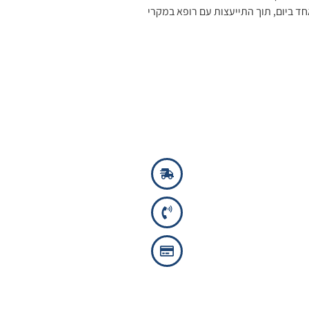
חד ביום, תוך התייעצות עם רופא במקרי