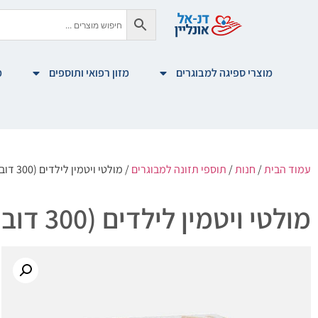
מוצרי ספיגה למבוגרים
מזון רפואי ותוספים
מ
עמוד הבית
/
חנות
/
תוספי תזונה למבוגרים
/ מולטי ויטמין לילדים (300 דובונים)
מולטי ויטמין לילדים (300 דובונים)