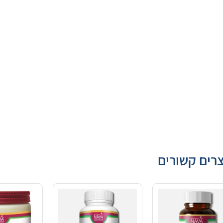
רים קשורים