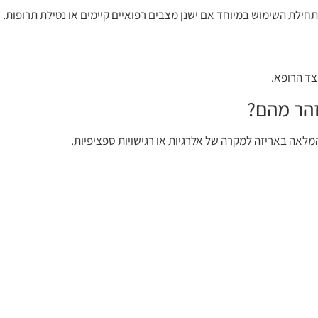
חילת השימוש במיוחד אם ישנן מצבים רפואיים קיימים או נטילת תרופות.
צד הרופא.
זהר מהם?
מלאה באריזה למקרה של אלרגיות או רגישויות ספציפיות.