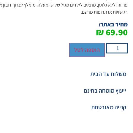
פרווה וללא גלוטן, מתאים לילדים מגיל שלוש ומעלה. מומלץ לצרוך דובון א
רגישויות או תרופות מרשם.
מחיר באתר:
₪
69.90
הוספה לסל
משלוח עד הבית
ייעוץ מומחה בחינם
קנייה מאובטחת