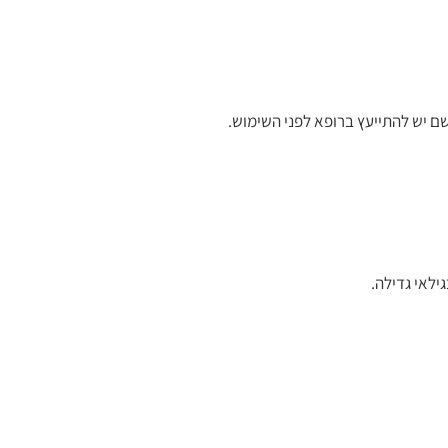
שם יש להתייעץ ברופא לפני השימוש.
ילאי גדילה.