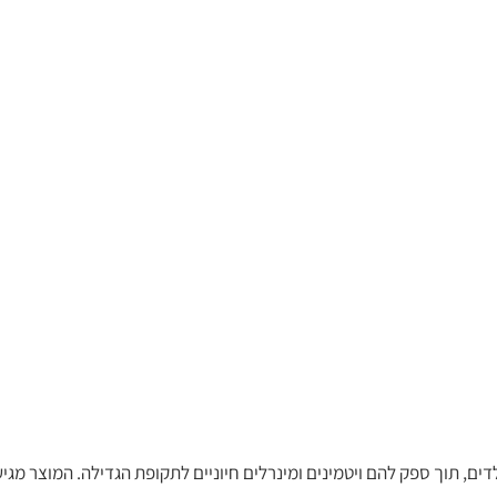
דים, תוך ספק להם ויטמינים ומינרלים חיוניים לתקופת הגדילה. המוצר מגיע