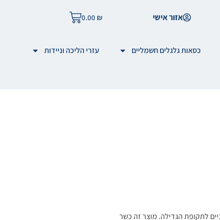
אזור אישי
0.00
₪
כסאות גלגלים חשמליים
עזרי הליכה וניידות
ניים לתקופת הגדילה. מוצר זה כשר