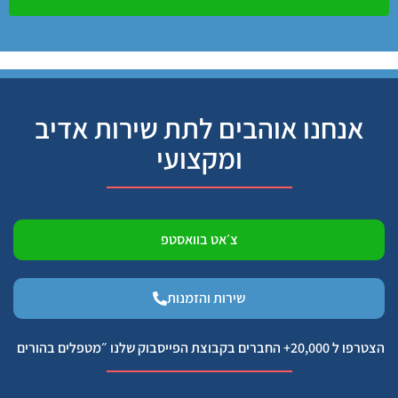
אנחנו אוהבים לתת שירות אדיב
ומקצועי
צ׳אט בוואסטפ
שירות והזמנות
הצטרפו ל 20,000+ החברים בקבוצת הפייסבוק שלנו ״מטפלים בהורים