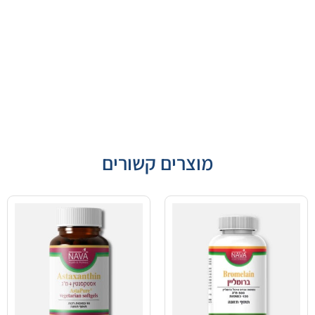
מוצרים קשורים