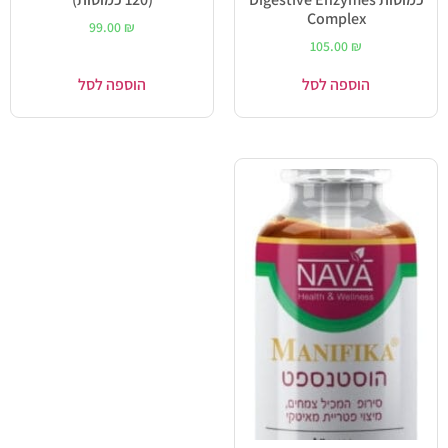
Complex
99.00
₪
105.00
₪
הוספה לסל
הוספה לסל