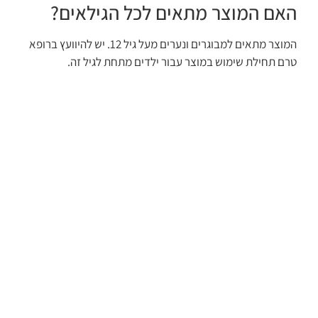
האם המוצר מתאים לכל הגילאים?
המוצר מתאים למבוגרים ונערים מעל גיל 12. יש להיוועץ ברופא
טרם תחילת שימוש במוצר עבור ילדים מתחת לגיל זה.