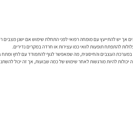
ם אך יש להתייעץ עם מומחה רפואי לפני התחלת שימוש אם ישנן מצבים רפוא
ולות להתפתח תופעות לוואי כמו עצירות או חרדה במקרים נדירים.
 במערכת העצבים והחיסונית, מה שמאפשר לגוף להתמודד עם לחץ ומתח בצ
יכולות להיות מורגשות לאחר שימוש של כמה שבועות, אך זה יכול להשתנ