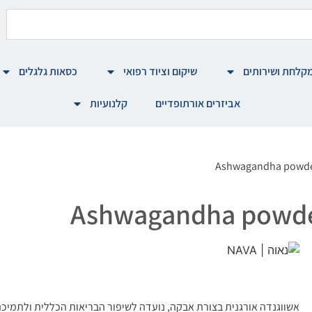
קלחת ושירותים
שיקום וציוד רפואי
כסאות גלגלים
אביזרים אורתופדיים
קלנועיות
אשווגנדה אורגנית בצורת אבקה, נועדה לשיפור הבריאות הכללית ולתמיכ