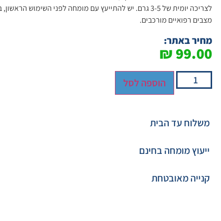
לצריכה יומית של 3-5 גרם. יש להתייעץ עם מומחה לפני השימוש 
מצבים רפואיים מורכבים.
מחיר באתר:
₪
99.00
הוספה לסל
משלוח עד הבית
ייעוץ מומחה בחינם
קנייה מאובטחת