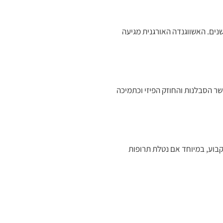
 אלפי שנים. האשווגנדה האורגנית מגיעה
ר הסבלנות והחוזק הפיזי וכתמיכה
מוש קבוע, במיוחד אם נטלת תרופות