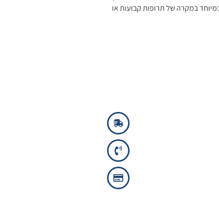
הראשון, במיוחד במקרה של תרופות קבועות או