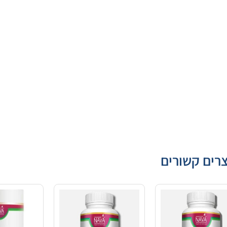
רים קשורים