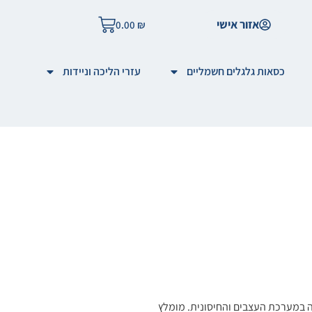
אזור אישי
0.00
₪
כסאות גלגלים חשמליים
עזרי הליכה וניידות
ה במערכת העצבים והחיסונית. מומלץ