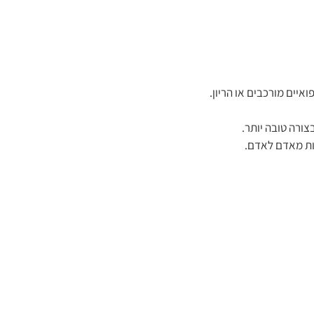
יים מורכבים או הריון.
ורה טובה יותר.
ות מאדם לאדם.