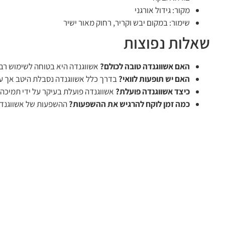
מקור: גידול אורגני
שימור: במקום יבש וקריר, רחוק מאור ישיר
שאלות נפוצות
האם אשווגנדה טובה לכולם?
אשווגנדה היא בטוחה לשימוש רבי
האם יש תופעות לוואי?
בדרך כלל אשווגנדה נסבלת היטב אך על
כיצד אשווגנדה פועלת?
אשווגנדה פועלת בעיקר על ידי תמיכה
כמה זמן לוקח להרגיש את ההשפעות?
ההשפעות של אשווגנדה 