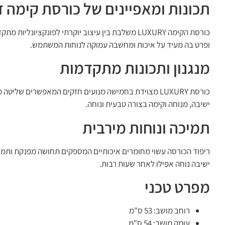
תכונות ומאפיינים של כורסת קימה דגם RY
כורסת הקימה LUXURY משלבת בין עיצוב יוקרתי לפונ
ופרט בה מעיד על איכות ומחשבה עמוקה לנוחות המשתמש.
מנגנון ותכונות מתקדמות
כורסת LUXURY מצוידת בחמישה מנועים חזקים המאפשרים
ישיבה, מנוחה וקימה בצורה טבעית ונוחה.
תמיכה ונוחות מירבית
ריפוד הכורסה עשוי מחומרים איכותיים המספקים תחושה מפנקת ותמיכ
ישיבה נוחה אפילו לאחר שעות רבות.
מפרט טכני
רוחב מושב: 53 ס"מ
עומק מושב: 54 ס"מ