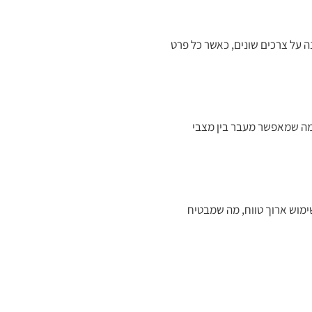
 למענה על צרכים שונים, כאשר כל פרט
, מה שמאפשר מעבר בין מצבי
ימוש ארוך טווח, מה שמבטיח