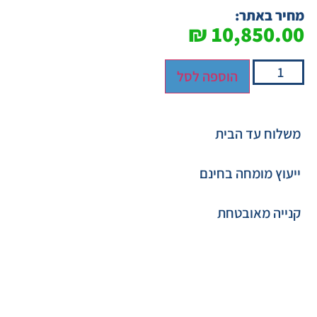
מחיר באתר:
₪
10,850.00
הוספה לסל
משלוח עד הבית
ייעוץ מומחה בחינם
קנייה מאובטחת