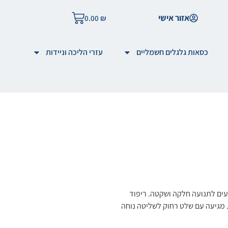
אזור אישי
0.00
₪
כסאות גלגלים חשמליים
עזרי הליכה וניידות
חמישה מנועים לתנועה חלקה ושקטה. ריפוד
. מגיעה עם שלט רחוק לשליטה נוחה