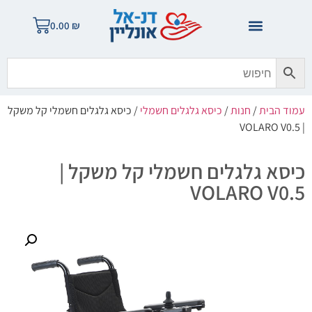
0.00
₪
עמוד הבית
/
חנות
/
כיסא גלגלים חשמלי
/ כיסא גלגלים חשמלי קל משקל
| VOLARO V0.5
כיסא גלגלים חשמלי קל משקל |
VOLARO V0.5