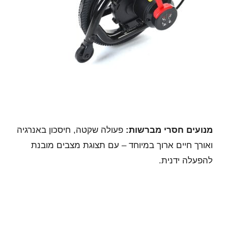
מנועים חסרי מברשות:
פעולה שקטה, חיסכון באנרגיה
ואורך חיים ארוך במיוחד – עם תצוגת מצבים מובנת
להפעלה ידנית.