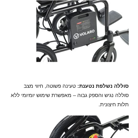
סוללה נשלפת נטענת:
טעינה פשוטה, חיווי מצב
סוללה נגיש והספק גבוה – מאפשרת שימוש יומיומי ללא
תלות חיצונית.