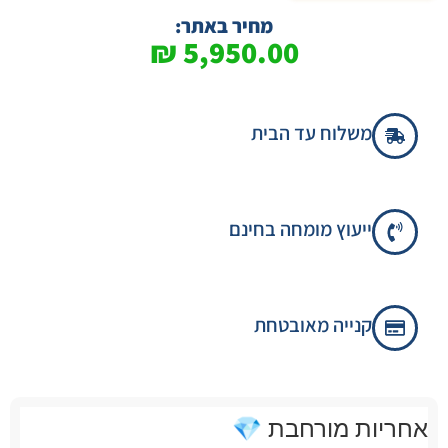
מחיר באתר:
₪
5,950.00
משלוח עד הבית
ייעוץ מומחה בחינם
קנייה מאובטחת
אחריות מורחבת 💎