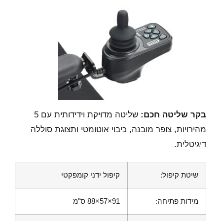
בקר שליטה חכם:
שליטה מדויקת וידידותית עם 5
מהירויות, צופר מובנה, כיבוי אוטומטי ותצוגת סוללה
דיגיטלית.
שיטת קיפול:
קיפול ידני קומפקטי
מידות פתיחה:
91×57×88 ס"מ