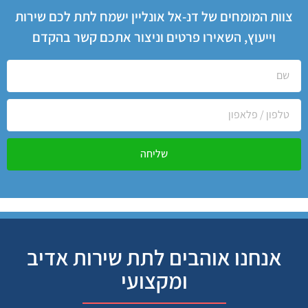
צוות המומחים של דנ-אל אונליין ישמח לתת לכם שירות
וייעוץ, השאירו פרטים וניצור אתכם קשר בהקדם
שליחה
אנחנו אוהבים לתת שירות אדיב
ומקצועי