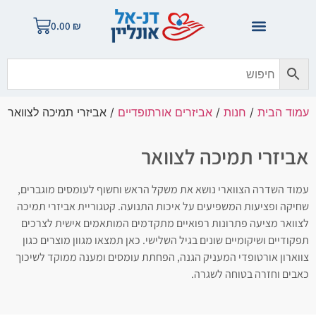
0.00
₪
עמוד הבית
/
חנות
/
אביזרים אורתופדיים
/ אביזרי תמיכה לצוואר
אביזרי תמיכה לצוואר
עמוד השדרה הצווארי נושא את משקל הראש וחשוף לעומסים מוגברים,
שחיקה ופציעות המשפיעים על איכות התנועה. קטגוריית אביזרי תמיכה
לצוואר מציעה פתרונות רפואיים מתקדמים המותאמים אישית לצרכים
תפקודיים ושיקומיים שונים בגיל השלישי. כאן תמצאו מגוון מוצרים כגון
צווארון אורטופדי המעניק הגנה, הפחתת עומסים ומענה ממוקד לשיכוך
כאבים וחזרה בטוחה לשגרה.