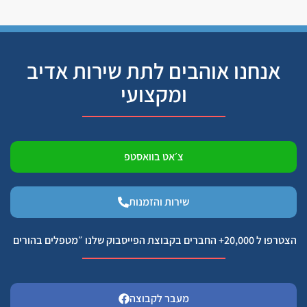
אנחנו אוהבים לתת שירות אדיב
ומקצועי
צ׳אט בוואסטפ
שירות והזמנות
הצטרפו ל 20,000+ החברים בקבוצת הפייסבוק שלנו ״מטפלים בהורים
מעבר לקבוצה