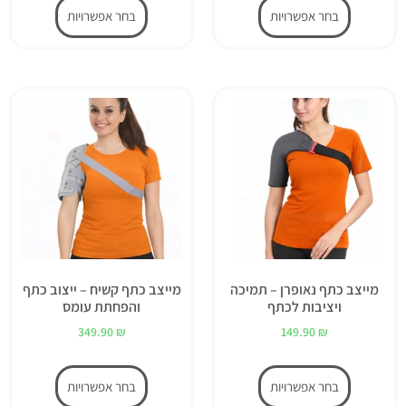
בחר אפשרויות
בחר אפשרויות
מייצב כתף נאופרן – תמיכה
מייצב כתף קשיח – ייצוב כתף
ויציבות לכתף
והפחתת עומס
349.90
₪
149.90
₪
בחר אפשרויות
בחר אפשרויות