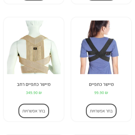
מיישר כתפיים
מיישר כתפיים רחב
349.90
₪
99.90
₪
בחר אפשרויות
בחר אפשרויות