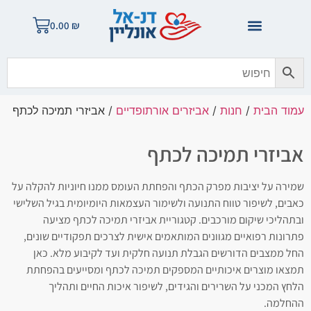
0.00
₪
עמוד הבית
/
חנות
/
אביזרים אורתופדיים
/ אביזרי תמיכה לכתף
אביזרי תמיכה לכתף
שמירה על יציבות מפרק הכתף והפחתת העומס ממנו חיוניות להקלה על
כאבים, לשיפור טווח התנועה ולשימור העצמאות היומיומית בגיל השלישי
ובתהליכי שיקום מורכבים. קטגוריית אביזרי תמיכה לכתף מציעה
פתרונות רפואיים מגוונים המותאמים אישית לצרכים תפקודיים שונים,
החל ממצבים הדורשים הגבלת תנועה חלקית ועד לקיבוע מלא. כאן
תמצאו מוצרים איכותיים המספקים תמיכה לכתף ומסייעים בהפחתת
הלחץ המכני על השרירים והגידים, לשיפור איכות החיים ותהליך
ההחלמה.