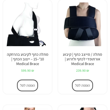
מתלה / מייצב כתף | קיבוע
מתלה כתף לקיבוע בהרחקה
אורתופדי לכתף ולזרוע |
°10–15 – ייצוב הכתף |
Medical Brace
Medical Brace
599.90
₪
239.90
₪
הוספה לסל
הוספה לסל