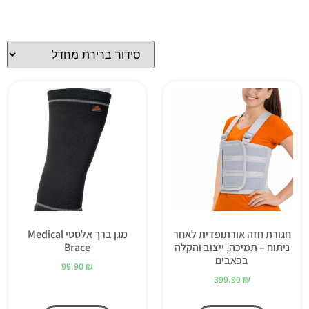
חגורת חזה אורתופדית לאחר
מגן ברך אלסטי Medical
ניתוח – תמיכה, ייצוב והקלה
Brace
בכאבים
99.90
₪
399.90
₪