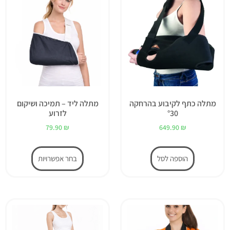
מתלה כתף לקיבוע בהרחקה
מתלה ליד – תמיכה ושיקום
°30
לזרוע
79.90
₪
649.90
₪
הוספה לסל
בחר אפשרויות