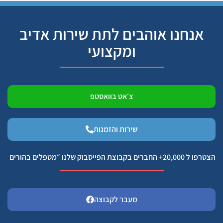
אנחנו אוהבים לתת שירות אדיב
ומקצועי
צ׳אט בוואסטפ
שירות והזמנות
הצטרפו ל 20,000+ החברים בקבוצת הפייסבוק שלנו ״מטפלים בהורים
מעבר לקבוצה