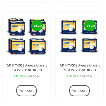
מבצע!
מבצע!
Breeze Classic | מארז 4 חב׳
Breeze Classic | מארז 8 חב׳
תחתוני ספיגה מידה XL
תחתוני ספיגה מידה L
432.00
₪
480.00
₪
216.00
₪
260.00
₪
הוספה לסל
הוספה לסל