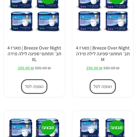
Breeze Over Night | מארז 4
Breeze Over Night | מארז 4
חב׳ תחתוני ספיגה לילה מידה
חב׳ תחתוני ספיגה לילה מידה
XL
M
250.00
₪
280.00
₪
250.00
₪
280.00
₪
הוספה לסל
הוספה לסל
מבצע!
מבצע!