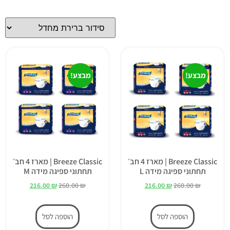
מבצע!
מבצע!
Breeze Classic | מארז 4 חב׳
Breeze Classic | מארז 4 חב׳
תחתוני ספיגה מידה L
תחתוני ספיגה מידה M
216.00
₪
260.00
₪
216.00
₪
260.00
₪
הוספה לסל
הוספה לסל