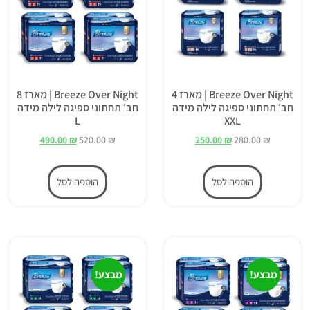
Breeze Over Night | מארז 4
Breeze Over Night | מארז 8
חב׳ תחתוני ספיגה לילה מידה
חב׳ תחתוני ספיגה לילה מידה
L
XXL
490.00
₪
520.00
₪
250.00
₪
280.00
₪
הוספה לסל
הוספה לסל
מבצע!
מבצע!