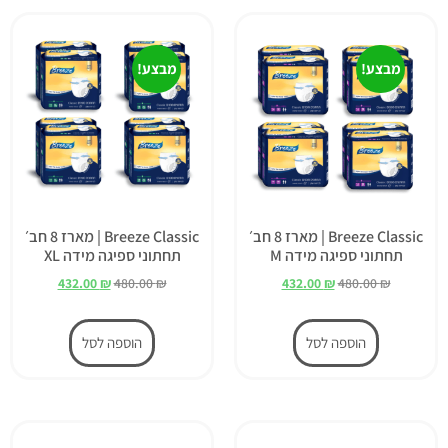
מבצע!
מבצע!
Breeze Classic | מארז 8 חב׳
Breeze Classic | מארז 8 חב׳
תחתוני ספיגה מידה M
תחתוני ספיגה מידה XL
432.00
₪
480.00
₪
432.00
₪
480.00
₪
הוספה לסל
הוספה לסל