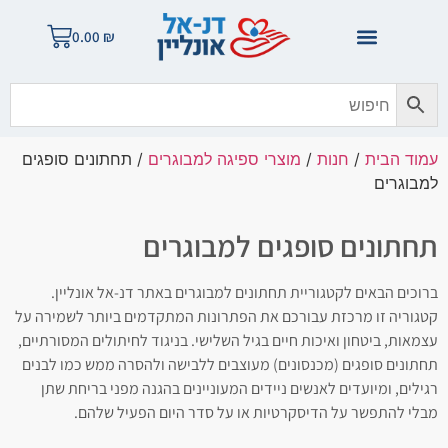
0.00
₪
עמוד הבית
/
חנות
/
מוצרי ספיגה למבוגרים
/ תחתונים סופגים
למבוגרים
תחתונים סופגים למבוגרים
ברוכים הבאים לקטגוריית תחתונים למבוגרים באתר דנ-אל אונליין.
קטגוריה זו מרכזת עבורכם את הפתרונות המתקדמים ביותר לשמירה על
עצמאות, ביטחון ואיכות חיים בגיל השלישי. בניגוד לחיתולים המסורתיים,
תחתונים סופגים (מכנסונים) מעוצבים ללבישה ולהסרה ממש כמו לבנים
רגילים, ומיועדים לאנשים ניידים המעוניינים בהגנה מפני בריחת שתן
מבלי להתפשר על הדיסקרטיות או על סדר היום הפעיל שלהם.