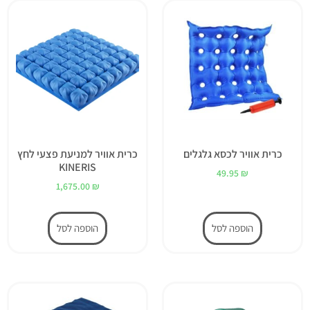
כרית אוויר לכסא גלגלים
כרית אוויר למניעת פצעי לחץ
KINERIS
49.95
₪
1,675.00
₪
הוספה לסל
הוספה לסל