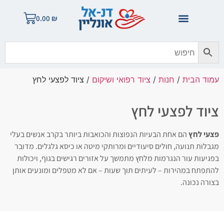
0.00
₪
עמוד הבית
/
חנות
/
ציוד רפואי ושיקום
/ ציוד לפצעי לחץ
ציוד לפצעי לחץ
פצעי לחץ
הם אחת הבעיות הנפוצות והכואבות ביותר בקרב אנשים בעלי
מגבלות תנועה, חולים סיעודיים ומרותקי מיטה או כיסא גלגלים. מדובר
בפגיעות עור הנגרמות מלחץ מתמשך על אזורים רגישים בגוף, ויכולות
להתפתח במהירות – לעיתים תוך שעות – אם לא מטפלים ומונעים אותן
בצורה נכונה.