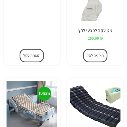
מגן עקב לפצעי לחץ
250.00
₪
הוספה לסל
הוספה לסל
מבצע!