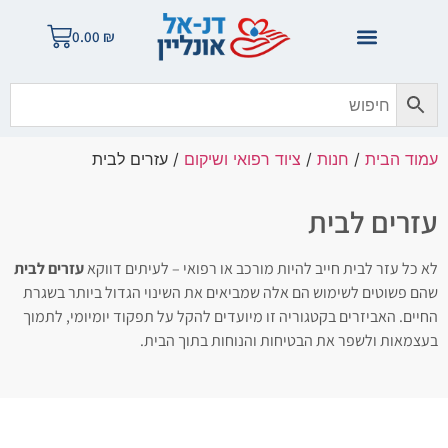
0.00
₪
עמוד הבית
/
חנות
/
ציוד רפואי ושיקום
/ עזרים לבית
עזרים לבית
לא כל עזר לבית חייב להיות מורכב או רפואי – לעיתים דווקא
עזרים לבית
שהם פשוטים לשימוש הם אלה שמביאים את השינוי הגדול ביותר בשגרת
החיים. האביזרים בקטגוריה זו מיועדים להקל על תפקוד יומיומי, לתמוך
בעצמאות ולשפר את הבטיחות והנוחות בתוך הבית.