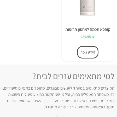
קופסא חכמה לאחסון תרופות
189.95
₪
מידע נוסף
למי מתאימים עזרים לבית?
המוצרים מתאימים במיוחד לאנשים מבוגרים, מטופלים בתנאים סיעודיים,
בני משפחה המטפלים בבית, וכל מי שמתקשה בביצוע פעולות פשוטות
כמו קימה, ישיבה, נטילת תרופות או מעבר בין רהיטים. השימוש בעזרים
תומך בעצמאות ומפחית צורך בעזרה מתמדת.