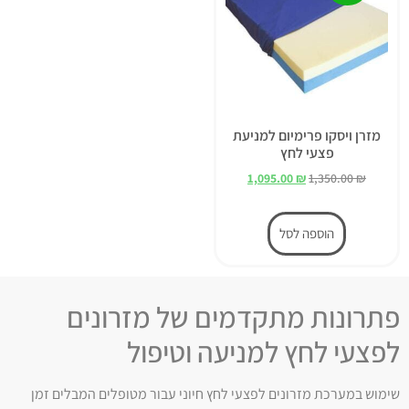
מזרן ויסקו פרימיום למניעת
פצעי לחץ
1,095.00
₪
1,350.00
₪
הוספה לסל
פתרונות מתקדמים של מזרונים
לפצעי לחץ למניעה וטיפול
שימוש במערכת מזרונים לפצעי לחץ חיוני עבור מטופלים המבלים זמן