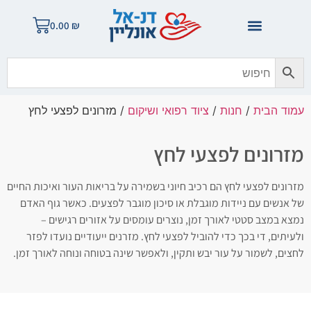
0.00
₪
עמוד הבית
/
חנות
/
ציוד רפואי ושיקום
/ מזרונים לפצעי לחץ
מזרונים לפצעי לחץ
מזרונים לפצעי לחץ הם רכיב חיוני בשמירה על בריאות העור ואיכות החיים
של אנשים עם ניידות מוגבלת או סיכון מוגבר לפצעים. כאשר גוף האדם
נמצא במצב סטטי לאורך זמן, נוצרים עומסים על אזורים רגישים –
ולעיתים, די בכך כדי להוביל לפצעי לחץ. מזרנים ייעודיים נועדו לפזר
לחצים, לשמור על עור יבש ותקין, ולאפשר שינה בטוחה ונוחה לאורך זמן.