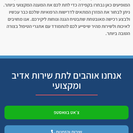
המופיעים כאן נבחרו בקפידה כדי לתת לכם את המענה המקצועי ביותר.
ניתן לבחור את המזרן המתאים לדרישות הרפואיות שלכם כבר עכשיו
ולבצע רכישה מאובטחת שתבטיח הגנה ונוחות ליקירכם. אנו מחויבים
לאיכות ולשירות מהיר שיסייע לכם להתמודד עם אתגרי הטיפול בצורה
הטובה ביותר.
אנחנו אוהבים לתת שירות אדיב
ומקצועי
צ׳אט בוואסטפ
שירות והזמנות