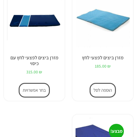
מזרן ביצים לפצעי לחץ
מזרן ביצים לפצעי לחץ עם
כיסוי
185.00
₪
315.00
₪
הוספה לסל
בחר אפשרויות
מבצע!