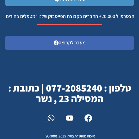
הצטרפו ל 20,000+ החברים בקבוצת הפייסבוק שלנו ״מטפלים בהורים
מעבר לקבוצה
טלפון : 077-2085240 | כתובת :
המסילה 23 , נשר
איכות מאושרת בתקן ISO 9001:2015