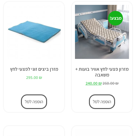
מבצע!
מזרון פצעי לחץ אוויר בועות +
מזרן ביצים זוגי לפצעי לחץ
משאבה
295.00
₪
240.00
₪
260.00
₪
הוספה לסל
הוספה לסל