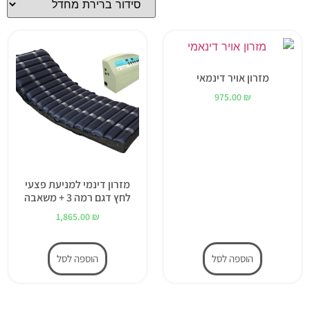
מזרון אויר דינמאי
975.00
₪
מזרון דינמי למניעת פצעי
לחץ דגם רמה 3 + משאבה
1,865.00
₪
הוספה לסל
הוספה לסל