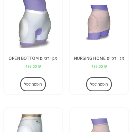
מגן ירכיים NURSING HOME
מגן ירכיים OPEN BOTTOM
489.00
₪
489.00
₪
הוספה לסל
הוספה לסל