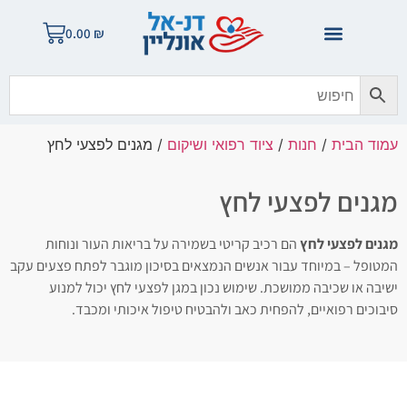
0.00
₪
עמוד הבית
/
חנות
/
ציוד רפואי ושיקום
/ מגנים לפצעי לחץ
מגנים לפצעי לחץ
מגנים לפצעי לחץ
הם רכיב קריטי בשמירה על בריאות העור ונוחות
המטופל – במיוחד עבור אנשים הנמצאים בסיכון מוגבר לפתח פצעים עקב
ישיבה או שכיבה ממושכת. שימוש נכון במגן לפצעי לחץ יכול למנוע
סיבוכים רפואיים, להפחית כאב ולהבטיח טיפול איכותי ומכבד.