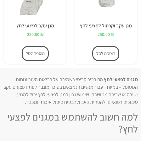
מגן עקב וקרסול לפצעי לחץ
מגן עקב לפצעי לחץ
250.00
₪
250.00
₪
הוספה לסל
הוספה לסל
מגנים לפצעי לחץ
הם רכיב קריטי בשמירה על בריאות העור ונוחות
המטופל – במיוחד עבור אנשים הנמצאים בסיכון מוגבר לפתח פצעים עקב
ישיבה או שכיבה ממושכת. שימוש נכון במגן לפצעי לחץ יכול למנוע
סיבוכים רפואיים, להפחית כאב ולהבטיח טיפול איכותי ומכבד.
למה חשוב להשתמש במגנים לפצעי
לחץ?