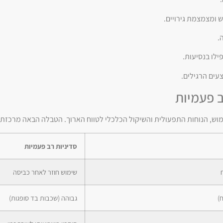
 ומצמצמת גירויים.
.
ילו בנסיעות.
עים הרגילים.
ב פעמיות
וש, הנוחות התפעולית והשיקול הכלכלי לטווח הארוך. הטבלה הבאה מרכזת א
סדיניות רב פעמיות
שימוש חוזר לאחר כביסה
)
גבוהה (שכבות בד סופגות)