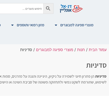
מוצרי ספיגה למבוגרים
מזון רפואי ותוספים
מ
עמוד הבית
/
חנות
/
מוצרי ספיגה למבוגרים
/ סדיניות
סדיניות
סדיניות
הן פתרון חיוני לשמירה על ניקיון, היגיינה והגנה על מזרנים, ספו
לשימוש, שתורמת לשקט נפשי ולתחזוקה פשוטה של סביבת השינה או הישיב