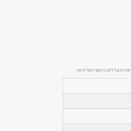
ת ההבדלים בין סוגי הסדיניות: