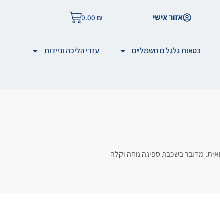
אזור אישי
0.00
₪
כסאות גלגלים חשמליים
עזרי הליכה וניידות
פואית. מדובר בשכבת ספיגה נוחה וקלה