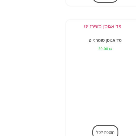
פד אגוסן סופרנייט
50.00
₪
הוספה לסל