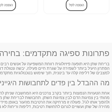
הוספה לסל
הוספה לס
פתרונות ספיגה מתקדמים: בחירה נכ
בריחת שתן היא תופעה פיזיולוגית רווחת המשפיעה על אנשים רבים בגי
הפתרון היעיל ביותר לשמירה על שגרת חיים פעילה, יבשה ונטולת דאג
למצבים של דליפה קלה עד בינונית, תוך שימוש בטכנולוגיות מתקד
מה ההבדל בין פדים לתחבושות היגייניו
אחת הטעויות הנפוצות ביותר בקרב צרכנים היא המחשבה שניתן להשתמ
מהירה של שתן ועשויים לגרום לתחושת רטיבות, דליפות וריחות לא נ