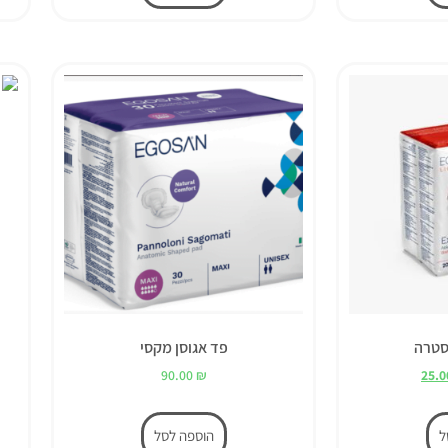
סטרה
פד אגוסן מקסי
90.00
₪
25.
ל
הוספה לסל