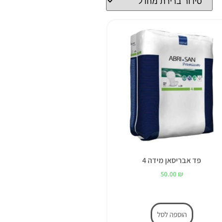
פד אבריסאן מידה 4
50.00
₪
הוספה לסל