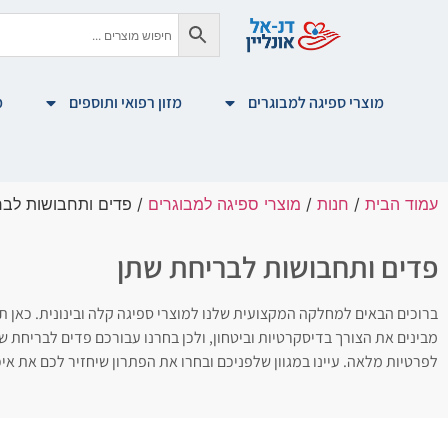
מוצרי ספיגה למבוגרים
מזון רפואי ותוספים
מ
עמוד הבית
/
חנות
/
מוצרי ספיגה למבוגרים
/ פדים ותחבושות לבר
פדים ותחבושות לבריחת שתן
ברוכים הבאים למחלקה המקצועית שלנו למוצרי ספיגה קלה ובינונית. כאן ת
מבינים את הצורך בדיסקרטיות וביטחון, ולכן בחרנו עבורכם פדים לבריחת ש
לפרטיות מלאה. עיינו במגוון שלפניכם ובחרו את הפתרון שיחזיר לכם את איכ