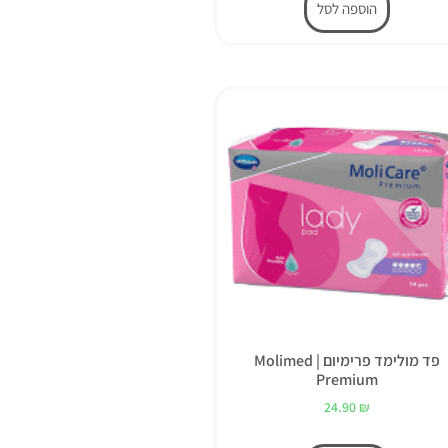
הוספה לסל
פד מולימד פרימיום | Molimed
Premium
24.90
₪