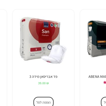
פד אבריסאן מידה 3
39.00
₪
ל
הוספה לסל