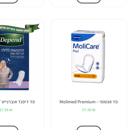
פד אנטומי – Molimed Premium
פד דיפנד אוברנייט OVERNIGHT
17.50
₪
57.50
₪