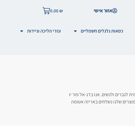
אזור אישי
0.00
₪
כסאות גלגלים חשמליים
עזרי הליכה וניידות
לגברים ולנשים. אנו בדנ-אל פור יו
המוצרים שלנו נשלחים באריזה אטומה