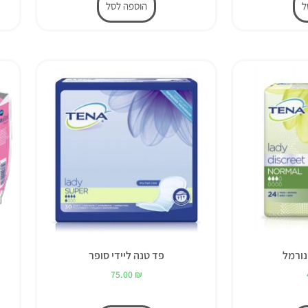
ל
הוספה לסל
נורמל
פד טנה ליידי סופר
75.00
₪