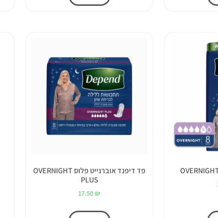
פד דיפנד אוברנייט פלוס OVERNIGHT
PLUS
17.50
₪