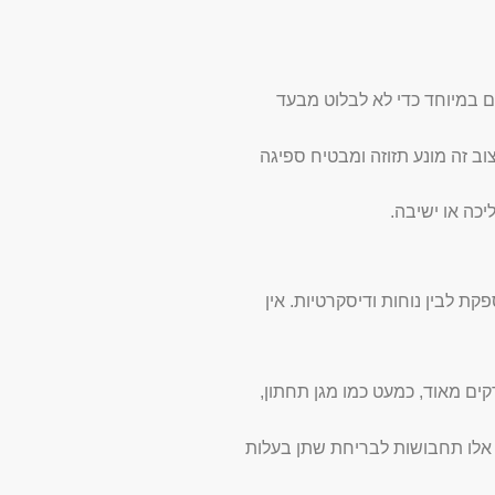
ם במיוחד כדי לא לבלוט מבעד
ב זה מונע תזוזה ומבטיח ספיגה
כה או ישיבה.
ת לבין נוחות ודיסקרטיות. אין
ים מאוד, כמעט כמו מגן תחתון,
. אלו תחבושות לבריחת שתן בעלות