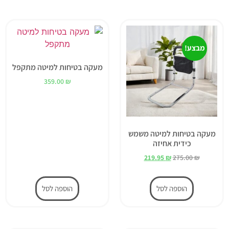
מבצע!
מעקה בטיחות למיטה מתקפל
359.00
₪
מעקה בטיחות למיטה משמש
כידית אחיזה
219.95
₪
275.00
₪
הוספה לסל
הוספה לסל