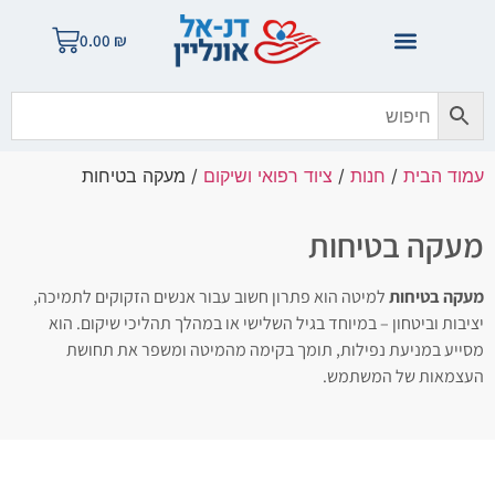
0.00
₪
עמוד הבית
/
חנות
/
ציוד רפואי ושיקום
/ מעקה בטיחות
מעקה בטיחות
מעקה בטיחות
למיטה הוא פתרון חשוב עבור אנשים הזקוקים לתמיכה,
יציבות וביטחון – במיוחד בגיל השלישי או במהלך תהליכי שיקום. הוא
מסייע במניעת נפילות, תומך בקימה מהמיטה ומשפר את תחושת
העצמאות של המשתמש.