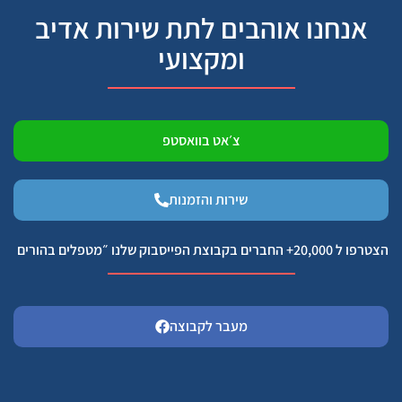
אנחנו אוהבים לתת שירות אדיב
ומקצועי
צ׳אט בוואסטפ
שירות והזמנות
הצטרפו ל 20,000+ החברים בקבוצת הפייסבוק שלנו ״מטפלים בהורים
מעבר לקבוצה