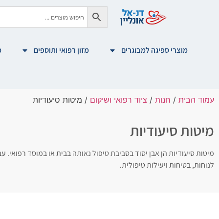
מוצרי ספיגה למבוגרים
מזון רפואי ותוספים
מ
עמוד הבית
/
חנות
/
ציוד רפואי ושיקום
/ מיטות סיעודיות
מיטות סיעודיות
מיטות סיעודיות הן אבן יסוד בסביבת טיפול נאותה בבית או במוסד רפואי.
לנוחות, בטיחות ויעילות טיפולית.