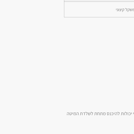
שקל קיצוני
ף יכולות להיכנס מתחת לשלדת המיטה