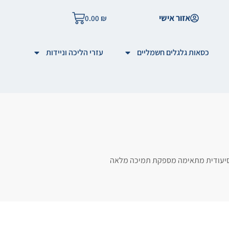
אזור אישי
0.00
₪
כסאות גלגלים חשמליים
עזרי הליכה וניידות
טה סיעודית מתאימה מספקת תמיכה מלאה