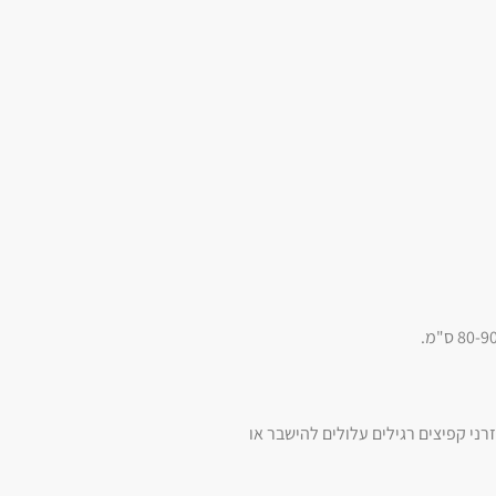
רני קפיצים רגילים עלולים להישבר או