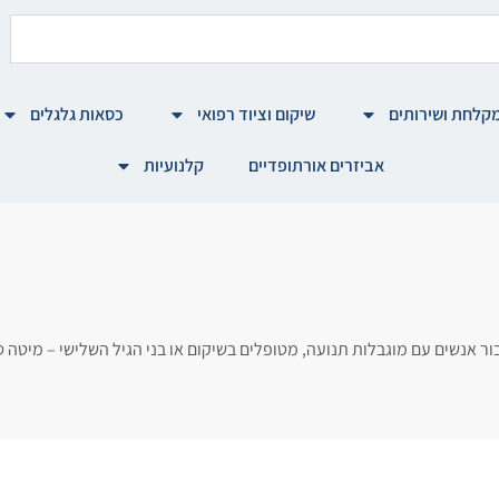
קלחת ושירותים
שיקום וציוד רפואי
כסאות גלגלים
אביזרים אורתופדיים
קלנועיות
 עבור אנשים עם מוגבלות תנועה, מטופלים בשיקום או בני הגיל השלישי – מי