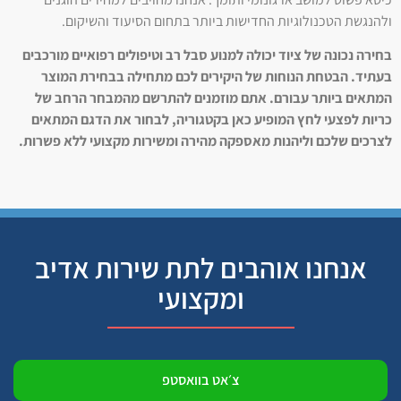
ולהנגשת הטכנולוגיות החדישות ביותר בתחום הסיעוד והשיקום.
בחירה נכונה של ציוד יכולה למנוע סבל רב וטיפולים רפואיים מורכבים
בעתיד. הבטחת הנוחות של היקירים לכם מתחילה בבחירת המוצר
המתאים ביותר עבורם. אתם מוזמנים להתרשם מהמבחר הרחב של
כריות לפצעי לחץ המופיע כאן בקטגוריה, לבחור את הדגם המתאים
לצרכים שלכם וליהנות מאספקה מהירה ומשירות מקצועי ללא פשרות.
אנחנו אוהבים לתת שירות אדיב
ומקצועי
צ׳אט בוואסטפ