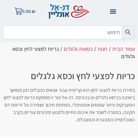
0.00
₪
עמוד הבית
/
חנות
/
כסאות גלגלים
/ כריות לפצעי לחץ וכסא
גלגלים
כריות לפצעי לחץ וכסא גלגלים
בחירת כריות לפצעי לחץ היא קריטית עבור אנשים המבלים זמן ממושך
בישיבה בכיסא גלגלים או בכורסה. דנ-אל פור יו מספקת כריות לפצעי לחץ
המעניקות פיזור עומסים אופטימלי, הפחתת חיכוך ושמירה על זרימת דם
תקינה, במטרה לשפר את איכות החיים ולמנוע סיבוכים עוריים בקרב
האוכלוסייה המבוגרת והמוגבלת.