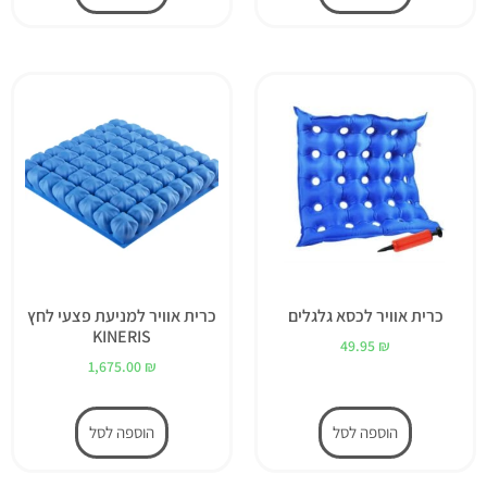
כרית אוויר לכסא גלגלים
כרית אוויר למניעת פצעי לחץ
KINERIS
49.95
₪
1,675.00
₪
הוספה לסל
הוספה לסל