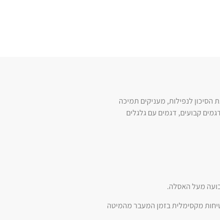
הסיכון לנפילות, מעניקים תמיכה
גמים קבועים, דגמים עם גלגלים
בועה מעל האסלה.
בטיחות מקסימלית בזמן המעבר מהמיטה