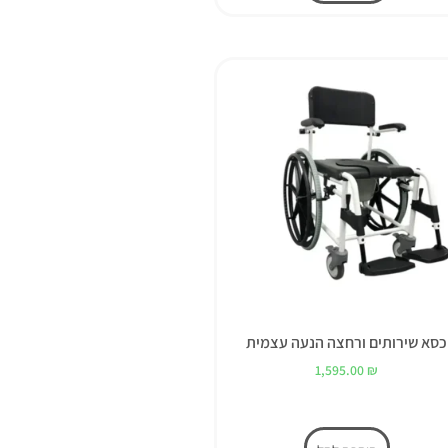
כסא שירותים ורחצה הנעה עצמית
1,595.00
₪