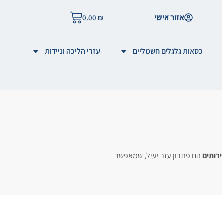
אזור אישי
0.00
₪
כסאות גלגלים חשמליים
עזרי הליכה וניידות
רותים
הם פתרון עזר יעיל, שמאפשר