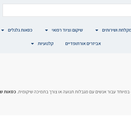
קלחת ושירותים
שיקום וציוד רפואי
כסאות גלגלים
אביזרים אורתופדיים
קלנועיות
 – במיוחד עבור אנשים עם מגבלות תנועה או צורך בתמיכה שיקומית.
כסאות שי