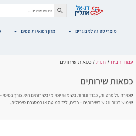
מוצרי ספיגה למבוגרים
מזון רפואי ותוספים
מ
עמוד הבית
/
חנות
/ כסאות שירותים
כסאות שירותים
שמירה על פרטיות, כבוד ונוחות בשימוש יומיומי בשירותים היא צורך בסיסי
שימוש בטוח ונגיש בשירותים – בבית, ליד המיטה או במסגרת טיפולית.