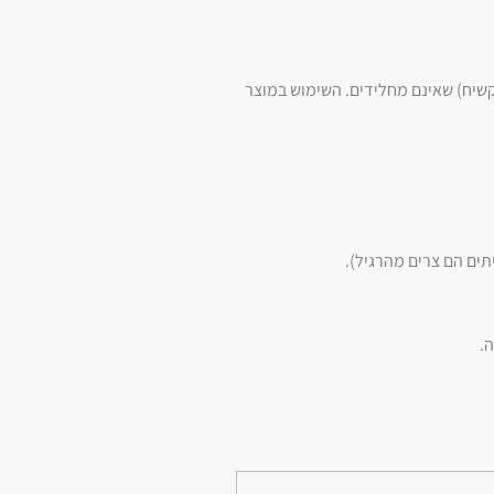
קשיח) שאינם מחלידים. השימוש במוצר
ים הם צרים מהרגיל).
.