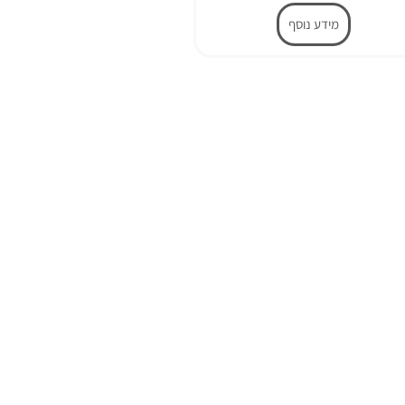
מידע נוסף