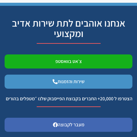
אנחנו אוהבים לתת שירות אדיב
ומקצועי
צ׳אט בוואסטפ
שירות והזמנות
הצטרפו ל 20,000+ החברים בקבוצת הפייסבוק שלנו ״מטפלים בהורים
מעבר לקבוצה