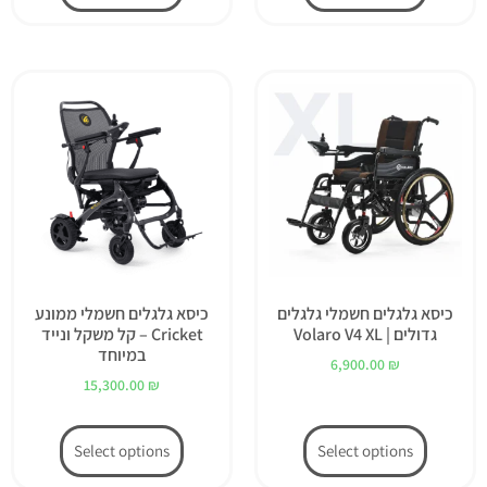
כיסא גלגלים חשמלי גלגלים
כיסא גלגלים חשמלי ממונע
גדולים | Volaro V4 XL
Cricket – קל משקל ונייד
במיוחד
6,900.00
₪
15,300.00
₪
Select options
Select options