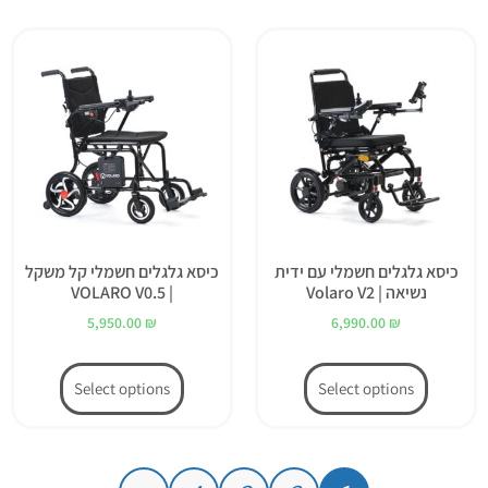
כיסא גלגלים חשמלי עם ידית
כיסא גלגלים חשמלי קל משקל
נשיאה | Volaro V2
| VOLARO V0.5
5,950.00
₪
6,990.00
₪
Select options
Select options