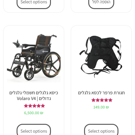
הוספה לסל
Select options
חגורת פרפר לכסא גלגלים
כיסא גלגלים חשמלי גלגלים
גדולים | Volaro V4
דורג
149.00
₪
5.00
דורג
6,500.00
₪
מתוך 5
5.00
מתוך 5
Select options
Select options