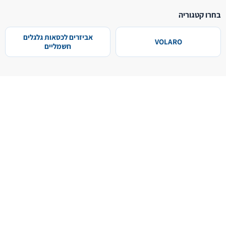
בחרו קטגוריה
אביזרים לכסאות גלגלים
VOLARO
חשמליים