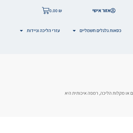
אזור אישי
0.00
₪
כסאות גלגלים חשמליים
עזרי הליכה וניידות
ם או מקלות הליכה, רמפה איכותית היא