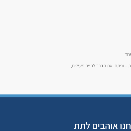
חד.
 – ופתחו את הדרך לחיים פעילים,
נו אוהבים לתת