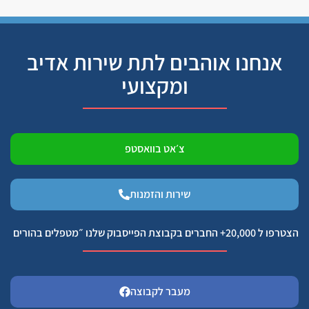
אנחנו אוהבים לתת שירות אדיב
ומקצועי
צ׳אט בוואסטפ
שירות והזמנות
הצטרפו ל 20,000+ החברים בקבוצת הפייסבוק שלנו ״מטפלים בהורים
מעבר לקבוצה