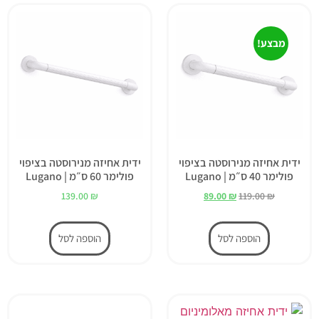
מבצע!
ידית אחיזה מנירוסטה בציפוי
ידית אחיזה מנירוסטה בציפוי
פולימר 40 ס״מ | Lugano
פולימר 60 ס״מ | Lugano
139.00
₪
89.00
₪
119.00
₪
הוספה לסל
הוספה לסל