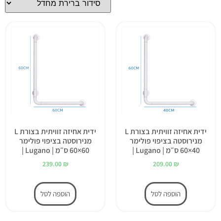
ידית אחיזה זוויתית בצורת L
ידית אחיזה זוויתית בצורת L
מנירוסטה בציפוי פולימר
מנירוסטה בציפוי פולימר
40×60 ס״מ | Lugano |
60×60 ס״מ | Lugano |
239.00
₪
209.00
₪
הוספה לסל
הוספה לסל