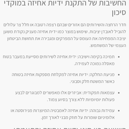
החשיבות של התקנת ידיות אחיזה במוקדי
סיכון
חדר הרחצה והשירותים הם אזורים שבהם רצפה רטובה או חלל צר עלולים
להוביל לאובדן יציבות. שימוש במוצר כמו ידית אחיזה מעניק נקודת משען
יציבה המפחיתה את העומס על המפרקים ומגבירה את תחושת הביטחון
העצמי של המשתמש.
תמיכה בקימה וישיבה: ידית אחיזה לשירותים מסייעת במעבר בטוח
מאסלה נמוכה לעמידה.
מניעת החלקה: ידיות אחיזה למקלחת מספקות אחיזה בטוחה
כאשר המשטח חלק וסבוני.
עצמאות תפקודית: אביזרים אלו מאפשרים למבוגרים לבצע
פעולות יומיומיות ללא צורך בסיוע צמוד.
עמידות גבוהה: ידיות אחיזה לאמבטיה המיוצרות מנירוסטה או
אלומיניום שומרות על חוזק מבני לאורך זמן.