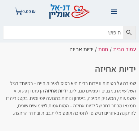
0.00
₪
עמוד הבית
/
חנות
/ ידיות אחיזה
ידיות אחיזה
שמירה על בטיחות וניידות בבית היא בסיס לאיכות חיים – במיוחד בגיל
השלישי או במצבים רפואיים מגבילים.
ידיות אחיזה
הן פתרון פשוט אך
משמעותי, המעניק תמיכה, ביטחון ונוחות בתנועה יומיומית. בקטגוריה זו
תמצאו מבחר רחב של ידיות אחיזה – המותאמות לשימושים שונים,
להתקנה באזורים רגישים ולתמיכה אופטימלית בבית ובחדר הרחצה.