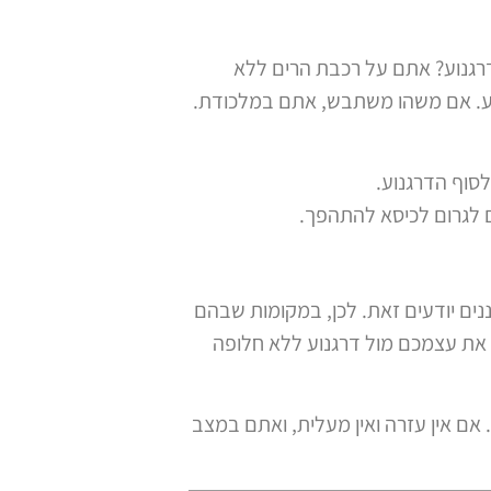
רגנוע? אתם על רכבת הרים ללא
מצע. אם משהו משתבש, אתם במלכודת.
סוף הדרגנוע.
ים לגרום לכיסא להתהפך.
נים יודעים זאת. לכן, במקומות שבהם
ים את עצמכם מול דרגנוע ללא חלופה
אם אין עזרה ואין מעלית, ואתם במצב