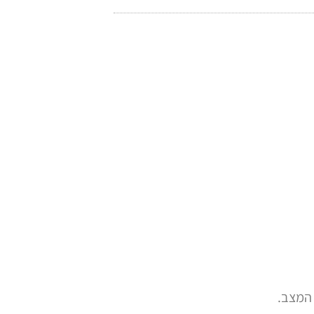
 המצב.