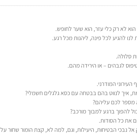
הוא לא רק כלי עזר, הוא שער לחופש.
נו להגיע לכל פינה, ליהנות מכל רגע.
ת סלולה.
פוס לגבהים – או הירידה מהם.
העירוני המודרני.
, איך לנווט בהם בבטחה עם כסא גלגלים חשמלי?
 מספר לכם עליהם?
ול להפוך ברגע למבוך מורכב?
 את כל הסודות.
ל נבכי הבטיחות, היעילות, וגם, למה לא, קצת הומור שחור על