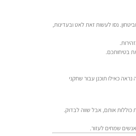
ביטחון. נסו לעשות זאת לאט ובעדינות,
הירות.
ת בטיחותכם.
ראה כאילו תוכנן עבור שחקני
 כוללות אותם, אבל שווה לבדוק.
אנשים שמחים לעזור.