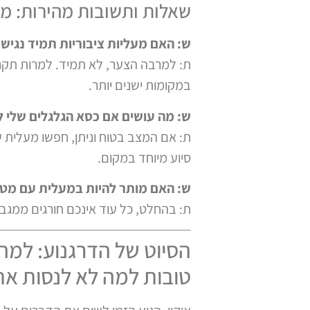
שאלות ותשובות מהירות: מע
ש: האם מעליות ציבוריות תמיד נגיש
ת: למרבה הצער, לא תמיד. למרות תקנות 
במקומות ישנים יותר.
ש: מה עושים אם כסא הגלגלים שלי 
ת: אם המצב בטוח וניתן, חפשו מעלית שי
סיוע מיוחד במקום.
ש: האם מותר להיות במעלית עם מטפ
ת: בהחלט, כל עוד אינכם חורגים ממג
טובות למה לא לנסות את