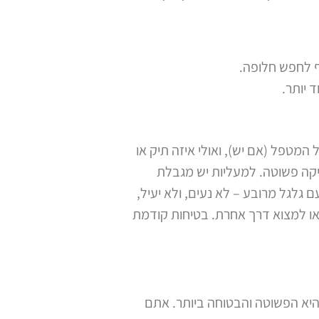
ף לחפש חלופה.
 יותר.
מטפל (אם יש), ואולי איזה תיק או
יקה פשוטה. למעליות יש מגבלת
גלגל מרובע – לא נעים, ולא יעיל,
ו למצוא דרך אחרת. בטיחות קודמת
 היא הפשוטה והבטוחה ביותר. אתם