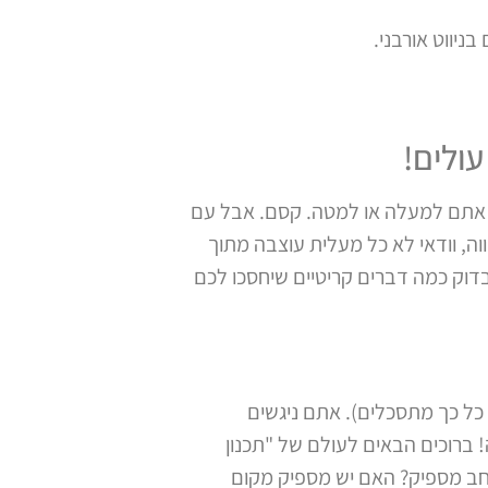
ניווט אורבני.
 – אתם למעלה או למטה. קסם. אבל עם
ה, וודאי לא כל מעלית עוצבה מתוך
וק כמה דברים קריטיים שיחסכו לכם
ו כל כך מתסכלים). אתם ניגשים
ברוכים הבאים לעולם של "תכנון
רחב מספיק? האם יש מספיק מקום