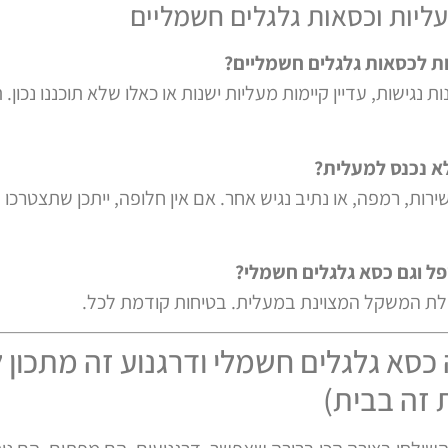
ליות וכסאות גלגלים חשמליים
ות לכסאות גלגלים חשמליים?
נגישות, עדיין קיימות מעליות ישנות או כאלו שלא תוכננו נכון
לא נכנס למעלית?
רות, רמפה, או נתיב נגיש אחר. אם אין חלופה, ייתכן שתצטרכו 
ל וגם כסא גלגלים חשמלי?
בלת המשקל המצוינת במעלית. בטיחות קודמת לכל.
 זה בבית)