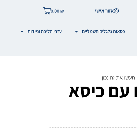
אזור אישי
0.00
₪
כסאות גלגלים חשמליים
עזרי הליכה וניידות
תעשו את זה נכון
 עם כיסא