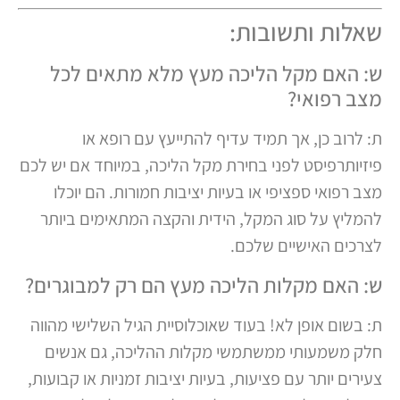
שאלות ותשובות:
ש: האם מקל הליכה מעץ מלא מתאים לכל
מצב רפואי?
ת: לרוב כן, אך תמיד עדיף להתייעץ עם רופא או
פיזיותרפיסט לפני בחירת מקל הליכה, במיוחד אם יש לכם
מצב רפואי ספציפי או בעיות יציבות חמורות. הם יוכלו
להמליץ על סוג המקל, הידית והקצה המתאימים ביותר
לצרכים האישיים שלכם.
ש: האם מקלות הליכה מעץ הם רק למבוגרים?
ת: בשום אופן לא! בעוד שאוכלוסיית הגיל השלישי מהווה
חלק משמעותי ממשתמשי מקלות ההליכה, גם אנשים
צעירים יותר עם פציעות, בעיות יציבות זמניות או קבועות,