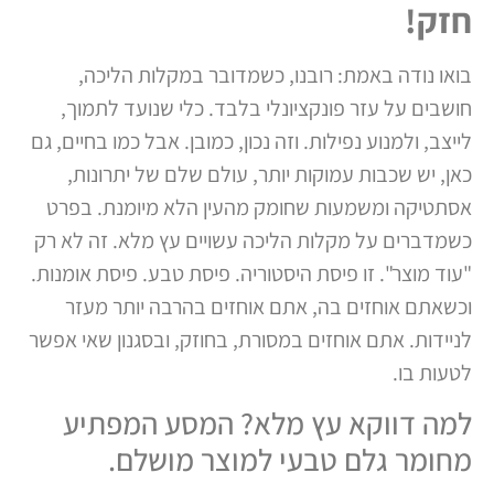
חזק!
בואו נודה באמת: רובנו, כשמדובר במקלות הליכה,
חושבים על עזר פונקציונלי בלבד. כלי שנועד לתמוך,
לייצב, ולמנוע נפילות. וזה נכון, כמובן. אבל כמו בחיים, גם
כאן, יש שכבות עמוקות יותר, עולם שלם של יתרונות,
אסתטיקה ומשמעות שחומק מהעין הלא מיומנת. בפרט
כשמדברים על מקלות הליכה עשויים עץ מלא. זה לא רק
"עוד מוצר". זו פיסת היסטוריה. פיסת טבע. פיסת אומנות.
וכשאתם אוחזים בה, אתם אוחזים בהרבה יותר מעזר
לניידות. אתם אוחזים במסורת, בחוזק, ובסגנון שאי אפשר
לטעות בו.
למה דווקא עץ מלא? המסע המפתיע
מחומר גלם טבעי למוצר מושלם.