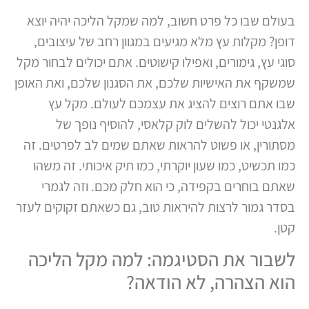
בעולם שבו כל פרט חשוב, למה שמקל הליכה יהיה יוצא
דופן? מקלות עץ מלא מגיעים במגוון רחב של עיצובים,
סוגי עץ, גימורים, ואפילו קישוטים. אתם יכולים לבחור מקל
שמשקף את האישיות שלכם, את הסגנון שלכם, ואת האופן
שבו אתם רוצים להציג את עצמכם לעולם. מקל עץ
אלגנטי יכול להשלים לוק קלאסי, להוסיף נופך של
מסתורין, או פשוט להראות שאתם שמים לב לפרטים. זה
כמו תכשיט, כמו שעון יוקרתי, כמו תיק איכותי. זה משהו
שאתם בוחרים בקפידה, כי הוא חלק מכם. וזה לגמרי
בסדר גמור לרצות להיראות טוב, גם כשאתם זקוקים לעזר
קטן.
לשבור את הסטיגמה: למה מקל הליכה
הוא הצהרה, לא הודאה?