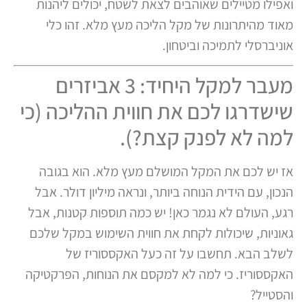
ואפילו מטיילים שאוהבים לצאת לשטח, יכולים ליהנות
מאוד מהיתרונות של מקל הליכה מעץ מלא. זהו כלי
אוניברסלי לתמיכה וביטחון.
מעבר למקל היחיד: 3 אביזרים
שישדרגו לכם את חווית ההליכה (כי
למה לא לפנק קצת?).
אז יש לכם את המקל המושלם מעץ מלא. הוא בגובה
הנכון, עם הידית הנוחה ביותר, ונראה מיליון דולר. אבל
רגע, העולם לא נגמר כאן! יש כמה תוספות קטנות, אבל
גאוניות, שיכולות לקחת את חווית השימוש במקל שלכם
לשלב הבא. תחשבו על זה כעל האקססוריז של
האקססוריז. כי למה לא למקסם את הנוחות, הפרקטיקה
והסטייל?