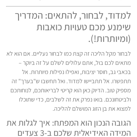
למדוד, לבחור, להתאים: המדריך
שימנע מכם טעויות כואבות
(ומיותרות!).
לבחור מקל הליכה זה קצת כמו לבחור נעליים. אם הוא לא
מתאים לכם בול, אתם עלולים לשלם על זה ביוקר –
בכאבי גב, חוסר יציבות, ואפילו נפילות מיותרות. אל
תתפשרו. אל תתביישו למדוד. ואל תחשבו ש"בערך" זה
מספיק טוב. הדיוק כאן הוא קריטי לבריאותכם, לנוחותכם
ולביטחונכם. בואו נפרק את זה לשלבים, כדי שתוכלו
למצוא את בן הזוג המושלם להליכה.
הגובה הנכון הוא המפתח: איך לגלות את
המידה האידיאלית שלכם ב-3 צעדים