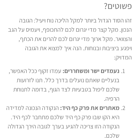
פשוטים?
זהו הסוד הגדול ביותר למקל הליכה נוח ויעיל: הגובה
הנכון. מקל קצר מדי יגרום לכם להתכופף, ויעמיס על הגב
והצוואר. מקל ארוך מדי יגרום לכם להרים את הכתף,
ויפגע ביציבות ובנוחות. הנה איך למצוא את הגובה
המדויק:
נעמדים ישר ומשחררים:
עמדו זקוף ככל האפשר,
בנעליים שאתם נועלים בדרך כלל. תנו לזרועות
שלכם ליפול בטבעיות לצד הגוף, בדומה לתנוחת
הרפיה.
מאתרים את פרק כף היד:
הנקודה הנכונה למדידה
היא הקו שבו פרק כף היד שלכם מתחבר לכף היד.
הנקודה הזו צריכה להגיע בערך לגובה הירך הגדולה
שלכם.