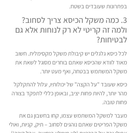
בפתרונות שעובדים בשטח.
3. כמה משקל הכיסא צריך לסחוב?
ולמה זה קריטי לא רק לנוחות אלא גם
לבטיחות?
לכל כיסא גלגלים יש קיבולת משקל מקסימלית. חשוב
מאוד לוודא שהכיסא שאתם בוחרים מסוגל לשאת את
משקל המשתמש בבטחה, ואף מעט יותר.
כיסא שעובד "על הקצה" של יכולותיו, עלול להתקלקל
מהר יותר, להיות פחות יציב, ובאופן כללי לתפקד בצורה
פחות טובה.
מעבר למשקל המשתמש עצמו, קחו בחשבון גם את
משקל הפריטים שאתם נוהגים לסחוב – תיק, קניות, ואולי