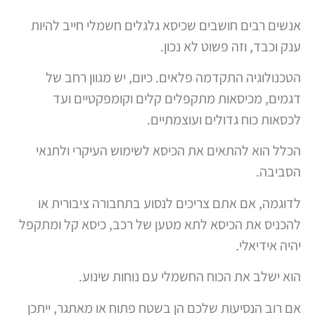
אנשים רבים חושבים שכיסא גלגלים חשמלי חייב להיות
ענק וכבד, וזה פשוט לא נכון.
הטכנולוגיה התקדמה פלאים. כיום, יש מגוון רחב של
דגמים, מכיסאות מתקפלים קלים וקומפקטיים ועד
לכסאות כוח גדולים ועוצמתיים.
הכלל הוא להתאים את הכיסא לשימוש העיקרי ולתנאי
הסביבה.
לדוגמה, אם אתם צריכים לנסוע בתחבורה ציבורית או
להכניס את הכיסא לתא מטען של רכב, כיסא קל ומתקפל
יהיה אידיאלי.
הוא ישלב את הכוח החשמלי עם נוחות שינוע.
אם רוב הנסיעות שלכם הן בשטח פתוח או מאתגר, ייתכן