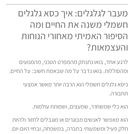
מעבר לגלגלים: איך כסא גלגלים
חשמלי משנה את החיים ומה
הסיפור האמיתי מאחורי הנוחות
והעצמאות?
לרגע אחד, בואו נתנתק מהמפרט הטכני, מהמנועים
ומהסוללות. בואו נדבר על מה שבאמת חשוב: על החיים.
כיסא גלגלים חשמלי הוא הרבה יותר מאשר אמצעי
תחבורה.
הוא כלי שמשחרר, שמעצים, ושפותח עולמות.
הוא מאפשר לאנשים מבוגרים או מוגבלים לחזור ולהיות
חלק פעיל ומשמעותי בחברה, במשפחה, ובחיי היום-יום.