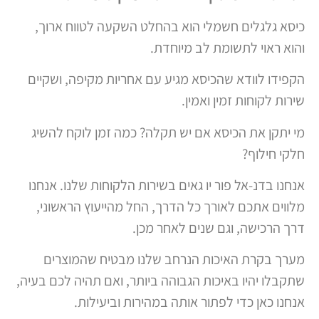
כיסא גלגלים חשמלי הוא בהחלט השקעה לטווח ארוך,
והוא ראוי לתשומת לב מיוחדת.
הקפידו לוודא שהכיסא מגיע עם אחריות מקיפה, ושקיים
שירות לקוחות זמין ואמין.
מי יתקן את הכיסא אם יש תקלה? כמה זמן לוקח להשיג
חלקי חילוף?
אנחנו בדנ-אל פור יו גאים בשירות הלקוחות שלנו. אנחנו
מלווים אתכם לאורך כל הדרך, החל מהייעוץ הראשוני,
דרך הרכישה, וגם שנים לאחר מכן.
מערך בקרת האיכות הנרחב שלנו מבטיח שהמוצרים
שתקבלו יהיו באיכות הגבוהה ביותר, ואם תהיה לכם בעיה,
אנחנו כאן כדי לפתור אותה במהירות וביעילות.