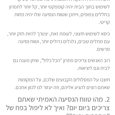
לשימוש בתוך הבית יהיה קומפקטי יותר, קל יותר לתמרון
בחללים צפופים, וייתכן שטווח הנסיעה שלו יהיה פחות
קריטי.
כיסא לשימוש חיצוני, לעומת זאת, יצטרך להיות חזק יותר,
עם מתלים טובים, גלגלים גדולים יותר, וטווח נסיעה
מרשים.
רוב האנשים צריכים פתרון "הכל כלול", שיתן מענה גם
לבית וגם ליציאות.
חשבו על המסלולים הקבועים שלכם, על המקומות
שאתם רוצים להגיע אליהם, וזה יעזור לנו לכוון אתכם.
2. מהו טווח הנסיעה האמיתי שאתם
צריכים ביום יום? ואיך לא ליפול בפח של