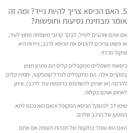
5. האם הכיסא צריך להיות נייד? ומה זה
אומר מבחינת נסיעות וחופשות?
אם אתם אוהבים לטייל, לבקר קרובי משפחה מחוץ לעיר,
או פשוט צריכים להכניס את הכיסא לרכב, ניידות היא
שיקול מרכזי.
כיסאות חשמליים מתקפלים קלים הם פתרון מצוין
במקרים אלה. הם מתקפלים לגודל קומפקטי, יחסית קלים
להרמה (או שניתן להשתמש ברמפות עזר לרכב), וניתן
לאחסן אותם בקלות.
שימו לב למשקל הכיסא המקופל והאם הוא נכנס לתא
המטען של הרכב שלכם.
האם הוא עומד בתקנות של חברות תעופה אם אתם