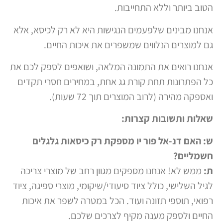
הטוב ביותר וללא התחייבות.
אנחנו מבינים שלפעמים הנגישות היא לא רק לכיסא, אלא
גם למוצרים הנלווים שמשפרים את איכות החיים.
אנחנו רואים את התמונה המלאה, ושואפים לספק לכם את
כל הפתרונות תחת קורת גג אחת, במחירים חסרי תקדים
ואספקה מהירה (לרוב המוצרים תוך 72 שעות).
שאלות ותשובות קצרות:
ש: האם דנ-אל פור יו מספקת רק כיסאות גלגלים
חשמליים?
ת:
ממש לא! אנחנו מספקים מגוון רחב של מוצרי צריכה
לגיל השלישי, כולל ציוד סיעודי/שיקומי, מוצרי ספיגה, ציוד
רפואי, תוספי תזונה ועוד. הכל במטרה לשפר את איכות
החיים ולספק מענה מקיף לצרכים שלכם.