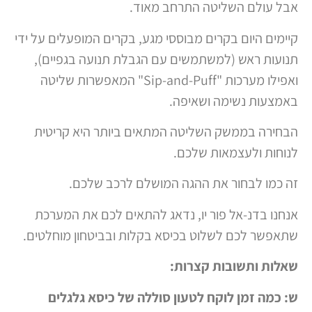
אבל עולם השליטה התרחב מאוד.
קיימים היום בקרים מבוססי מגע, בקרים המופעלים על ידי
תנועות ראש (למשתמשים עם הגבלת תנועה בגפיים),
ואפילו מערכות "Sip-and-Puff" המאפשרות שליטה
באמצעות נשימה ושאיפה.
הבחירה בממשק השליטה המתאים ביותר היא קריטית
לנוחות ולעצמאות שלכם.
זה כמו לבחור את ההגה המושלם לרכב שלכם.
אנחנו בדנ-אל פור יו, נדאג להתאים לכם את המערכת
שתאפשר לכם לשלוט בכיסא בקלות ובביטחון מוחלטים.
שאלות ותשובות קצרות:
ש: כמה זמן לוקח לטעון סוללה של כיסא גלגלים