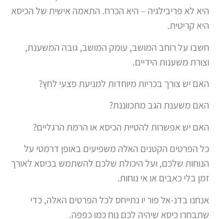
היא לא פריבילגיה – היא הכרח. התאמה אישית של הכיסא
היא קריטית.
חשבו על רוחב המושב, עומק המושב, גובה המשענת,
וצורת משענות הידיים.
האם יש צורך בכריות מיוחדות למניעת פצעי לחץ?
האם משענת הגב מתכווננת?
האם יש אפשרות להטיית הכיסא או הרמת הרגליים?
כל הפרטים הקטנים האלה משפיעים באופן דרמטי על
הנוחות שלכם, ועל היכולת שלכם להשתמש בכיסא לאורך
זמן בלי כאבים או אי נוחות.
אנחנו בדנ-אל פור יו נתייחס לכל הפרטים האלה, כדי
שתבחרו כיסא שיהיה לכם נוח כמו כפפה.