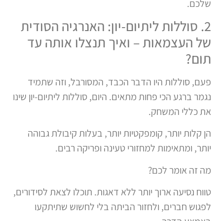
שלכם.
2. סוללות ליתיום-יון: האנרגיה הסודית
של העצמאות – ואיך תנצלו אותה עד
תום?
פעם, סוללות היו הדבר הכבד, המסורבל, וזה שתמיד
נגמר ברגע הכי פחות מתאים. היום, סוללות ליתיום-יון שינו
את כללי המשחק.
הן קלות יותר, קומפקטיות יותר, בעלות קיבולת גבוהה
יותר, ומתאימות למחזורי טעינה ופריקה רבים.
מה זה אומר לכם?
טווח נסיעה ארוך יותר ללא דאגות. תוכלו לצאת לסידורים,
לפגוש חברים, ולחזור הביתה בלי לחשוש שתיתקעו