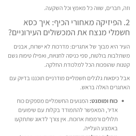
וזה, חברים, שווה כל מאמץ וכל השקעה.
2. הפיזיקה מאחורי הכיף: איך כסא
חשמלי מנצח את המכשולים העירוניים?
העיר היא מבוך של אתגרים: מדרכות לא ישרות, אבנים
משתלבות בולטות, ספי כניסה לחנויות, ואפילו טיפות גשם
קטנות שהופכות הכל למלכודת החלקה.
אבל כיסאות גלגלים חשמליים מודרניים תוכננו בדיוק עם
האתגרים האלה בראש.
כוח ומומנט:
המנועים החשמליים מספקים כוח
אדיר, המאפשר להתמודד בקלות עם שיפועים
תלולים ורמפות ארוכות. אין צורך לדאוג שתתקעו
באמצע העלייה.