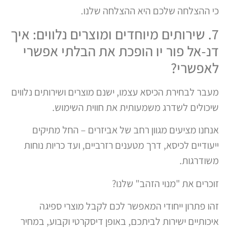
כי ההצלחה שלכם היא ההצלחה שלנו.
7. שירותים מיוחדים ומוצרים נלווים: איך
דנ-אל פור יו הופכת את הבלתי אפשרי
לאפשרי?
מעבר לבחירת הכיסא עצמו, ישנם מוצרים ושירותים נלווים
שיכולים לשדרג משמעותית את חווית השימוש.
אנחנו מציעים מגוון רחב של אביזרים – החל מתיקים
ייעודיים לכיסא, דרך מטענים רזרביים, ועד כריות נוחות
משודרגות.
זוכרים את "מנוי הזהב" שלנו?
זהו פתרון ייחודי המאפשר לכם לקבל מוצרי ספיגה
איכותיים ישירות לביתכם, באופן דיסקרטי וקבוע, במחיר