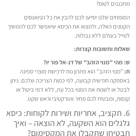
מתכננים לטוס?
המומחים שלנו יסייעו לכם להבין את כל הניואנסים
הקטנים האלה, ולמצוא את הכיסא שיאפשר לכם להמשיך
לטייל בעולם ללא גבולות.
שאלות ותשובות קצרות:
ש: מהי "מנוי הזהב" של דנ-אל פור יו?
ת:
"מנוי הזהב" הוא פתרון נוח לרכישת מוצרי ספיגה
באספקה חודשית קבועה, לפי כמות הצריכה שלכם. ניתן
לבטל או לשנות את המנוי בכל עת, ללא דמי ביטול או
קנסות, ומבטיח לכם מחיר אטרקטיבי וראש שקט.
6. תקציב, אחריות ושירות לקוחות: כיסא
גלגלים הוא השקעה, לא הוצאה – ואיך
תבטיחו שתקבלו את המקסימום?