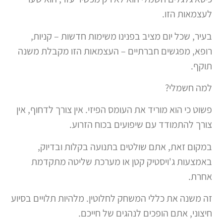
לעצמאות הזו.
בעיר, שכל יום מציב בפנינו משימות חדשות – קניות,
רופא, מפגשים חברתיים – העצמאות הזו מקבלת משנה
תוקף.
למה חשמלי?
פשוט כי הוא מוריד את העומס הפיזי. אין צורך לדחוף, אין
צורך להתמודד עם שיפועים בכוח הזרוע.
במקום זאת, אתם שולטים בתנועה בקלות ובדיוק,
באמצעות ג'ויסטיק קטן או מערכת שליטה מתקדמת
אחרת.
זה משנה את כללי המשחק לחלוטין. מלהיות תלויים בסיוע
חיצוני, אתם הופכים לנהגים של חייכם.