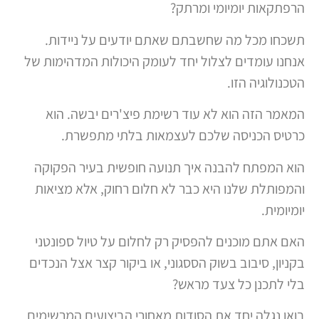
הרפתקאות יומיומי ומרתק?
תשכחו מכל מה שחשבתם שאתם יודעים על ניידות.
אנחנו עומדים לצלול יחד לעומק היכולות המדהימות של
הטכנולוגיה הזו.
המאמר הזה הוא לא עוד רשימת פיצ'רים יבשה. הוא
כרטיס הכניסה שלכם לעצמאות בלתי מתפשרת.
הוא המפתח להבנה איך תנועה חופשית בעיר הפקוקה
והמפותלת שלנו היא כבר לא חלום רחוק, אלא מציאות
יומיומית.
האם אתם מוכנים להפסיק רק לחלום על טיול ספונטני
בקניון, סיבוב בשוק הססגוני, או ביקור קצר אצל הנכדים
בלי לתכנן כל צעד מראש?
בואו נגלה יחד את הסודות מאחורי הביצועים המרשימים