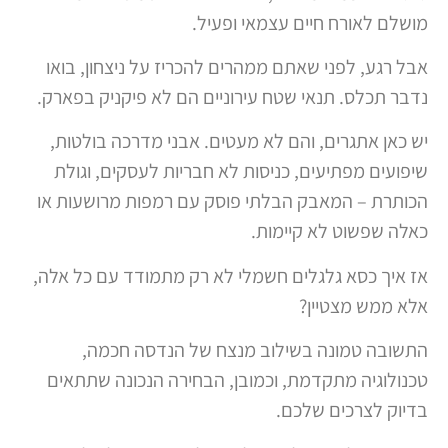
מושלם לאורח חיים עצמאי ופעיל.
אבל רגע, לפני שאתם ממהרים להכריז על ניצחון, בואו
נדבר תכלס. תנאי שטח עירוניים הם לא פיקניק בפארק.
יש כאן אתגרים, והם לא מעטים. אבני מדרכה בולטות,
שיפועים מפתיעים, כניסות לא חבריות לעסקים, וגולת
הכותרת – המאבק הבלתי פוסק עם רמפות מרושעות או
כאלה שפשוט לא קיימות.
אז איך כסא גלגלים חשמלי לא רק מתמודד עם כל אלה,
אלא ממש מצטיין?
התשובה טמונה בשילוב מנצח של הנדסה חכמה,
טכנולוגיה מתקדמת, וכמובן, הבחירה הנכונה שתתאים
בדיוק לצרכים שלכם.