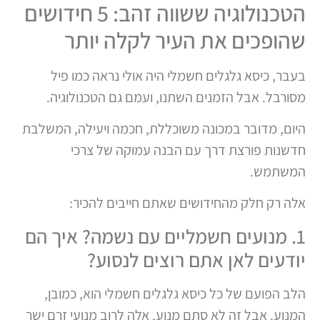
הטכנולוגיה ששווה זהב: 5 חידושים
שהופכים את העיר לקלה יותר
בעבר, כיסא גלגלים חשמלי היה אולי נראה כמו פיל
מסורבל. אבל הזמנים השתנו, ועמם גם הטכנולוגיה.
היום, מדובר במכונה משוכללת, חכמה ויעילה, המשלבת
חדשנות פורצת דרך עם הבנה עמוקה של צרכי
המשתמש.
אלה רק חלק מהחידושים שאתם חייבים להכיר:
1. מנועים חשמליים עם נשמה? איך הם
יודעים לאן אתם רוצים לנסוע?
הלב הפועם של כל כיסא גלגלים חשמלי הוא, כמובן,
המנוע. אבל זה לא סתם מנוע. אלה לרוב מנועי זרם ישר