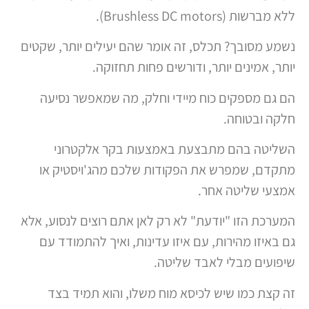
ללא מברשות (Brushless DC motors).
נשמע מסובך? תכלס, זה אומר שהם יעילים יותר, שקטים
יותר, אמינים יותר, ודורשים פחות תחזוקה.
הם גם מספקים כוח מיידי וחלק, מה שמאפשר נסיעה
חלקה ובטוחה.
השליטה בהם מתבצעת באמצעות בקר אלקטרוני
מתקדם, שמפרש את הפקודות שלכם מהג'ויסטיק או
אמצעי שליטה אחר.
המערכת הזו "יודעת" לא רק לאן אתם רוצים לנסוע, אלא
גם באיזו מהירות, עם איזו עדינות, ואיך להתמודד עם
שיפועים מבלי לאבד שליטה.
זה קצת כמו שיש לכיסא מוח משלו, והוא תמיד בצד