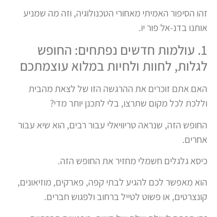
זהו הסיפור האמיתי מאחורי הטכנולוגיה, וזה מה שמניע
אותנו בדנ-אל פור יו.
1. עולמות חדשים נפתחים: החופש
לגלות, לחוות ולחיות במלוא עוצמתכם
האם אתם זוכרים את ההרגשה הזו של לצאת מהבית
וללכת לכל מקום שתרצו, בלי לתכנן יותר מדי?
החופש הזה, שנראה טריוויאלי עבור רבים, הוא שיא עבור
אחרים.
כיסא גלגלים חשמלי מחזיר את החופש הזה.
הוא מאפשר לכם להגיע לבתי קפה, פארקים, מוזיאונים,
קונצרטים, או פשוט לטייל ברחוב ולפגוש חברים.