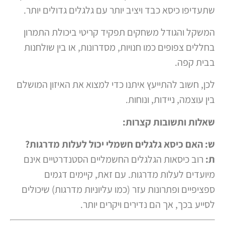
שתעדיפו כיסא כבד ויציב יותר עם גלגלים גדולים יותר.
המשקל והגודל משחקים תפקיד קריטי ביכולת התמרון
בחללים צפופים כמו חנויות, מסדרונות, או בין שולחנות
בבית קפה.
לכן, חשוב להתייעץ איתנו כדי למצוא את האיזון המושלם
בין עוצמה, ניידות, ונוחות.
שאלות ותשובות קצרות:
ש: האם כיסא גלגלים חשמלי יכול לעלות מדרגות?
ת:
רוב כיסאות הגלגלים החשמליים הסטנדרטיים אינם
מיועדים לעלות מדרגות. עם זאת, קיימים דגמים
ספציפיים ופתרונות עזר (כמו עליוניות מדרגות) שיכולים
לסייע בכך, אך הם נדירים ויקרים יותר.