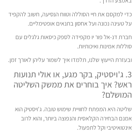
באמצע הדרך.
כדי למקסם את חיי הסוללה וטווח הנסיעה, חשוב להקפיד
על טעינה נכונה ועל אחסון בתנאים אופטימליים.
חברת דנ-אל פור יו מקפידה לספק כיסאות גלגלים עם
סוללות אמינות ואיכותיות.
ובעזרת הייעוץ שלנו, תלמדו איך לשמור עליהן לאורך זמן.
3. ג'ויסטיק, בקר מגע, או אולי תנועות
ראש? איך בוחרים את ממשק השליטה
המושלם?
שליטה היא המפתח לחוויית שימוש טובה. ג'ויסטיק הוא
אמנם הבחירה הקלאסית והנפוצה ביותר, והוא לרוב
אינטואיטיבי וקל לתפעול.