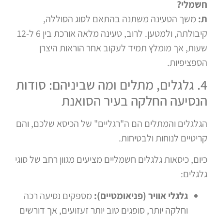
חשמלי?
ת:
משך הטעינה משתנה בהתאם לסוג הסוללה,
קיבולתה, ולמטען. לרוב, טעינה מלאה אורכת בין 6 ל-12
שעות, אך מומלץ תמיד לעקוב אחר הוראות היצרן
הספציפיות.
4. גלגלים, מתלים ומה שביניהם: סודות
הנסיעה החלקה בעיר הסואנת
הגלגלים והמתלים הם ה"רגליים" של הכיסא שלכם, והם
קריטיים לנוחות ולבטיחות.
כיום, כיסאות גלגלים חשמליים מציעים מגוון רחב של סוגי
גלגלים:
גלגלי אוויר (פניאומטיים):
מספקים נסיעה רכה
וחלקה יותר, סופגים טוב יותר זעזועים, אך דורשים