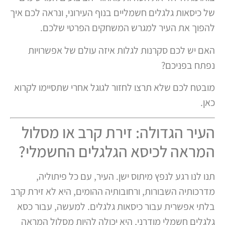
של כיסאות גלגלים חשמליים בנוף העירוני, ונראה לכם איך
להפוך את העיר למגרש המשחקים הפרטי שלכם.
האם יש לכם סקרנות לגלות איזה עולם של אפשרויות
נפתח בפניכם?
מובטח לכם שלא תרצו לחזור לגוגל אחרי שתסיימו לקרוא
כאן.
העיר הגדולה: זירת קרב או מסלול
המראה לכיסא הגלגלים החשמלי?
תנו לנו רגע לנפץ מיתוס ישן. העיר, עם כל פיתוליה,
מדרכותיה השבורות, ורחובותיה ההומים, היא לא זירת קרב
בלתי אפשרית עבור כיסאות גלגלים. למעשה, עבור כסא
גלגלים חשמלי מודרני, היא יכולה להיות מסלול המראה