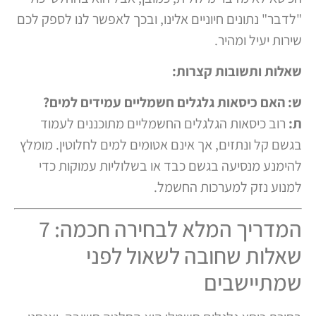
"לדבר" נתונים חיוניים אלינו, ובכך לאפשר לנו לספק לכם
שירות יעיל ומהיר.
שאלות ותשובות קצרות:
ש: האם כיסאות גלגלים חשמליים עמידים למים?
ת:
רוב כיסאות הגלגלים החשמליים מתוכננים לעמוד
בגשם קל ונתזים, אך אינם אטומים למים לחלוטין. מומלץ
להימנע מנסיעה בגשם כבד או בשלוליות עמוקות כדי
למנוע נזק למערכות החשמל.
המדריך המלא לבחירה חכמה: 7
שאלות שחובה לשאול לפני
שמתיישבים