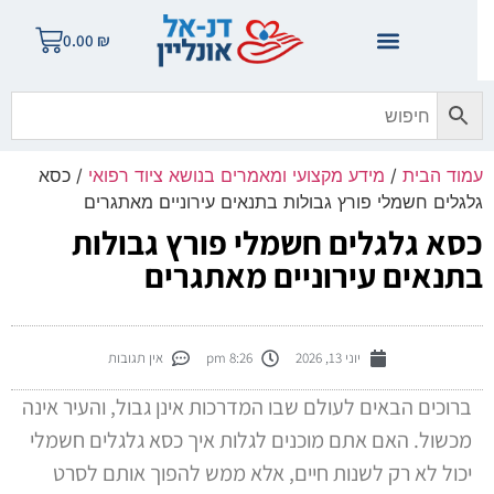
0.00
₪
מוד הבית
/
מידע מקצועי ומאמרים בנושא ציוד רפואי
/ כסא
לגלים חשמלי פורץ גבולות בתנאים עירוניים מאתגרים
סא גלגלים חשמלי פורץ גבולות
תנאים עירוניים מאתגרים
יוני 13, 2026
8:26 pm
אין תגובות
ברוכים הבאים לעולם שבו המדרכות אינן גבול, והעיר אינה
מכשול. האם אתם מוכנים לגלות איך כסא גלגלים חשמלי
יכול לא רק לשנות חיים, אלא ממש להפוך אותם לסרט