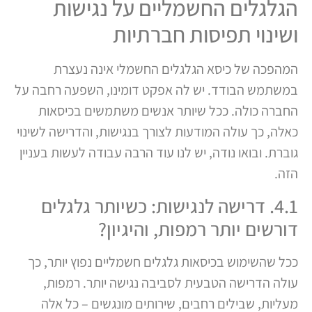
הגלגלים החשמליים על נגישות
ושינוי תפיסות חברתיות
המהפכה של כיסא הגלגלים החשמלי אינה נעצרת
במשתמש הבודד. יש לה אפקט דומינו, השפעה רחבה על
החברה כולה. ככל שיותר אנשים משתמשים בכיסאות
כאלה, כך עולה המודעות לצורך בנגישות, והדרישה לשינוי
גוברת. ובואו נודה, יש לנו עוד הרבה עבודה לעשות בעניין
הזה.
4.1. דרישה לנגישות: כשיותר גלגלים
דורשים יותר רמפות, והיגיון?
ככל שהשימוש בכיסאות גלגלים חשמליים נפוץ יותר, כך
עולה הדרישה הטבעית לסביבה נגישה יותר. רמפות,
מעליות, שבילים רחבים, שירותים מונגשים – כל אלה