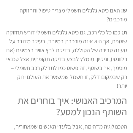
ש:
האם כיסא גלגלים חשמלי מצריך טיפול ותחזוקה
מורכבים?
ת:
כמו כל כלי רכב, גם כיסא גלגלים חשמלי דורש תחזוקה
שוטפת, אך היא אינה מורכבת במיוחד. בעיקר מדובר על
טעינה סדירה של הסוללה, בדיקת לחץ אוויר בצמיגים (אם
רלוונטי), וניקיון. מומלץ לבצע בדיקה תקופתית אצל טכנאי
מוסמך, אך בשוטף, זה פשוט כמו לתדלק רכב חשמלי –
רק שבמקום דלק, זו חשמל שמשאיר את העולם ירוק
יותר!
המרכיב האנושי: איך בוחרים את
השותף הנכון למסע?
הטכנולוגיה מדהימה, אבל בלעדי האנשים שמאחוריה,