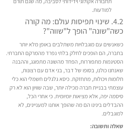
תחבורה אקולוגי וידידותי לסביבה, מה שגם תורם
למודעות.
4.2. שינוי תפיסות עולם: מה קורה
כשה"שונה" הופך ל"שווה"?
כשאנשים עם מוגבלויות משתלבים באופן מלא יותר
בחברה, הם הופכים לחלק בלתי נפרד מהמרקם החברתי.
הסטיגמות מתפוררות, הפחד מהשונה מתפוגג, וההבנה
שאנחנו כולנו, בסופו של דבר, בני אדם עם רצונות,
חלומות ויכולות, מתחזקת. כיסא גלגלים חשמלי הוא כלי
עוצמתי בבניית חברה מכילה יותר, שבה שוויון הוא לא רק
סיסמה יפה, אלא מציאות יומיומית. כי אחרי הכל,
ההבדלים בינינו הם מה שהופך אותנו למעניינים, לא
למוגבלים.
שאלה ותשובה: