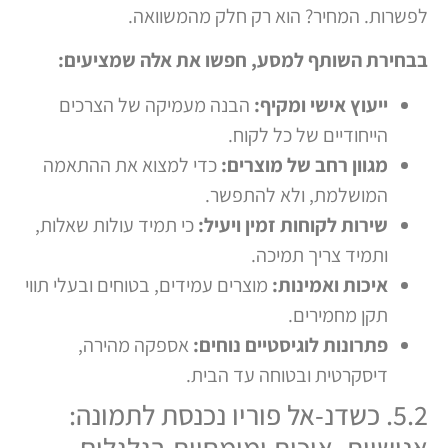
לפשרות. המחיר? הוא רק חלק מהמשוואה.
בבחירת השותף למסע, חפשו את אלה שמציעים:
ייעוץ אישי ומקיף:
הבנה מעמיקה של הצרכים
הייחודיים של כל לקוח.
מגוון רחב של מוצרים:
כדי למצוא את ההתאמה
המושלמת, ולא להתפשר.
שירות לקוחות זמין ויעיל:
כי תמיד עולות שאלות,
ותמיד צריך תמיכה.
איכות ואמינות:
מוצרים עמידים, בטוחים ובעלי תווי
תקן מחמירים.
פתרונות לוגיסטיים נוחים:
אספקה מהירה,
דיסקרטית ובטוחה עד הבית.
5.2. כשדנ-אל פוריו נכנסת לתמונה:
אנושיות, איכות ומומחיות בגלגלים