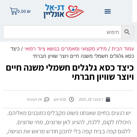
0.00
₪
מוד הבית
/
מידע מקצועי ומאמרים בנושא ציוד רפואי
/ כיצד
סא גלגלים חשמלי משנה חיים ויוצר שוויון חברתי
יצד כסא גלגלים חשמלי משנה חיים
יוצר שוויון חברתי
דצמבר 28, 2025
6:01 pm
אין תגובות
יש רגעים בחיים שאנחנו פשוט מקבלים כמובנים מאליהם.
היכולת לקום, ללכת, להגיע לאן שרוצים, מתי שרוצים.
ללגום קפה בבית קפה בלי לתכנן חודש מראש את הגישה,