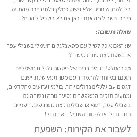
בלי להרגיש חריג, אלא פשוט כחלק בלתי נפרד מהחוויה.
כי הרי בשביל מה אנחנו כאן אם לא בשביל ליהנות?
שאלה ותשובה:
ש:
האם אוכל לטייל עם כיסא גלגלים חשמלי בשבילי עפר
או בשטח קצת פחות מישורי?
ת:
בהחלט! דגמים רבים של כיסאות גלגלים חשמליים
תוכננו במיוחד להתמודד עם מגוון תנאי שטח. ישנם
דגמים עם גלגלים גדולים יותר, בולמי זעזועים מתקדמים,
ומנועים חזקים המאפשרים נסיעה נוחה ובטוחה גם
בשבילי עפר, דשא או שבילים קצת משובשים. השמיים
הם הגבול, או לפחות השביל הוא הגבול!
לשבור את הקירות: השפעת