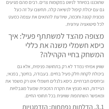
שתוכננו במיוחד לניווט במקומות צרים. רבים מהם מגיעים
גם עם יכולת קיפול לנשיאה קלה. תחשבו על זה כעל
מכונית קטנה וחכמה, שיודעת להתאים את עצמה כמעט
לכל סיטואציה עירונית.
מצופה מהצד למשתתף פעיל: איך
כיסא חשמלי משנה את כללי
המשחק בחיי הקהילה?
שוויון אמיתי נמדד לא רק בתחושה פנימית, אלא גם
ביכולת לקחת חלק פעיל בחיים. בעבודה, בחינוך, בפנאי,
וביחסים חברתיים. כיסא גלגלים חשמלי אינו רק משפר את
הניידות, הוא מנפץ את תקרת הזכוכית שמעל מוגבלויות
ומאפשר השתתפות שוויונית בכל תחומי החיים.
3.1. הדלתות נפתחות: הזדמנויות