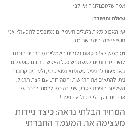
אמר שלטכנולוגיה אין לב?
שאלה ותשובה:
ש:
האם כיסאות גלגלים חשמליים מסובכים לתפעול? אני
חושש שזה יהיה קשה מדי.
ת:
ממש לא! כיסאות גלגלים חשמליים מודרניים תוכננו
להיות ידידותיים למשתמש ככל האפשר. רובם מופעלים
באמצעות ג'ויסטיק פשוט ואינטואיטיבי, ולעיתים קרובות
ניתן להתאים את הרגישות והמהירות. עם קצת תרגול,
השליטה הופכת לטבע שני. זה כמו ללמוד לרכב על
אופניים, רק בלי ליפול אף פעם!
המחיר הבלתי נראה: כיצד ניידות
מעצימה את המעמד החברתי