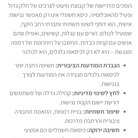
הופכים מדרישות של קבוצת מיעוט לצרכים של חלק גדול
ופעיל מהאוכלוסייה. כיסא חשמלי אינו רק מאפשר נגישות
אישית, הוא דוחף לשינוי תשתיתי וחברתי רחב היקף,
שמועיל לכולם: הורים עם עגלות, קשישים, ואפילו סתם
אנשים עם קניות כבדות. תחשבו על היתרונות של רמפה
מונגשת – היא לא רק לכיסאות גלגלים, היא לכולנו!
הגברת המודעות הציבורית:
חשיפה רחבה יותר
לכיסאות גלגלים מגבירה את המודעות לצורך
בנגישות.
לחץ לשינוי מדיניות:
קהילה גדלה של משתמשים
דורשת יישום תקנות נגישות.
שיפור תשתיות:
בניית רמפות, התאמת תחבורה
ציבורית והרחבת מדרכות.
חשיבה ירוקה:
כיסאות חשמליים הם אמצעי