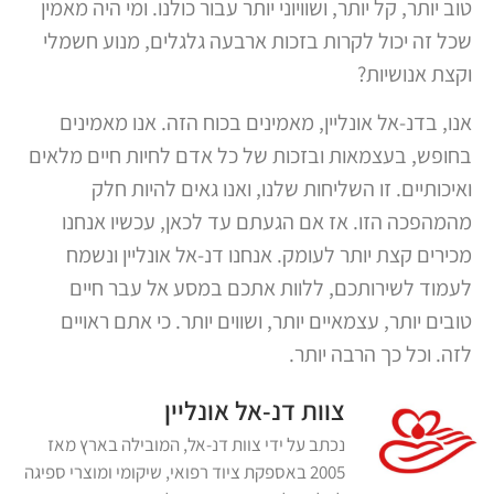
טוב יותר, קל יותר, ושוויוני יותר עבור כולנו. ומי היה מאמין
שכל זה יכול לקרות בזכות ארבעה גלגלים, מנוע חשמלי
וקצת אנושיות?
אנו, בדנ-אל אונליין, מאמינים בכוח הזה. אנו מאמינים
בחופש, בעצמאות ובזכות של כל אדם לחיות חיים מלאים
ואיכותיים. זו השליחות שלנו, ואנו גאים להיות חלק
מהמהפכה הזו. אז אם הגעתם עד לכאן, עכשיו אנחנו
מכירים קצת יותר לעומק. אנחנו דנ-אל אונליין ונשמח
לעמוד לשירותכם, ללוות אתכם במסע אל עבר חיים
טובים יותר, עצמאיים יותר, ושווים יותר. כי אתם ראויים
לזה. וכל כך הרבה יותר.
צוות דנ-אל אונליין
נכתב על ידי צוות דנ-אל, המובילה בארץ מאז
2005 באספקת ציוד רפואי, שיקומי ומוצרי ספיגה