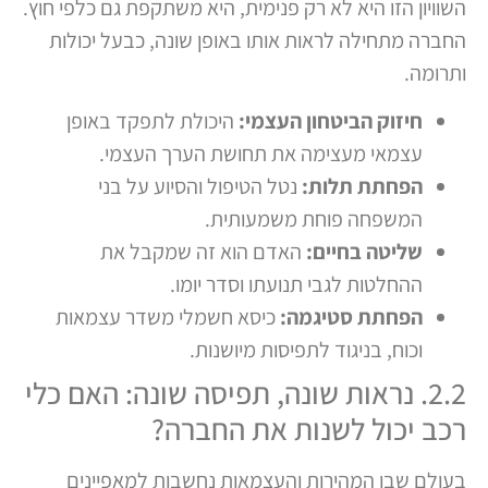
השוויון הזו היא לא רק פנימית, היא משתקפת גם כלפי חוץ.
החברה מתחילה לראות אותו באופן שונה, כבעל יכולות
ותרומה.
חיזוק הביטחון העצמי:
היכולת לתפקד באופן
עצמאי מעצימה את תחושת הערך העצמי.
הפחתת תלות:
נטל הטיפול והסיוע על בני
המשפחה פוחת משמעותית.
שליטה בחיים:
האדם הוא זה שמקבל את
ההחלטות לגבי תנועתו וסדר יומו.
הפחתת סטיגמה:
כיסא חשמלי משדר עצמאות
וכוח, בניגוד לתפיסות מיושנות.
2.2. נראות שונה, תפיסה שונה: האם כלי
רכב יכול לשנות את החברה?
בעולם שבו המהירות והעצמאות נחשבות למאפיינים