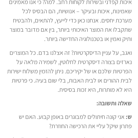
איכות קפדני ובשירות לקוחות רחב. למה? כי אנו מאמינים
שאמינות, איכות ובעיקר – אנושיות, הם הבסיס לכל
מערכת יחסים. אנחנו כאן כדי לייעץ, להתאים, ולהבטיח
שתקבלו את המוצר האיכותי ביותר, בין אם מדובר במוצר
ותיק ואמין או בטכנולוגיה החדישה ביותר.
ואגב, על עניין הדיסקרטיות? זה אצלנו בדם. כל המוצרים
נארזים בצורה דיסקרטית לחלוטין, לשמירה מלאה על
הפרטיות שלכם או של יקיריכם. ניתן להזמין משלוח ישירות
לבית ההורים או לבית האבות, בלי שום בעיה. כי פרטיות
היא לא מותרות, היא זכות בסיסית.
שאלה ותשובה:
ש:
אני קונה חיתולים למבוגרים באופן קבוע. האם יש
פתרון שיקל עליי את הרכישה החוזרת?