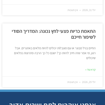
יולי 31, 2026
אין תגובות
התאמת כריות פצעי לחץ נכונה: המדריך הסודי
לשיפור חייכם
החיים בגיל מבוגר או עם מוגבלות יכולים להיות מלאים באתגרים. אבל
רגע, מי אמר שזה חייב להיות כך? ישנם כל כך הרבה פתרונות נפלאים
שיכולים
קרא עוד »
יולי 29, 2026
אין תגובות
אנחנו אוהבים לתת שירות אדיב