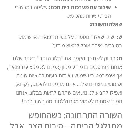
שילוב עם מערכות בית חכם:
שליטה במכשירי
הבית ישירות מהכיסא.
שאלה ותשובה:
ש:
יש לי שאלות נוספות על בעיות רפואיות או שימוש
במוצרים. איפה אוכל למצוא מידע?
ת:
בדיוק לשם כך הקמנו את "בלוג הזהב" באתר שלנו!
אנחנו מפרסמים בו מידע מגוון (אמנם לא מקצועי רפואית,
אך אינפורמטיבי ושימושי) אודות בעיות רפואיות שונות
ושימוש במוצרים שלנו. אתם מוזמנים להיכנס, לקרוא,
ואפילו להציע לנו נושאים שתרצו לראות בבלוג. אנחנו
תמיד שמחים לשמוע מכם וללמוד מה חשוב לכם!
השורה התחתונה: כשהחופש
מתגלגל הביתה – סיכום קצר, אבל