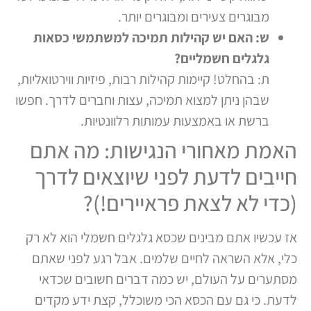
מבוגרים צעירים ומבוגרים יותר.
ש: האם יש קהילות תמיכה למשתמשי כסאות
גלגלים חשמליים?
ת: בהחלט! קיימות קהילות רבות, פיזיות ווירטואליות,
שבהן ניתן למצוא תמיכה, עצות וחברים לדרך. חפשו
ברשת או באמצעות עמותות רלוונטיות.
האמת מאחורי הנגישות: מה אתם
חייבים לדעת לפני שיוצאים לדרך
(כדי לא לצאת פראיירים!)?
אז עכשיו אתם מבינים שכסא גלגלים חשמלי הוא לא רק
כלי, אלא השראה לחיים שלמים. אבל רגע לפני שאתם
מסתערים על העולם, יש כמה דברים חשובים שכדאי
לדעת. כי גם עם הכסא הכי משוכלל, קצת ידע מקדים