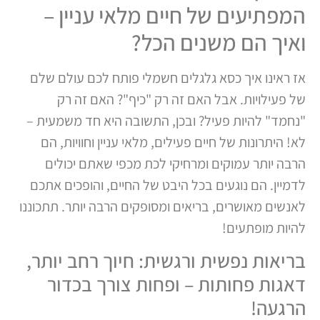
המפתיעים של חיים מלאי עניין –
ואיך הם משנים הכל?
אז ראינו איך כסא גלגלים חשמלי פותח לכם עולם שלם
של פעילויות. אבל האם זה רק "כיף"? האם זה רק
"נחמד" להיות פעיל? ובכן, התשובה היא חד משמעית –
לא! היתרונות של חיים פעילים, מלאי עניין וחוויות, הם
הרבה יותר עמוקים ומרחיקי לכת מכפי שאתם יכולים
לדמיין. הם נוגעים בכל היבט של החיים, והופכים אתכם
לאנשים מאושרים, בריאים ומסופקים הרבה יותר. תתכוננו
להיות מופתעים!
בריאות נפשית ורגשית: חיוך רחב יותר,
דאגות פחותות – ופחות צורך בכדור
הרגעה!