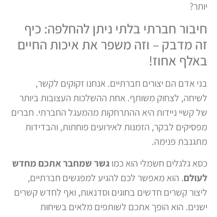
יותר?
חיבור חברתי בלתי ניתן להחלפה: כיף
זה מדבק – וזה משפר את איכות החיים
באלף אחוז!
בני אדם הם יצורים חברתיים. אנחנו זקוקים לקשר,
לשיחה, לצחוק משותף. אחת ההשלכות העצובות ביותר
של קשיי ניידות היא ההתרחקות מהמעגל החברתי. חברים
מפסיקים לבקר, הזמנות לאירועים פוחתות, והבדידות
מתגנבת פנימה.
כסא גלגלים חשמלי הוא כמו
גשר שמחבר אתכם מחדש
לעולם
. הוא מאפשר לכם להגיע למפגשים חברתיים,
ליצור קשרים חדשים בחוגים וסדנאות, ואף לחדש קשרים
ישנים. הוא הופך אתכם לשותפים מלאים בשיחות