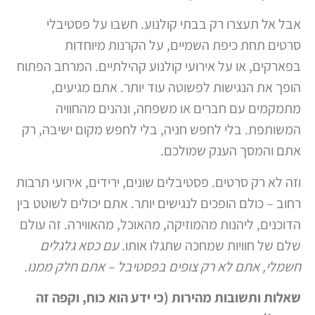
אבל אל תעצרו רק בבתי קולנוע. חשבו על פסטיבלי
סרטים תחת כיפת השמיים, על הקרנות מיוחדות
בפארקים, או על אירועי קולנוע קהילתיים. המרחב הפתוח
הופך את הנגישות לפשוטה עוד יותר. אתם מגיעים,
מתמקמים עם חברים או משפחה, ונהנים מהחוויה
המשותפת. בלי לחפש חניה, בלי לחפש מקום ישיבה, רק
אתם והמסך הענק שמולכם.
וזה לא רק סרטים. פסטיבלים שונים, ירידים, אירועי תרבות
רחוב – כולם הופכים לנגישים יותר. אתם יכולים לשוטט בין
הדוכנים, ליהנות מהמוזיקה, מהאוכל, מהאווירה. זה עולם
שלם של חוויות שמחכה שתגלו אותו.
עם כסא גלגלים
חשמלי, אתם לא רק צופים בפסטיבל – אתם חלק ממנו.
שאלות ותשובות מהירות (כי ידע הוא כוח, וקפה זה