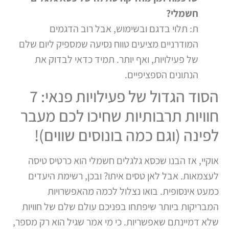
חשמלי?
ת: תלוי בדגם ובשימוש, אבל רוב הדגמים
המודרניים מציעים טווח נסיעה שמספיק ליום שלם
של פעילויות, ואף יותר. תמיד כדאי לבדוק את
הנתונים הספציפיים.
הסוד הגדול של פעילויות פנאי: 7
חוויות תרבותיות שחיכו לכם מעבר
לפינה (וגם כמה בונוסים שווים)!
אוקיי, אז הבנו שכסא גלגלים חשמלי הוא כרטיס טיסה
לעצמאות. אבל לאן טסים איתו? ובכן, רשימת היעדים
כמעט אינסופית. בואו נצלול לכמה מהאפשרויות
המבריקות ביותר שיפתחו בפניכם עולם שלם של חוויות
שלא דמיינתם שאפשריות. כי מי אמר שגיל הוא רק מספר,