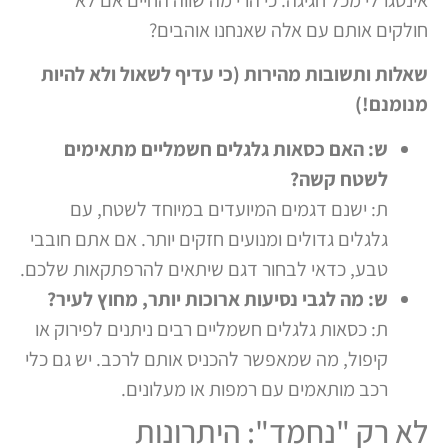
חולקים אותם עם אלה שאנחנו אוהבים?
שאלות ותשובות מהירות (כי עדיף לשאול ולא להיות
מנומנם!)
ש: האם כסאות גלגלים חשמליים מתאימים
לשטח קשה?
ת: ישנם דגמים המיועדים במיוחד לשטח, עם
גלגלים גדולים ומנועים חזקים יותר. אם אתם חובבי
טבע, כדאי לבחור דגם שיתאים להרפתקאות שלכם.
ש: מה לגבי נסיעות ארוכות יותר, מחוץ לעיר?
ת: כסאות גלגלים חשמליים רבים ניתנים לפירוק או
קיפול, מה שמאפשר להכניס אותם לרכב. יש גם כלי
רכב מותאמים עם רמפות או מעלונים.
לא רק "נחמד": היתרונות