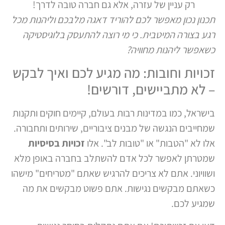
רק עניין של עזרה, אלא גם חברה טובה לדרך!
תכנון נכון מאפשר לכם להוריד דאגה מלבכם וליהנות מכל
רגע בצורה המיטבית. כי מי רוצה להתעסק בלוגיסטיקה
כשאפשר ליהנות מחוויה?
זכויות וחובות: מה מגיע לכם ואיך לבקש
– לא מתביישים, דורשים!
בישראל, כמו במדינות רבות בעולם, קיימים חוקים ותקנות
שמחייבים הנגשה של מבנים ציבוריים, שירותים ותחבורה.
אלו לא "הטבות" או "טובות לב". אלו
זכויות בסיסיות
שמטרתן לאפשר לכל אדם להשתלב בחברה באופן מלא
ושוויוני. אתם לא צריכים להרגיש שאתם "מטריחים" מישהו
כשאתם מבקשים נגישות. אתם פשוט מבקשים את מה
שמגיע לכם.