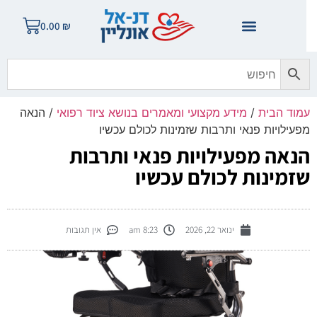
0.00
₪
מוד הבית
/
מידע מקצועי ומאמרים בנושא ציוד רפואי
/ הנאה
פעילויות פנאי ותרבות שזמינות לכולם עכשיו
נאה מפעילויות פנאי ותרבות
זמינות לכולם עכשיו
ינואר 22, 2026
8:23 am
אין תגובות