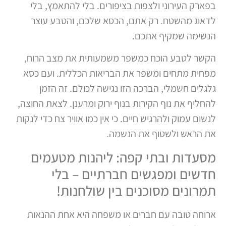
בפארק העירוני ולצפות בציפורים. בלי להתאמץ, בלי
לדאוג מהשטח. רק אתם, הכסא שלכם, והטבע עוצר
הנשימה שמקיף אתכם.
הקשר לטבע הוכח כמשפר משמעותית את מצב הרוח,
מפחית מתחים ומשפר את הבריאות הכללית. ועם כסא
גלגלים חשמלי, הברכה הזו נגישה לכולם. זה הזמן
להחליף את נוף הקירות בנוף ירוק ומרענן. לצאת החוצה,
לנשום עמוק ולהרגיש חיים. כי אין כמו אוויר צח כדי לנקות
את הראש ולשטוף את הנשמה.
מסעדות ובתי קפה: ליהנות מטעמים
חדשים ומפגשים חברתיים – בלי
תמרונים מסוכנים בין שולחנות!
ארוחה טובה עם חברים או משפחה היא אחת ההנאות