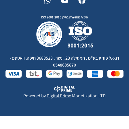
איכות מאושרת בתקן ISO 9001:2015
דנ-אל פור יו בע"מ , המסילה 23 , נשר , 3688523 חיפה, וואטספ -
0548685870
Powered by
Digital Prime
Monetization LTD