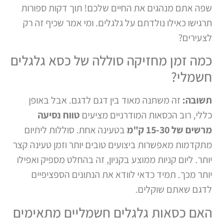
שפה אתם מנהגים את החיים שלכם! תוך דקות ספורות
תרגישו כאילו נולדתם על גלגלים. ומי אמר שכיף זה רק
לצעירים?
כמה זמן מחזיקה סוללה של כסא גלגלים
חשמלי?
תשובה:
זה משתנה מאוד בין דגם לדגם. אבל באופן
כללי, רוב הכסאות המודרניים מציעים
טווח נסיעה
מרשים של 15-30 ק"מ
בטעינה אחת. סוללות ליתיום
מתקדמות מאפשרות ביצועים טובים יותר וזמן טעינה קצר
יותר. ליום קניות ממוצע בקניון, זה בהחלט מספיק ואפילו
יותר מכך. תמיד כדאי לוודא את הנתונים הספציפיים
לדגם שאתם שוקלים.
האם כסאות גלגלים חשמליים מתאימים