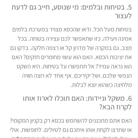
5. בטיחות ובלמים: מי שנוסע, חייב גם לדעת
לעצור
בטיחות מעל הכל. ודאו שהכסא מצויד במערכת בלמים
אמינה ויעילה. כזו שתאפשר לכם עצירה בטוחה. בכל
מצב. גם במקרה של מדרון קל או רצפה חלקה. בדקו גם
את יציבות הכסא. האם הוא עשוי מחומרים חזקים? האם
הוא נראה עמיד? אל תתפשרו על בטיחות. היא השקט
הנפשי שלכם. ושל יקיריכם. אף אחד לא רוצה חוויה
מלחיצה כשהוא יוצא לבלות.
6. משקל וניידות: האם תוכלו לארוז אותו
לקרוז הבא?
האם אתם מתכננים להשתמש בכסא רק בקניון המקומי?
או שתרצו לקחת אותו איתכם גם לטיולים. לחופשות. אולי