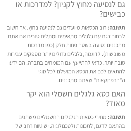
גם לנסיעה מחוץ לקניון? למדרכות או
כבישים?
תשובה:
רוב הכסאות מיועדים גם לנסיעה בחוץ. אך חשוב
לבחור דגם עם גלגלים מתאימים ומתלים טובים אם אתם
מתכננים נסיעה בשטח פחות חלק (כמו מדרכות
משובשות). לדוגמה, גלגלים גדולים יותר מספקים עבירות
טובה יותר. כדאי להתייעץ עם המומחים בחברה. הם ידעו
להתאים לכם את הכסא המושלם לכל סוגי
ה"הרפתקאות" שאתם מתכננים.
האם כסא גלגלים חשמלי הוא יקר
מאוד?
תשובה:
מחירי כסאות הגלגלים החשמליים משתנים
בהתאם לדגם, לתכונות ולטכנולוגיה. יש טווח רחב של