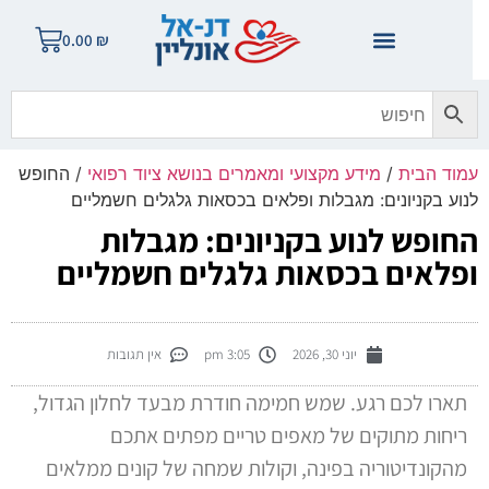
0.00
₪
מוד הבית
/
מידע מקצועי ומאמרים בנושא ציוד רפואי
/ החופש
נוע בקניונים: מגבלות ופלאים בכסאות גלגלים חשמליים
חופש לנוע בקניונים: מגבלות
פלאים בכסאות גלגלים חשמליים
יוני 30, 2026
3:05 pm
אין תגובות
תארו לכם רגע. שמש חמימה חודרת מבעד לחלון הגדול,
ריחות מתוקים של מאפים טריים מפתים אתכם
מהקונדיטוריה בפינה, וקולות שמחה של קונים ממלאים