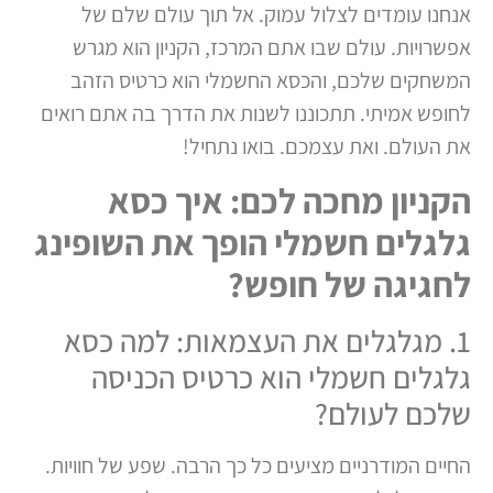
אנחנו עומדים לצלול עמוק. אל תוך עולם שלם של
אפשרויות. עולם שבו אתם המרכז, הקניון הוא מגרש
המשחקים שלכם, והכסא החשמלי הוא כרטיס הזהב
לחופש אמיתי. תתכוננו לשנות את הדרך בה אתם רואים
את העולם. ואת עצמכם. בואו נתחיל!
הקניון מחכה לכם: איך כסא
גלגלים חשמלי הופך את השופינג
לחגיגה של חופש?
1. מגלגלים את העצמאות: למה כסא
גלגלים חשמלי הוא כרטיס הכניסה
שלכם לעולם?
החיים המודרניים מציעים כל כך הרבה. שפע של חוויות.