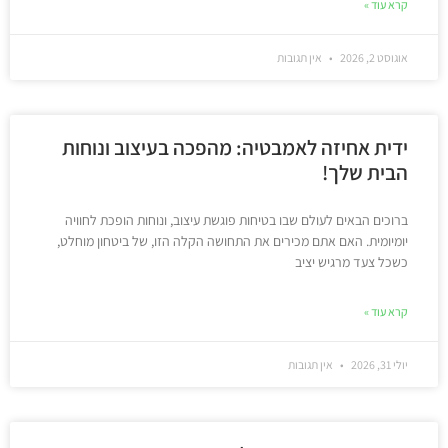
קרא עוד »
אוגוסט 2, 2026
אין תגובות
ידית אחיזה לאמבטיה: מהפכה בעיצוב ונוחות
הבית שלך!
ברוכים הבאים לעולם שבו בטיחות פוגשת עיצוב, ונוחות הופכת לחוויה
יומיומית. האם אתם מכירים את התחושה הקלה הזו, של ביטחון מוחלט,
כשכל צעד מרגיש יציב
קרא עוד »
יולי 31, 2026
אין תגובות