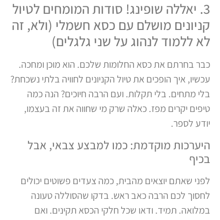
3. יאללה שופינג! סודות המומחים לטיול
קניונים מושלם עם כסא חשמלי (ולא, זה
לא ללמוד לנהוג על שני גלגלים)
כבר בחרתם את כסא החלומות שלכם. הוא מוכן ומחכה.
עכשיו, איך הופכים את טיול הקניונים לחוויה בלתי נשכחת?
בלי מתחים. בלי תקלות. ועם הרבה חיוכים? הנה כמה
טיפים יקרים מפז. כאלה שרק מי שחווה את זה בעצמו,
יודע לספר.
היערכות מוקדמת: כמו למבצע צבאי, אבל
בכיף
לפני שאתם יוצאים מהבית, כמה צעדים פשוטים יכולים
לחסוך לכם הרבה כאב ראש. בדקו שהסוללה טעונה
במלואה. תמיד. ודאו שכל חלקי הכסא תקינים. ואם