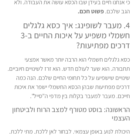
כי אנחנו חיים בעידן שבו הכסא עושה את העבודה. ולא
הגב שלכם.
פשוט חכם.
4. מעבר לשופינג: איך כסא גלגלים
חשמלי משפיע על איכות החיים ב-3
דרכים מפתיעות?
כסא גלגלים חשמלי הוא הרבה יותר מאשר אמצעי
תחבורה. הוא שער לעולם חדש. הוא זרז לשינויים חיוביים.
שינויים שישפיעו על כל תחומי החיים שלכם. הנה כמה
דרכים מפתיעות שבהן הכסא החשמלי ישפר את איכות
חייכם. מעבר למעבר בקלות בין מדפי ה"סייל".
הראשונה: בוסט מטורף למצב הרוח ולביטחון
העצמי
היכולת לנוע באופן עצמאי. לבחור לאן ללכת. מתי ללכת.